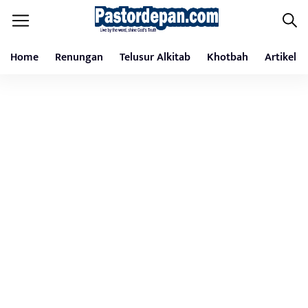
Home
Renungan
Telusur Alkitab
Khotbah
Artikel