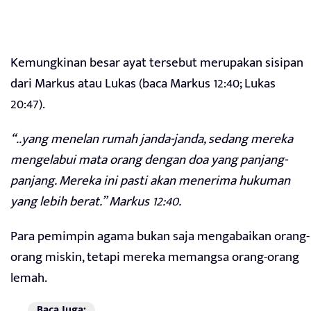
Kemungkinan besar ayat tersebut merupakan sisipan
dari Markus atau Lukas (baca Markus 12:40; Lukas
20:47).
“..yang menelan rumah janda-janda, sedang mereka
mengelabui mata orang dengan doa yang panjang-
panjang. Mereka ini pasti akan menerima hukuman
yang lebih berat.” Markus 12:40.
Para pemimpin agama bukan saja mengabaikan orang-
orang miskin, tetapi mereka memangsa orang-orang
lemah.
Baca Juga: