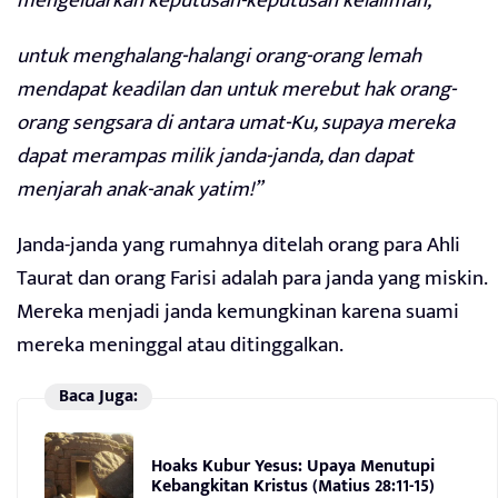
mengeluarkan keputusan-keputusan kelaliman,
untuk menghalang-halangi orang-orang lemah
mendapat keadilan dan untuk merebut hak orang-
orang sengsara di antara umat-Ku, supaya mereka
dapat merampas milik janda-janda, dan dapat
menjarah anak-anak yatim!”
Janda-janda yang rumahnya ditelah orang para Ahli
Taurat dan orang Farisi adalah para janda yang miskin.
Mereka menjadi janda kemungkinan karena suami
mereka meninggal atau ditinggalkan.
Baca Juga:
Hoaks Kubur Yesus: Upaya Menutupi
Kebangkitan Kristus (Matius 28:11-15)