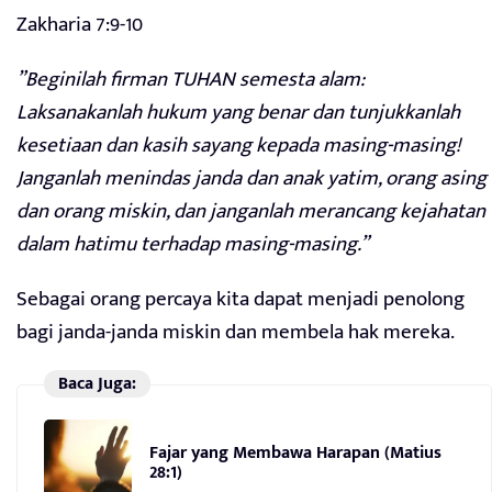
Zakharia 7:9-10
”Beginilah firman TUHAN semesta alam:
Laksanakanlah hukum yang benar dan tunjukkanlah
kesetiaan dan kasih sayang kepada masing-masing!
Janganlah menindas janda dan anak yatim, orang asing
dan orang miskin, dan janganlah merancang kejahatan
dalam hatimu terhadap masing-masing.”
Sebagai orang percaya kita dapat menjadi penolong
bagi janda-janda miskin dan membela hak mereka.
Baca Juga:
Fajar yang Membawa Harapan (Matius
28:1)