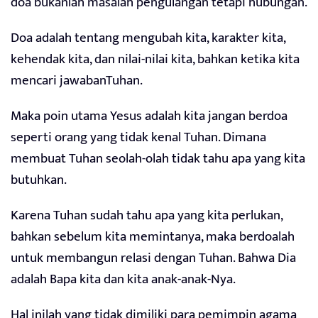
doa bukanlah masalah pengulangan tetapi hubungan.
Doa adalah tentang mengubah kita, karakter kita,
kehendak kita, dan nilai-nilai kita, bahkan ketika kita
mencari jawabanTuhan.
Maka poin utama Yesus adalah kita jangan berdoa
seperti orang yang tidak kenal Tuhan. Dimana
membuat Tuhan seolah-olah tidak tahu apa yang kita
butuhkan.
Karena Tuhan sudah tahu apa yang kita perlukan,
bahkan sebelum kita memintanya, maka berdoalah
untuk membangun relasi dengan Tuhan. Bahwa Dia
adalah Bapa kita dan kita anak-anak-Nya.
Hal inilah yang tidak dimiliki para pemimpin agama