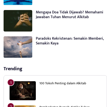
Mengapa Doa Tidak Dijawab? Memahami
Jawaban Tuhan Menurut Alkitab
Paradoks Kekristenan: Semakin Memberi,
Semakin Kaya
Trending
100 Tokoh Penting dalam Alkitab