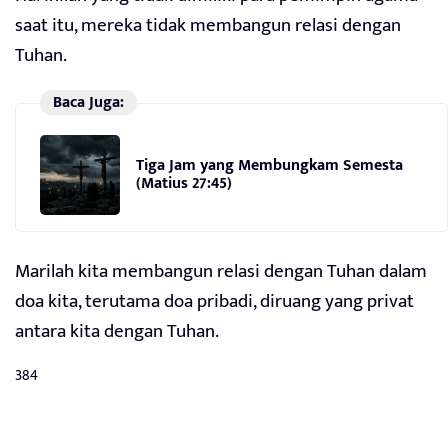
saat itu, mereka tidak membangun relasi dengan
Tuhan.
Baca Juga:
Tiga Jam yang Membungkam Semesta
(Matius 27:45)
Marilah kita membangun relasi dengan Tuhan dalam
doa kita, terutama doa pribadi, diruang yang privat
antara kita dengan Tuhan.
384