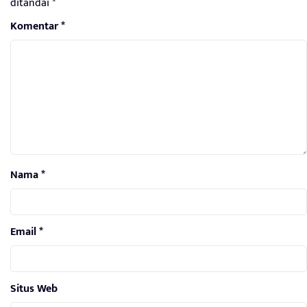
ditandai
*
Komentar
*
Nama
*
Email
*
Situs Web