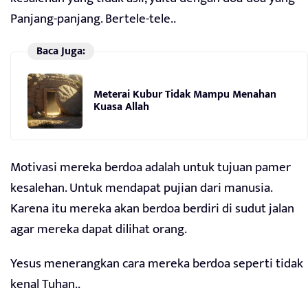
Panjang-panjang. Bertele-tele..
Baca Juga:
Meterai Kubur Tidak Mampu Menahan
Kuasa Allah
Motivasi mereka berdoa adalah untuk tujuan pamer
kesalehan. Untuk mendapat pujian dari manusia.
Karena itu mereka akan berdoa berdiri di sudut jalan
agar mereka dapat dilihat orang.
Yesus menerangkan cara mereka berdoa seperti tidak
kenal Tuhan..