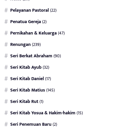
Pelayanan Pastoral
(22)
Penatua Gereja
(2)
Pernikahan & Keluarga
(47)
Renungan
(239)
Seri Berkat Abraham
(90)
Seri Kitab Ayub
(32)
Seri Kitab Daniel
(17)
Seri Kitab Matius
(145)
Seri Kitab Rut
(1)
Seri Kitab Yosua & Hakim-hakim
(15)
Seri Penemuan Baru
(2)