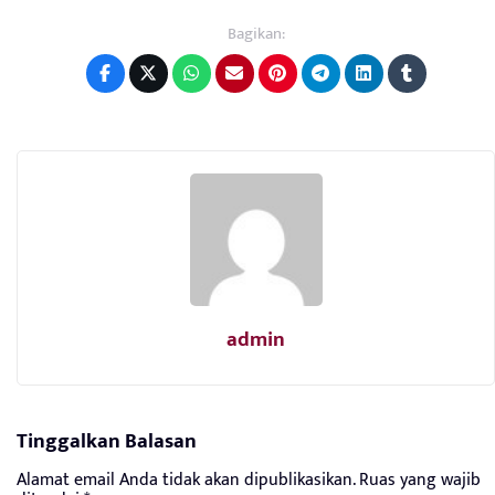
Bagikan:
admin
Tinggalkan Balasan
Alamat email Anda tidak akan dipublikasikan.
Ruas yang wajib