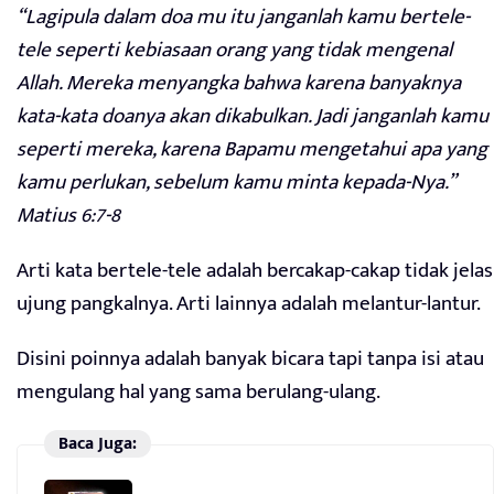
“Lagipula dalam doa mu itu janganlah kamu bertele-
tele seperti kebiasaan orang yang tidak mengenal
Allah. Mereka menyangka bahwa karena banyaknya
kata-kata doanya akan dikabulkan. Jadi janganlah kamu
seperti mereka, karena Bapamu mengetahui apa yang
kamu perlukan, sebelum kamu minta kepada-Nya.”
Matius 6:7-8
Arti kata bertele-tele adalah bercakap-cakap tidak jelas
ujung pangkalnya. Arti lainnya adalah melantur-lantur.
Disini poinnya adalah banyak bicara tapi tanpa isi atau
mengulang hal yang sama berulang-ulang.
Baca Juga: