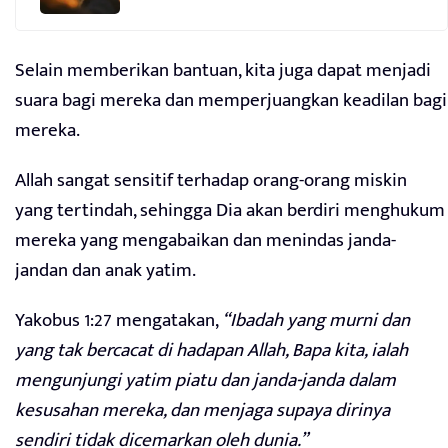
Selain memberikan bantuan, kita juga dapat menjadi
suara bagi mereka dan memperjuangkan keadilan bagi
mereka.
Allah sangat sensitif terhadap orang-orang miskin
yang tertindah, sehingga Dia akan berdiri menghukum
mereka yang mengabaikan dan menindas janda-
jandan dan anak yatim.
Yakobus 1:27 mengatakan,
“Ibadah yang murni dan
yang tak bercacat di hadapan Allah, Bapa kita, ialah
mengunjungi yatim piatu dan janda-janda dalam
kesusahan mereka, dan menjaga supaya dirinya
sendiri tidak dicemarkan oleh dunia.”