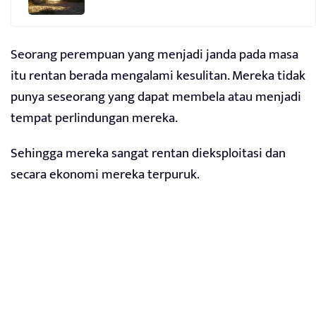
Seorang perempuan yang menjadi janda pada masa
itu rentan berada mengalami kesulitan. Mereka tidak
punya seseorang yang dapat membela atau menjadi
tempat perlindungan mereka.
Sehingga mereka sangat rentan dieksploitasi dan
secara ekonomi mereka terpuruk.