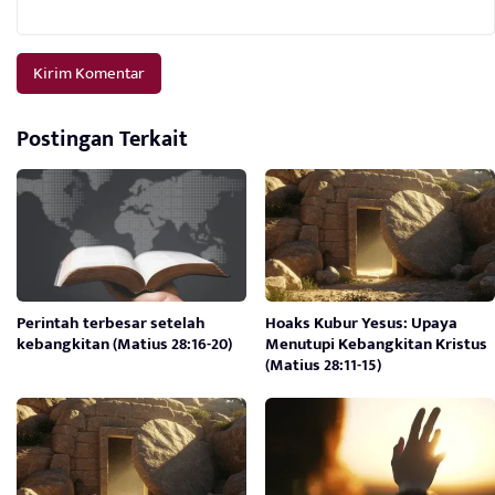
Postingan Terkait
Perintah terbesar setelah
Hoaks Kubur Yesus: Upaya
kebangkitan (Matius 28:16-20)
Menutupi Kebangkitan Kristus
(Matius 28:11-15)