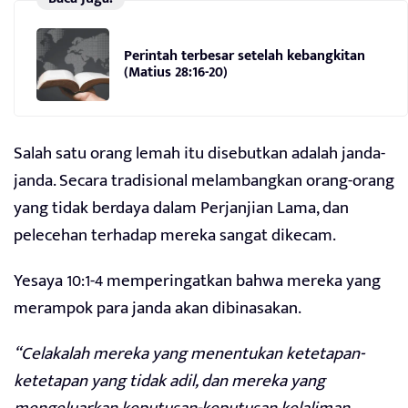
Perintah terbesar setelah kebangkitan
(Matius 28:16-20)
Salah satu orang lemah itu disebutkan adalah janda-
janda. Secara tradisional melambangkan orang-orang
yang tidak berdaya dalam Perjanjian Lama, dan
pelecehan terhadap mereka sangat dikecam.
Yesaya 10:1-4 memperingatkan bahwa mereka yang
merampok para janda akan dibinasakan.
“Celakalah mereka yang menentukan ketetapan-
ketetapan yang tidak adil, dan mereka yang