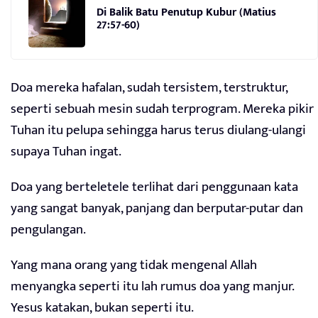
Di Balik Batu Penutup Kubur (Matius
27:57-60)
Doa mereka hafalan, sudah tersistem, terstruktur,
seperti sebuah mesin sudah terprogram. Mereka pikir
Tuhan itu pelupa sehingga harus terus diulang-ulangi
supaya Tuhan ingat.
Doa yang berteletele terlihat dari penggunaan kata
yang sangat banyak, panjang dan berputar-putar dan
pengulangan.
Yang mana orang yang tidak mengenal Allah
menyangka seperti itu lah rumus doa yang manjur.
Yesus katakan, bukan seperti itu.