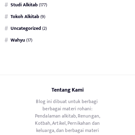
Studi Alkitab
(177)
Tokoh Alkitab
(9)
Uncategorized
(2)
Wahyu
(17)
Tentang Kami
Blog ini dibuat untuk berbagi
berbagai materi rohani:
Pendalaman alkitab, Renungan,
Kotbah, Artikel, Pernikahan dan
keluarga, dan berbagai materi