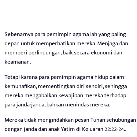
Sebenarnya para pemimpin agama lah yang paling
depan untuk memperhatikan mereka. Menjaga dan
memberi perlindungan, baik secara ekonomi dan
keamanan.
Tetapi karena para pemimpin agama hidup dalam
kemunafikan, mementingkan diri sendiri, sehingga
mereka mengabaikan kewajiban mereka terhadap
para janda-janda, bahkan menindas mereka.
Mereka tidak mengindahkan pesan Tuhan sehubungan
dengan janda dan anak Yatim di Keluaran 22:22-24..