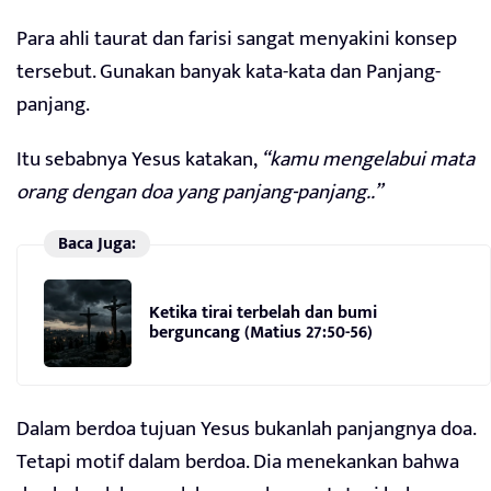
Para ahli taurat dan farisi sangat menyakini konsep
tersebut. Gunakan banyak kata-kata dan Panjang-
panjang.
Itu sebabnya Yesus katakan,
“kamu mengelabui mata
orang dengan doa yang panjang-panjang..”
Baca Juga:
Ketika tirai terbelah dan bumi
berguncang (Matius 27:50-56)
Dalam berdoa tujuan Yesus bukanlah panjangnya doa.
Tetapi motif dalam berdoa. Dia menekankan bahwa