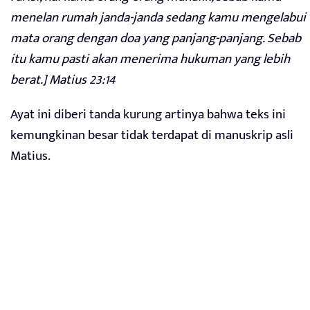
menelan rumah janda-janda sedang kamu mengelabui
mata orang dengan doa yang panjang-panjang. Sebab
itu kamu pasti akan menerima hukuman yang lebih
berat.] Matius 23:14
Ayat ini diberi tanda kurung artinya bahwa teks ini
kemungkinan besar tidak terdapat di manuskrip asli
Matius.