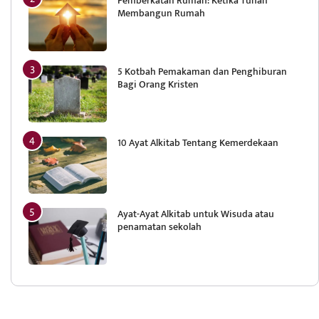
Pemberkatan Rumah: Ketika Tuhan
Membangun Rumah
5 Kotbah Pemakaman dan Penghiburan
Bagi Orang Kristen
10 Ayat Alkitab Tentang Kemerdekaan
Ayat-Ayat Alkitab untuk Wisuda atau
penamatan sekolah