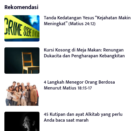
Rekomendasi
Tanda Kedatangan Yesus “Kejahatan Makin
Meningkat” (Matius 24:12)
Kursi Kosong di Meja Makan: Renungan
Dukacita dan Pengharapan Kebangkitan
4 Langkah Menegor Orang Berdosa
Menurut Matius 18:15-17
45 Kutipan dan ayat Alkitab yang perlu
Anda baca saat marah