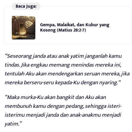
Baca Juga:
Gempa, Malaikat, dan Kubur yang
Kosong (Matius 28:2-7)
“Seseorang janda atau anak yatim janganlah kamu
tindas. Jika engkau memang menindas mereka ini,
tentulah Aku akan mendengarkan seruan mereka, jika
mereka berseru-seru kepada-Ku dengan nyaring.“
“Maka murka-Ku akan bangkit dan Aku akan
membunuh kamu dengan pedang, sehingga isteri-
isterimu menjadi janda dan anak-anakmu menjadi
yatim.”