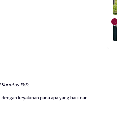
Korintus 13:7c
 dengan keyakinan pada apa yang baik dan