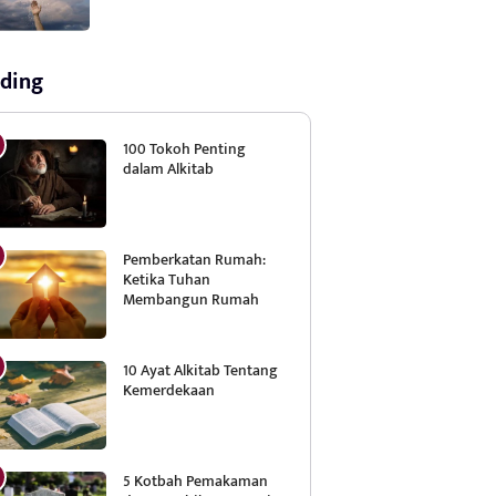
ding
100 Tokoh Penting
dalam Alkitab
Pemberkatan Rumah:
Ketika Tuhan
Membangun Rumah
10 Ayat Alkitab Tentang
Kemerdekaan
5 Kotbah Pemakaman