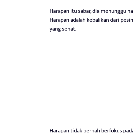
Harapan itu sabar, dia menunggu has
Harapan adalah kebalikan dari pes
yang sehat.
Harapan tidak pernah berfokus pada 