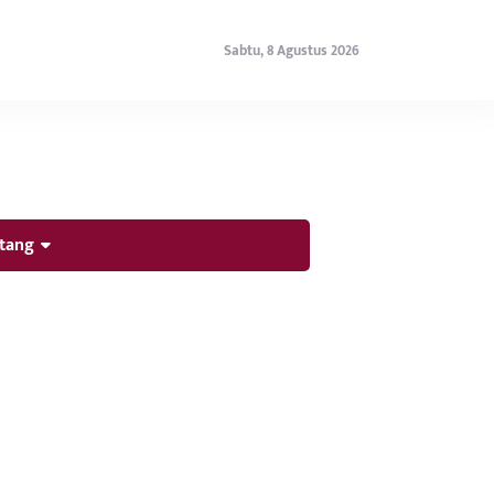
Sabtu, 8 Agustus 2026
tang