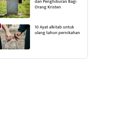
dan Penghiburan Bagi
Orang Kristen
10 Ayat alkitab untuk
ulang tahun pernikahan