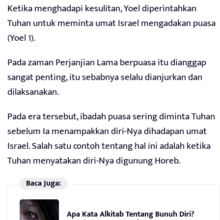
Ketika menghadapi kesulitan, Yoel diperintahkan
Tuhan untuk meminta umat Israel mengadakan puasa
(Yoel 1).
Pada zaman Perjanjian Lama berpuasa itu dianggap
sangat penting, itu sebabnya selalu dianjurkan dan
dilaksanakan.
Pada era tersebut, ibadah puasa sering diminta Tuhan
sebelum Ia menampakkan diri-Nya dihadapan umat
Israel. Salah satu contoh tentang hal ini adalah ketika
Tuhan menyatakan diri-Nya digunung Horeb.
Baca Juga:
Apa Kata Alkitab Tentang Bunuh Diri?