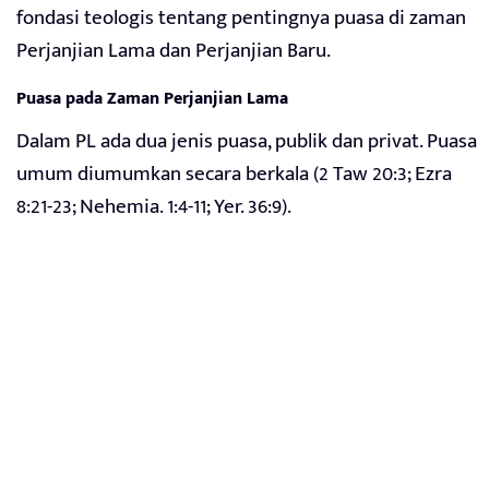
fondasi teologis tentang pentingnya puasa di zaman
Perjanjian Lama dan Perjanjian Baru.
Puasa pada Zaman Perjanjian Lama
Dalam PL ada dua jenis puasa, publik dan privat. Puasa
umum diumumkan secara berkala (2 Taw 20:3; Ezra
8:21-23; Nehemia. 1:4-11; Yer. 36:9).