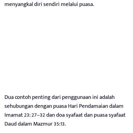
menyangkal diri sendiri melalui puasa.
Dua contoh penting dari penggunaan ini adalah
sehubungan dengan puasa Hari Pendamaian dalam
Imamat 23: 27–32 dan doa syafaat dan puasa syafaat
Daud dalam Mazmur 35:13.