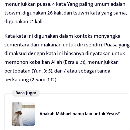
menunjukkan puasa. 4 kata Yang paling umum adalah
tsowm, digunakan 26 kali, dan tsuwm kata yang sama,
digunakan 21 kali.
Kata-kata ini digunakan dalam konteks menyangkal
sementara dari makanan untuk diri sendiri. Puasa yang
dimaksud dengan kata ini biasanya dinyatakan untuk
memohon kebaikan Allah (Ezra 8:21), menunjukkan
pertobatan (Yun. 3: 5), dan / atau sebagai tanda
berkabung (2 Sam. 1:12).
Baca Juga:
Apakah Mikhael nama lain untuk Yesus?