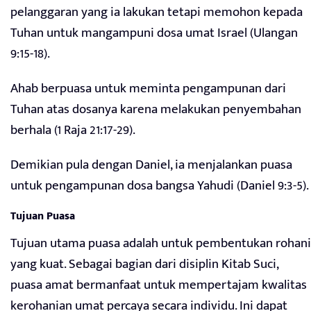
pelanggaran yang ia lakukan tetapi memohon kepada
Tuhan untuk mangampuni dosa umat Israel (Ulangan
9:15-18).
Ahab berpuasa untuk meminta pengampunan dari
Tuhan atas dosanya karena melakukan penyembahan
berhala (1 Raja 21:17-29).
Demikian pula dengan Daniel, ia menjalankan puasa
untuk pengampunan dosa bangsa Yahudi (Daniel 9:3-5).
Tujuan Puasa
Tujuan utama puasa adalah untuk pembentukan rohani
yang kuat. Sebagai bagian dari disiplin Kitab Suci,
puasa amat bermanfaat untuk mempertajam kwalitas
kerohanian umat percaya secara individu. Ini dapat