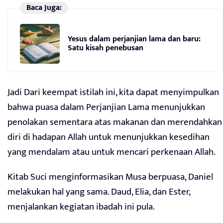
Baca Juga:
Yesus dalam perjanjian lama dan baru:
Satu kisah penebusan
Jadi Dari keempat istilah ini, kita dapat menyimpulkan
bahwa puasa dalam Perjanjian Lama menunjukkan
penolakan sementara atas makanan dan merendahkan
diri di hadapan Allah untuk menunjukkan kesedihan
yang mendalam atau untuk mencari perkenaan Allah.
Kitab Suci menginformasikan Musa berpuasa, Daniel
melakukan hal yang sama. Daud, Elia, dan Ester,
menjalankan kegiatan ibadah ini pula.