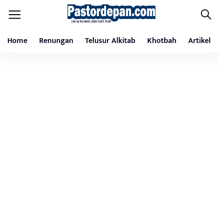
Home
Renungan
Telusur Alkitab
Khotbah
Artikel