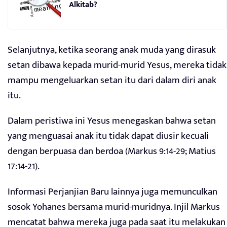
Alkitab?
Selanjutnya, ketika seorang anak muda yang dirasuk
setan dibawa kepada murid-murid Yesus, mereka tidak
mampu mengeluarkan setan itu dari dalam diri anak
itu.
Dalam peristiwa ini Yesus menegaskan bahwa setan
yang menguasai anak itu tidak dapat diusir kecuali
dengan berpuasa dan berdoa (Markus 9:14-29; Matius
17:14-21).
Informasi Perjanjian Baru lainnya juga memunculkan
sosok Yohanes bersama murid-muridnya. Injil Markus
mencatat bahwa mereka juga pada saat itu melakukan