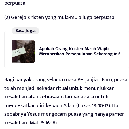
berpuasa,
(2) Gereja Kristen yang mula-mula juga berpuasa.
Baca Juga:
Apakah Orang Kristen Masih Wajib
Memberikan Persepuluhan Sekarang ini?
Bagi banyak orang selama masa Perjanjian Baru, puasa
telah menjadi sekadar ritual untuk menunjukkan
kesalehan atau kebiasaan daripada cara untuk
mendekatkan diri kepada Allah. (Lukas 18: 10-12). Itu
sebabnya Yesus mengecam puasa yang hanya pamer
kesalehan (Mat. 6: 16-18).