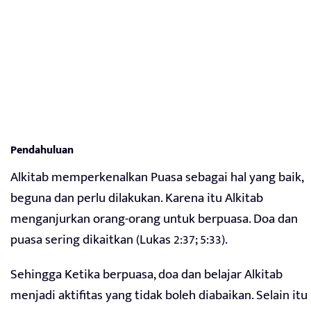
Pendahuluan
Alkitab memperkenalkan Puasa sebagai hal yang baik,
beguna dan perlu dilakukan. Karena itu Alkitab
menganjurkan orang-orang untuk berpuasa. Doa dan
puasa sering dikaitkan (Lukas 2:37; 5:33).
Sehingga Ketika berpuasa, doa dan belajar Alkitab
menjadi aktifitas yang tidak boleh diabaikan. Selain itu