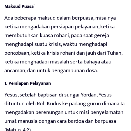
Maksud Puasa`
Ada beberapa maksud dalam berpuasa, misalnya
ketika mengadakan persiapan pelayanan, ketika
membutuhkan kuasa rohani, pada saat gereja
menghadapi suatu krisis, waktu menghadapi
pencobaan, ketika krisis rohani dan jauh dari Tuhan,
ketika menghadapi masalah serta bahaya atau
ancaman, dan untuk pengampunan dosa.
1.
Persiapan Pelayanan
Yesus, setelah baptisan di sungai Yordan, Yesus
dituntun oleh Roh Kudus ke padang gurun dimana Ia
mengadakan perenungan untuk misi penyelamatan
umat manusia dengan cara berdoa dan berpuasa
(Matius 4:2).