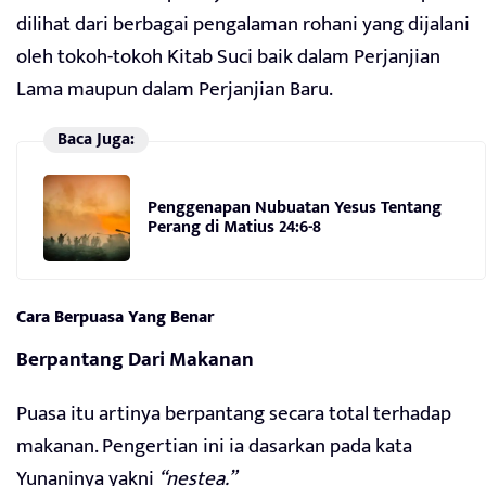
dilihat dari berbagai pengalaman rohani yang dijalani
oleh tokoh-tokoh Kitab Suci baik dalam Perjanjian
Lama maupun dalam Perjanjian Baru.
Baca Juga:
Penggenapan Nubuatan Yesus Tentang
Perang di Matius 24:6-8
Cara Berpuasa Yang Benar
Berpantang Dari Makanan
Puasa itu artinya berpantang secara total terhadap
makanan. Pengertian ini ia dasarkan pada kata
Yunaninya yakni
“nestea.”