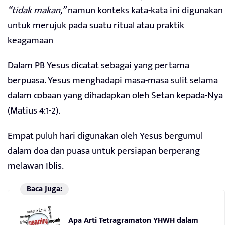
“tidak makan,”
namun konteks kata-kata ini digunakan
untuk merujuk pada suatu ritual atau praktik
keagamaan
Dalam PB Yesus dicatat sebagai yang pertama
berpuasa. Yesus menghadapi masa-masa sulit selama
dalam cobaan yang dihadapkan oleh Setan kepada-Nya
(Matius 4:1-2).
Empat puluh hari digunakan oleh Yesus bergumul
dalam doa dan puasa untuk persiapan berperang
melawan Iblis.
Baca Juga:
Apa Arti Tetragramaton YHWH dalam