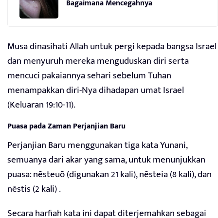
Bagaimana Mencegahnya
Musa dinasihati Allah untuk pergi kepada bangsa Israel
dan menyuruh mereka menguduskan diri serta
mencuci pakaiannya sehari sebelum Tuhan
menampakkan diri-Nya dihadapan umat Israel
(Keluaran 19:10-11).
Puasa pada Zaman Perjanjian Baru
Perjanjian Baru menggunakan tiga kata Yunani,
semuanya dari akar yang sama, untuk menunjukkan
puasa: nēsteuō (digunakan 21 kali), nēsteia (8 kali), dan
nēstis (2 kali) .
Secara harfiah kata ini dapat diterjemahkan sebagai