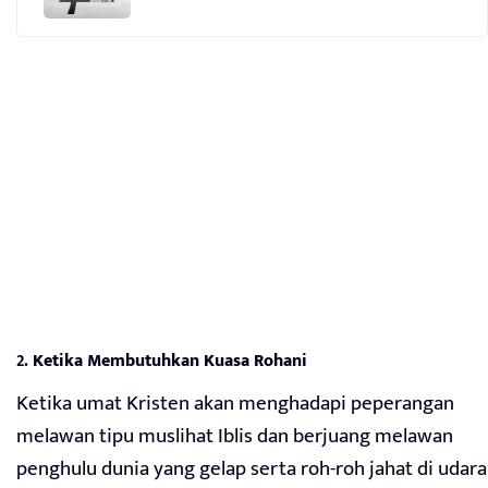
2.
Ketika Membutuhkan Kuasa Rohani
Ketika umat Kristen akan menghadapi peperangan
melawan tipu muslihat Iblis dan berjuang melawan
penghulu dunia yang gelap serta roh-roh jahat di udara