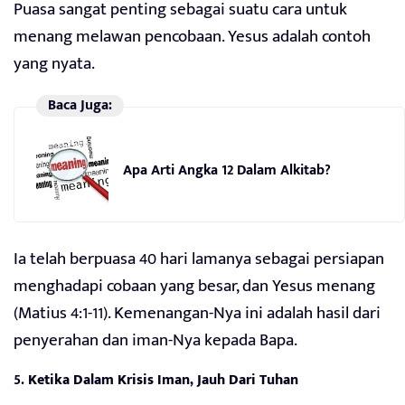
Puasa sangat penting sebagai suatu cara untuk
menang melawan pencobaan. Yesus adalah contoh
yang nyata.
Baca Juga:
Apa Arti Angka 12 Dalam Alkitab?
Ia telah berpuasa 40 hari lamanya sebagai persiapan
menghadapi cobaan yang besar, dan Yesus menang
(Matius 4:1-11). Kemenangan-Nya ini adalah hasil dari
penyerahan dan iman-Nya kepada Bapa.
5.
Ketika Dalam Krisis Iman, Jauh Dari Tuhan