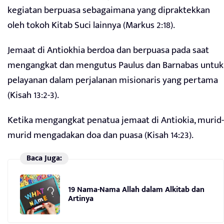
kegiatan berpuasa sebagaimana yang dipraktekkan
oleh tokoh Kitab Suci lainnya (Markus 2:18).
Jemaat di Antiokhia berdoa dan berpuasa pada saat
mengangkat dan mengutus Paulus dan Barnabas untuk
pelayanan dalam perjalanan misionaris yang pertama
(Kisah 13:2-3).
Ketika mengangkat penatua jemaat di Antiokia, murid-
murid mengadakan doa dan puasa (Kisah 14:23).
Baca Juga:
19 Nama-Nama Allah dalam Alkitab dan
Artinya