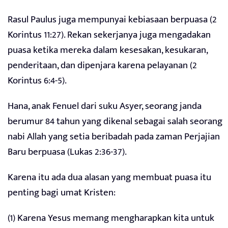
Rasul Paulus juga mempunyai kebiasaan berpuasa (2
Korintus 11:27). Rekan sekerjanya juga mengadakan
puasa ketika mereka dalam kesesakan, kesukaran,
penderitaan, dan dipenjara karena pelayanan (2
Korintus 6:4-5).
Hana, anak Fenuel dari suku Asyer, seorang janda
berumur 84 tahun yang dikenal sebagai salah seorang
nabi Allah yang setia beribadah pada zaman Perjajian
Baru berpuasa (Lukas 2:36-37).
Karena itu ada dua alasan yang membuat puasa itu
penting bagi umat Kristen:
(1) Karena Yesus memang mengharapkan kita untuk