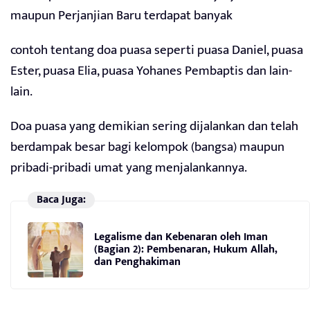
maupun Perjanjian Baru terdapat banyak
contoh tentang doa puasa seperti puasa Daniel, puasa
Ester, puasa Elia, puasa Yohanes Pembaptis dan lain-
lain.
Doa puasa yang demikian sering dijalankan dan telah
berdampak besar bagi kelompok (bangsa) maupun
pribadi-pribadi umat yang menjalankannya.
Baca Juga:
Legalisme dan Kebenaran oleh Iman
(Bagian 2): Pembenaran, Hukum Allah,
dan Penghakiman