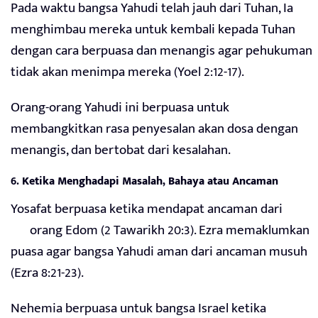
Pada waktu bangsa Yahudi telah jauh dari Tuhan, Ia
menghimbau mereka untuk kembali kepada Tuhan
dengan cara berpuasa dan menangis agar pehukuman
tidak akan menimpa mereka (Yoel 2:12-17).
Orang-orang Yahudi ini berpuasa untuk
membangkitkan rasa penyesalan akan dosa dengan
menangis, dan bertobat dari kesalahan.
6.
Ketika Menghadapi Masalah, Bahaya atau Ancaman
Yosafat berpuasa ketika mendapat ancaman dari
¬orang Edom (2 Tawarikh 20:3). Ezra memaklumkan
puasa agar bangsa Yahudi aman dari ancaman musuh
(Ezra 8:21-23).
Nehemia berpuasa untuk bangsa Israel ketika