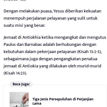
Dengan melakukan puasa, Yesus diberikan kekuatan
menempuh perjalanan pelayanan yang sulit untuk
suatu misi yang besar.
Jemaat di Antiokhia ketika mengangkat dan mengutus
Paulus dan Barnabas adalah berhubungan dengan
kebutuhan dalam pekerjaan pelayanan (Kisah 13:2-3),
sebagaimana juga dengan pengangkatan penatua
jemaat di Antiokia yang dilakukan oleh murid-murid
(Kisah 14:23).
Baca Juga:
Tiga Jenis Persepuluhan di Perjanjian
Lama