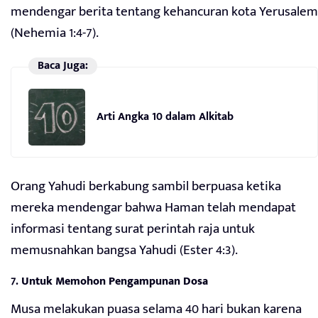
mendengar berita tentang kehancuran kota Yerusalem
(Nehemia 1:4-7).
Baca Juga:
Arti Angka 10 dalam Alkitab
Orang Yahudi berkabung sambil berpuasa ketika
mereka mendengar bahwa Haman telah mendapat
informasi tentang surat perintah raja untuk
memusnahkan bangsa Yahudi (Ester 4:3).
7.
Untuk Memohon Pengampunan Dosa
Musa melakukan puasa selama 40 hari bukan karena