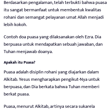
Berdasarkan pengalaman, telah terbukti bahwa puasa
itu sangat bermanfaat untuk membentuk kwalitas
rohani dan semangat pelayanan umat Allah menjadi
lebih kokoh.
Contoh doa puasa yang dilaksanakan oleh Ezra. Dia
berpuasa untuk mendapatkan sebuah jawaban, dan
Tuhan menjawab doanya.
Apakah itu Puasa?
Puasa adalah disiplin rohani yang diajarkan dalam
Alkitab. Yesus mengharapkan pengikut-Nya untuk
berpuasa, dan Dia berkata bahwa Tuhan memberi
berkat puasa.
Puasa, menurut Alkitab, artinya secara sukarela