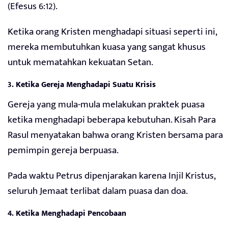
(Efesus 6:12).
Ketika orang Kristen menghadapi situasi seperti ini,
mereka membutuhkan kuasa yang sangat khusus
untuk mematahkan kekuatan Setan.
3.
Ketika Gereja Menghadapi Suatu Krisis
Gereja yang mula-mula melakukan praktek puasa
ketika menghadapi beberapa kebutuhan. Kisah Para
Rasul menyatakan bahwa orang Kristen bersama para
pemimpin gereja berpuasa.
Pada waktu Petrus dipenjarakan karena Injil Kristus,
seluruh Jemaat terlibat dalam puasa dan doa.
4.
Ketika Menghadapi Pencobaan