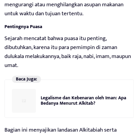
mengurangi atau menghilangkan asupan makanan
untuk waktu dan tujuan tertentu.
Pentingnya Puasa
Sejarah mencatat bahwa puasa itu penting,
dibutuhkan, karena itu para pemimpin di zaman
dulukala melakukannya, baik raja, nabi, imam, maupun
umat.
Baca Juga:
Legalisme dan Kebenaran oleh Iman: Apa
Bedanya Menurut Alkitab?
Bagian ini menyajikan landasan Alkitabiah serta