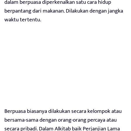
dalam berpuasa diperkenalkan satu cara hidup
berpantang dari makanan. Dilakukan dengan jangka
waktu tertentu.
Berpuasa biasanya dilakukan secara kelompok atau
bersama-sama dengan orang-orang percaya atau
secara pribadi. Dalam Alkitab baik Perjanjian Lama