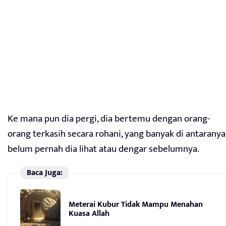
Ke mana pun dia pergi, dia bertemu dengan orang-
orang terkasih secara rohani, yang banyak di antaranya
belum pernah dia lihat atau dengar sebelumnya.
Baca Juga:
Meterai Kubur Tidak Mampu Menahan
Kuasa Allah