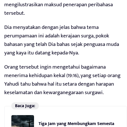
mengilustrasikan maksud penerapan peribahasa
tersebut.
Dia menyatakan dengan jelas bahwa tema
perumpamaan ini adalah kerajaan surga, pokok
bahasan yang telah Dia bahas sejak penguasa muda
yang kaya itu datang kepada-Nya.
Orang tersebut ingin mengetahui bagaimana
menerima kehidupan kekal (19:16), yang setiap orang
Yahudi tahu bahwa hal itu setara dengan harapan
keselamatan dan kewarganegaraan surgawi.
Baca Juga:
Tiga Jam yang Membungkam Semesta