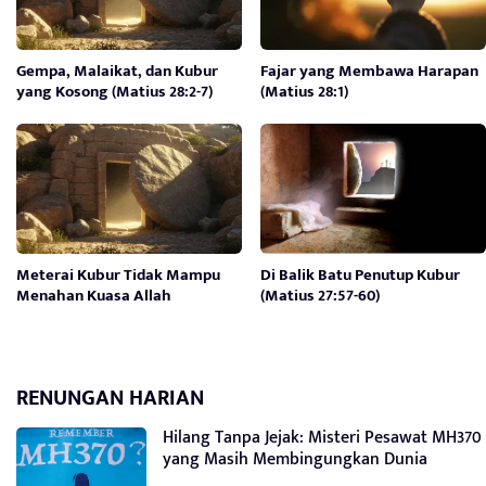
Gempa, Malaikat, dan Kubur
Fajar yang Membawa Harapan
yang Kosong (Matius 28:2-7)
(Matius 28:1)
Meterai Kubur Tidak Mampu
Di Balik Batu Penutup Kubur
Menahan Kuasa Allah
(Matius 27:57-60)
RENUNGAN HARIAN
Hilang Tanpa Jejak: Misteri Pesawat MH370
yang Masih Membingungkan Dunia