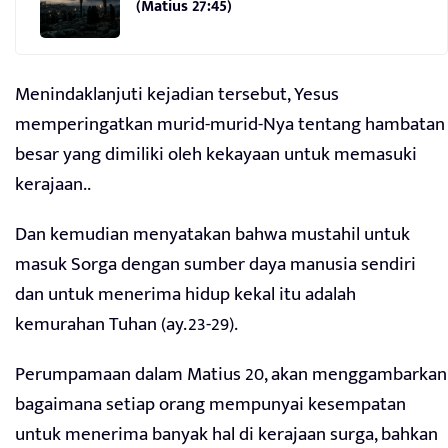
(Matius 27:45)
Menindaklanjuti kejadian tersebut, Yesus
memperingatkan murid-murid-Nya tentang hambatan
besar yang dimiliki oleh kekayaan untuk memasuki
kerajaan..
Dan kemudian menyatakan bahwa mustahil untuk
masuk Sorga dengan sumber daya manusia sendiri
dan untuk menerima hidup kekal itu adalah
kemurahan Tuhan (ay.23-29).
Perumpamaan dalam Matius 20, akan menggambarkan
bagaimana setiap orang mempunyai kesempatan
untuk menerima banyak hal di kerajaan surga, bahkan