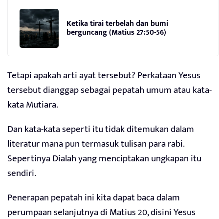
Ketika tirai terbelah dan bumi
berguncang (Matius 27:50-56)
Tetapi apakah arti ayat tersebut? Perkataan Yesus
tersebut dianggap sebagai pepatah umum atau kata-
kata Mutiara.
Dan kata-kata seperti itu tidak ditemukan dalam
literatur mana pun termasuk tulisan para rabi.
Sepertinya Dialah yang menciptakan ungkapan itu
sendiri.
Penerapan pepatah ini kita dapat baca dalam
perumpaan selanjutnya di Matius 20, disini Yesus