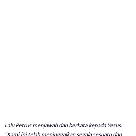
Lalu Petrus menjawab dan berkata kepada Yesus:
“Kami ini telah meninggalkan segala sesuatu dan