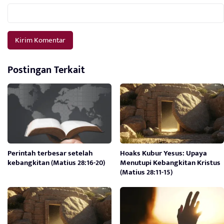
Postingan Terkait
Perintah terbesar setelah
Hoaks Kubur Yesus: Upaya
kebangkitan (Matius 28:16-20)
Menutupi Kebangkitan Kristus
(Matius 28:11-15)