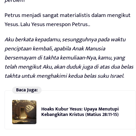
peroleh?”
Petrus menjadi sangat materialistis dalam mengikut
Yesus. Lalu Yesus merespon Petrus..
Aku berkata kepadamu, sesungguhnya pada waktu
penciptaan kembali, apabila Anak Manusia
bersemayam di takhta kemuliaan-Nya, kamu, yang
telah mengikut Aku, akan duduk juga di atas dua belas
takhta untuk menghakimi kedua belas suku Israel
.
Baca Juga:
Hoaks Kubur Yesus: Upaya Menutupi
Kebangkitan Kristus (Matius 28:11-15)