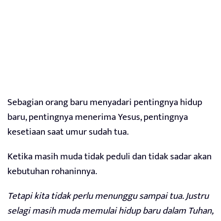
Sebagian orang baru menyadari pentingnya hidup
baru, pentingnya menerima Yesus, pentingnya
kesetiaan saat umur sudah tua.
Ketika masih muda tidak peduli dan tidak sadar akan
kebutuhan rohaninnya.
Tetapi kita tidak perlu menunggu sampai tua. Justru
selagi masih muda memulai hidup baru dalam Tuhan,