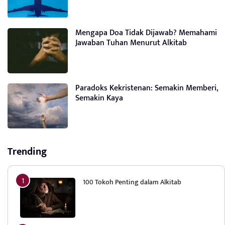
Mengapa Doa Tidak Dijawab? Memahami
Jawaban Tuhan Menurut Alkitab
Paradoks Kekristenan: Semakin Memberi,
Semakin Kaya
Trending
100 Tokoh Penting dalam Alkitab