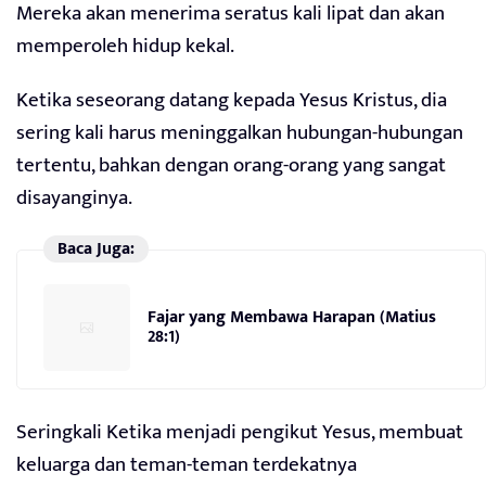
Mereka akan menerima seratus kali lipat dan akan
memperoleh hidup kekal.
Ketika seseorang datang kepada Yesus Kristus, dia
sering kali harus meninggalkan hubungan-hubungan
tertentu, bahkan dengan orang-orang yang sangat
disayanginya.
Baca Juga:
Fajar yang Membawa Harapan (Matius
28:1)
Seringkali Ketika menjadi pengikut Yesus, membuat
keluarga dan teman-teman terdekatnya