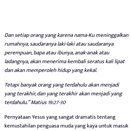
Dan setiap orang yang karena nama-Ku meninggalkan
rumahnya, saudaranya laki-laki atau saudaranya
perempuan, bapa atau ibunya, anak-anak atau
ladangnya, akan menerima kembali seratus kali lipat
dan akan memperoleh hidup yang kekal.
Tetapi banyak orang yang terdahulu akan menjadi
yang terakhir, dan yang terakhir akan menjadi yang
terdahulu.” Matius 19:27-30
Pernyataan Yesus yang sangat dramatis tentang
kemustahilan penguasa muda yang kaya untuk masuk