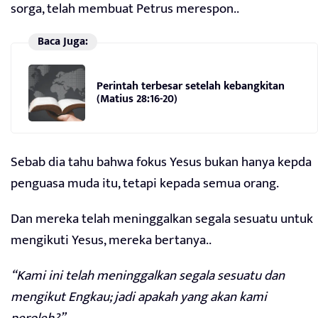
sorga, telah membuat Petrus merespon..
Baca Juga:
Perintah terbesar setelah kebangkitan
(Matius 28:16-20)
Sebab dia tahu bahwa fokus Yesus bukan hanya kepda
penguasa muda itu, tetapi kepada semua orang.
Dan mereka telah meninggalkan segala sesuatu untuk
mengikuti Yesus, mereka bertanya..
“Kami ini telah meninggalkan segala sesuatu dan
mengikut Engkau; jadi apakah yang akan kami