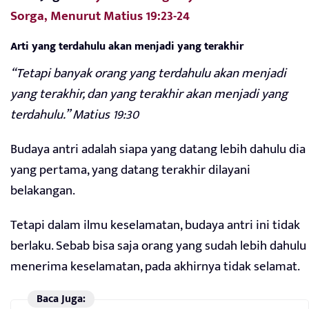
Sorga, Menurut Matius 19:23-24
Arti yang terdahulu akan menjadi yang terakhir
“Tetapi banyak orang yang terdahulu akan menjadi
yang terakhir, dan yang terakhir akan menjadi yang
terdahulu.” Matius 19:30
Budaya antri adalah siapa yang datang lebih dahulu dia
yang pertama, yang datang terakhir dilayani
belakangan.
Tetapi dalam ilmu keselamatan, budaya antri ini tidak
berlaku. Sebab bisa saja orang yang sudah lebih dahulu
menerima keselamatan, pada akhirnya tidak selamat.
Baca Juga: