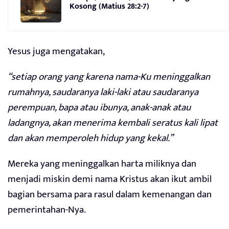
Kosong (Matius 28:2-7)
Yesus juga mengatakan,
“setiap orang yang karena nama-Ku meninggalkan
rumahnya, saudaranya laki-laki atau saudaranya
perempuan, bapa atau ibunya, anak-anak atau
ladangnya, akan menerima kembali seratus kali lipat
dan akan memperoleh hidup yang kekal.”
Mereka yang meninggalkan harta miliknya dan
menjadi miskin demi nama Kristus akan ikut ambil
bagian bersama para rasul dalam kemenangan dan
pemerintahan-Nya.