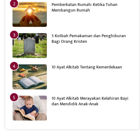
Pemberkatan Rumah: Ketika Tuhan
Membangun Rumah
5 Kotbah Pemakaman dan Penghiburan
Bagi Orang Kristen
10 Ayat Alkitab Tentang Kemerdekaan
10 Ayat Alkitab Merayakan Kelahiran Bayi
dan Mendidik Anak-Anak