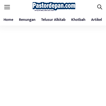
Home
Renungan
Telusur Alkitab
Khotbah
Artikel