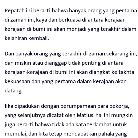
Pepatah ini berarti bahwa banyak orang yang pertama
di zaman ini, kaya dan berkuasa di antara kerajaan-
kerajaan di bumi ini akan menjadi yang terakhir dalam
kelahiran kembali.
Dan banyak orang yang terakhir di zaman sekarang ini,
dan miskin atau dianggap tidak penting di antara
kerajaan-kerajaan di bumi ini akan diangkat ke takhta
kekuasaan dan yang pertama dalam kerajaan akan
datang.
Jika dipadukan dengan perumpamaan para pekerja,
yang selanjutnya dicatat oleh Matius, hal ini mungkin
juga berarti bahwa tidak ada kata terlambat untuk
memulai, dan kita tetap mendapatkan pahala yang