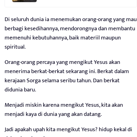
Di seluruh dunia ia menemukan orang-orang yang mau
berbagi kesedihannya, mendorongnya dan membantu
memenuhi kebutuhannya, baik materiil maupun
spiritual.
Orang-orang percaya yang mengikut Yesus akan
menerima berkat-berkat sekarang ini. Berkat dalam
kerajaan Sorga selama seribu tahun. Dan berkat
didunia baru.
Menjadi miskin karena mengikut Yesus, kita akan
menjadi kaya di dunia yang akan datang.
Jadi apakah upah kita mengikut Yesus? hidup kekal di