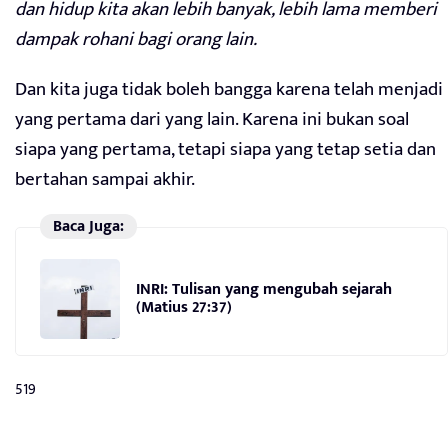
dan hidup kita akan lebih banyak, lebih lama memberi
dampak rohani bagi orang lain.
Dan kita juga tidak boleh bangga karena telah menjadi
yang pertama dari yang lain. Karena ini bukan soal
siapa yang pertama, tetapi siapa yang tetap setia dan
bertahan sampai akhir.
Baca Juga:
INRI: Tulisan yang mengubah sejarah
(Matius 27:37)
519