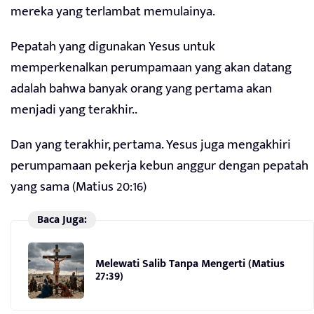
mereka yang terlambat memulainya.
Pepatah yang digunakan Yesus untuk
memperkenalkan perumpamaan yang akan datang
adalah bahwa banyak orang yang pertama akan
menjadi yang terakhir..
Dan yang terakhir, pertama. Yesus juga mengakhiri
perumpamaan pekerja kebun anggur dengan pepatah
yang sama (Matius 20:16)
Baca Juga:
Melewati Salib Tanpa Mengerti (Matius
27:39)