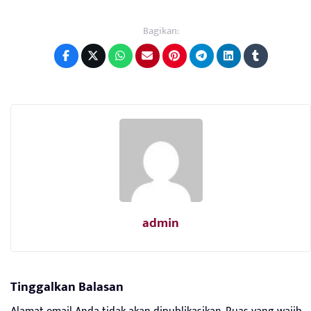
Bagikan:
admin
Tinggalkan Balasan