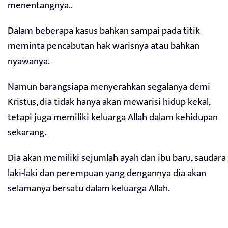
menentangnya..
Dalam beberapa kasus bahkan sampai pada titik
meminta pencabutan hak warisnya atau bahkan
nyawanya.
Namun barangsiapa menyerahkan segalanya demi
Kristus, dia tidak hanya akan mewarisi hidup kekal,
tetapi juga memiliki keluarga Allah dalam kehidupan
sekarang.
Dia akan memiliki sejumlah ayah dan ibu baru, saudara
laki-laki dan perempuan yang dengannya dia akan
selamanya bersatu dalam keluarga Allah.