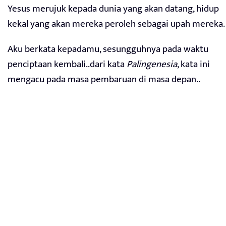
Yesus merujuk kepada dunia yang akan datang, hidup
kekal yang akan mereka peroleh sebagai upah mereka.
Aku berkata kepadamu, sesungguhnya pada waktu
penciptaan kembali..dari kata
Palingenesia
, kata ini
mengacu pada masa pembaruan di masa depan..