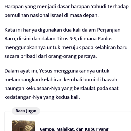
Harapan yang menjadi dasar harapan Yahudi terhadap
pemulihan nasional Israel di masa depan.
Kata ini hanya digunakan dua kali dalam Perjanjian
Baru, di sini dan dalam Titus 3:5, di mana Paulus
menggunakannya untuk merujuk pada kelahiran baru
secara pribadi dari orang-orang percaya.
Dalam ayat ini, Yesus menggunakannya untuk
melambangkan kelahiran kembali bumi di bawah
naungan kekuasaan-Nya yang berdaulat pada saat
kedatangan-Nya yang kedua kali.
Baca Juga:
Gempa, Malaikat, dan Kubur yang