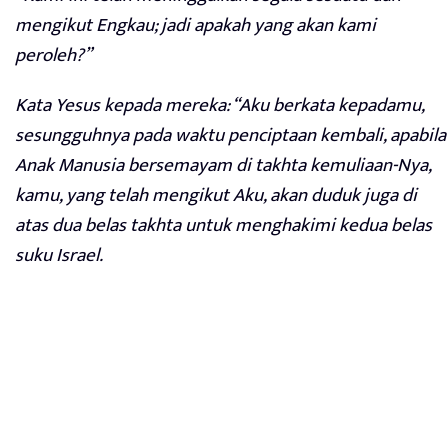
mengikut Engkau; jadi apakah yang akan kami
peroleh?”
Kata Yesus kepada mereka: “Aku berkata kepadamu,
sesungguhnya pada waktu penciptaan kembali, apabila
Anak Manusia bersemayam di takhta kemuliaan-Nya,
kamu, yang telah mengikut Aku, akan duduk juga di
atas dua belas takhta untuk menghakimi kedua belas
suku Israel.