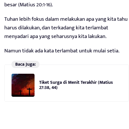
besar (Matius 20:1-16).
Tuhan lebih fokus dalam melakukan apa yang kita tahu
harus dilakukan, dan terkadang kita terlambat
menyadari apa yang seharusnya kita lakukan.
Namun tidak ada kata terlambat untuk mulai setia.
Baca Juga:
Tiket Surga di Menit Terakhir (Matius
27:38, 44)