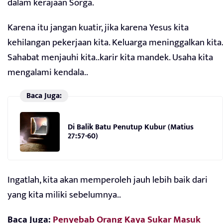
dalam kerajaan Sorga.
Karena itu jangan kuatir, jika karena Yesus kita
kehilangan pekerjaan kita. Keluarga meninggalkan kita.
Sahabat menjauhi kita..karir kita mandek. Usaha kita
mengalami kendala..
Baca Juga:
Di Balik Batu Penutup Kubur (Matius
27:57-60)
Ingatlah, kita akan memperoleh jauh lebih baik dari
yang kita miliki sebelumnya..
Baca Juga:
Penyebab Orang Kaya Sukar Masuk