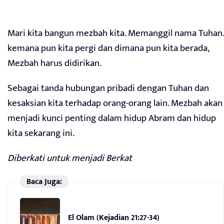
Mari kita bangun mezbah kita. Memanggil nama Tuhan.
kemana pun kita pergi dan dimana pun kita berada,
Mezbah harus didirikan.
Sebagai tanda hubungan pribadi dengan Tuhan dan
kesaksian kita terhadap orang-orang lain. Mezbah akan
menjadi kunci penting dalam hidup Abram dan hidup
kita sekarang ini.
Diberkati untuk menjadi Berkat
Baca Juga:
El Olam (Kejadian 21:27-34)