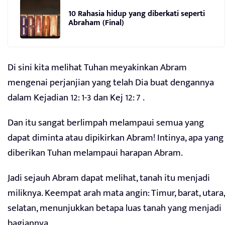
10 Rahasia hidup yang diberkati seperti
Abraham (Final)
Di sini kita melihat Tuhan meyakinkan Abram
mengenai perjanjian yang telah Dia buat dengannya
dalam Kejadian 12: 1-3 dan Kej 12: 7 .
Dan itu sangat berlimpah melampaui semua yang
dapat diminta atau dipikirkan Abram! Intinya, apa yang
diberikan Tuhan melampaui harapan Abram.
Jadi sejauh Abram dapat melihat, tanah itu menjadi
miliknya. Keempat arah mata angin: Timur, barat, utara,
selatan, menunjukkan betapa luas tanah yang menjadi
bagiannya.