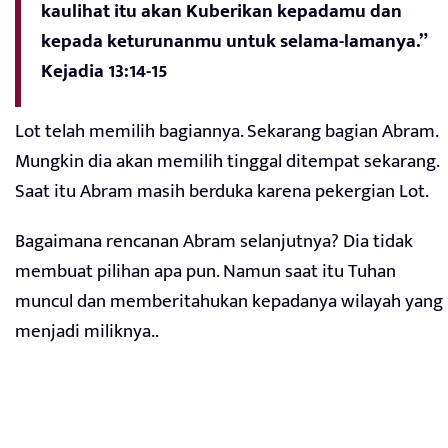
kaulihat itu akan Kuberikan kepadamu dan
kepada keturunanmu untuk selama-lamanya.”
Kejadia 13:14-15
Lot telah memilih bagiannya. Sekarang bagian Abram.
Mungkin dia akan memilih tinggal ditempat sekarang.
Saat itu Abram masih berduka karena pekergian Lot.
Bagaimana rencanan Abram selanjutnya? Dia tidak
membuat pilihan apa pun. Namun saat itu Tuhan
muncul dan memberitahukan kepadanya wilayah yang
menjadi miliknya..