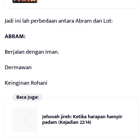
Jadi ini lah perbedaan antara Abram dan Lot:
ABRAM:
Berjalan dengan Iman.
Dermawan
Keinginan Rohani
Baca Juga:
Jehovah jireh: Ketika harapan hampir
padam (Kejadian 22:14)