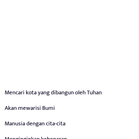
Mencari kota yang dibangun oleh Tuhan
Akan mewarisi Bumi
Manusia dengan cita-cita