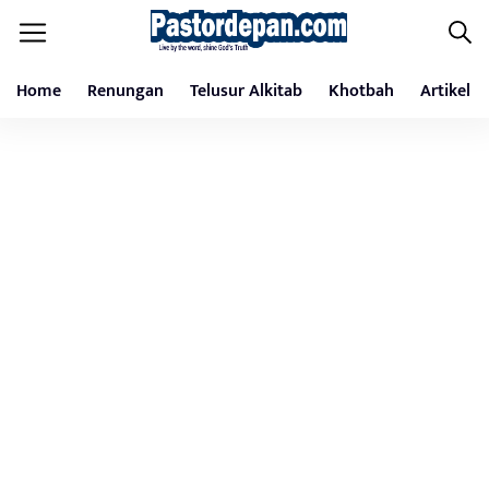
Home
Renungan
Telusur Alkitab
Khotbah
Artikel