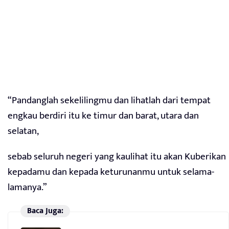
“Pandanglah sekelilingmu dan lihatlah dari tempat
engkau berdiri itu ke timur dan barat, utara dan
selatan,
sebab seluruh negeri yang kaulihat itu akan Kuberikan
kepadamu dan kepada keturunanmu untuk selama-
lamanya.”
Baca Juga: