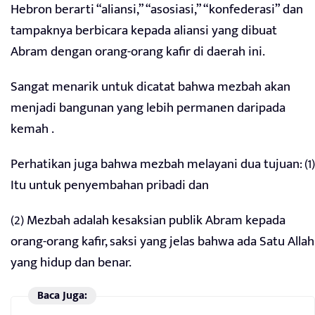
Hebron berarti “aliansi,” “asosiasi,” “konfederasi” dan
tampaknya berbicara kepada aliansi yang dibuat
Abram dengan orang-orang kafir di daerah ini.
Sangat menarik untuk dicatat bahwa mezbah akan
menjadi bangunan yang lebih permanen daripada
kemah .
Perhatikan juga bahwa mezbah melayani dua tujuan: (1)
Itu untuk penyembahan pribadi dan
(2) Mezbah adalah kesaksian publik Abram kepada
orang-orang kafir, saksi yang jelas bahwa ada Satu Allah
yang hidup dan benar.
Baca Juga: