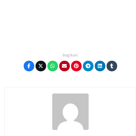
Bagikan: