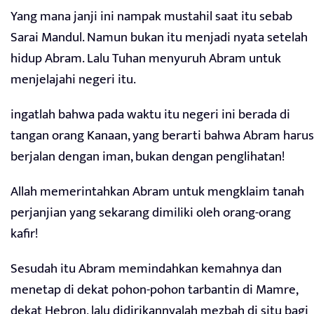
Yang mana janji ini nampak mustahil saat itu sebab
Sarai Mandul. Namun bukan itu menjadi nyata setelah
hidup Abram. Lalu Tuhan menyuruh Abram untuk
menjelajahi negeri itu.
ingatlah bahwa pada waktu itu negeri ini berada di
tangan orang Kanaan, yang berarti bahwa Abram harus
berjalan dengan iman, bukan dengan penglihatan!
Allah memerintahkan Abram untuk mengklaim tanah
perjanjian yang sekarang dimiliki oleh orang-orang
kafir!
Sesudah itu Abram memindahkan kemahnya dan
menetap di dekat pohon-pohon tarbantin di Mamre,
dekat Hebron, lalu didirikannyalah mezbah di situ bagi