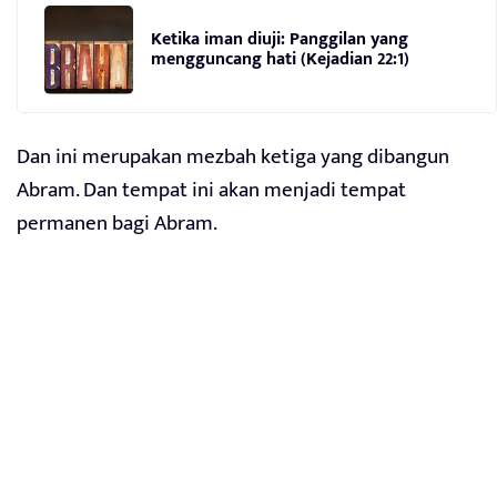
Ketika iman diuji: Panggilan yang
mengguncang hati (Kejadian 22:1)
Dan ini merupakan mezbah ketiga yang dibangun
Abram. Dan tempat ini akan menjadi tempat
permanen bagi Abram.