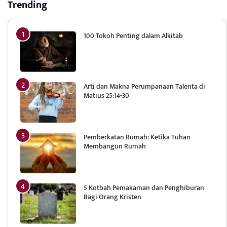
Trending
100 Tokoh Penting dalam Alkitab
Arti dan Makna Perumpanaan Talenta di
Matius 25:14-30
Pemberkatan Rumah: Ketika Tuhan
Membangun Rumah
5 Kotbah Pemakaman dan Penghiburan
Bagi Orang Kristen