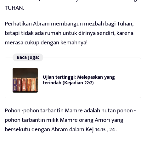
TUHAN.
Perhatikan Abram membangun mezbah bagi Tuhan,
tetapi tidak ada rumah untuk dirinya sendiri, karena
merasa cukup dengan kemahnya!
Baca Juga:
Ujian tertinggi: Melepaskan yang
terindah (Kejadian 22:2)
Pohon -pohon tarbantin Mamre adalah hutan pohon -
pohon tarbantin milik Mamre orang Amori yang
bersekutu dengan Abram dalam Kej 14:13 , 24 .