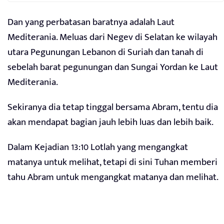
Dan yang perbatasan baratnya adalah Laut
Mediterania. Meluas dari Negev di Selatan ke wilayah
utara Pegunungan Lebanon di Suriah dan tanah di
sebelah barat pegunungan dan Sungai Yordan ke Laut
Mediterania.
Sekiranya dia tetap tinggal bersama Abram, tentu dia
akan mendapat bagian jauh lebih luas dan lebih baik.
Dalam Kejadian 13:10 Lotlah yang mengangkat
matanya untuk melihat, tetapi di sini Tuhan memberi
tahu Abram untuk mengangkat matanya dan melihat.