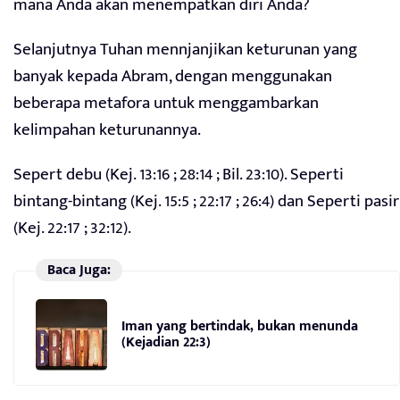
mana Anda akan menempatkan diri Anda?
Selanjutnya Tuhan mennjanjikan keturunan yang
banyak kepada Abram, dengan menggunakan
beberapa metafora untuk menggambarkan
kelimpahan keturunannya.
Sepert debu (Kej. 13:16 ; 28:14 ; Bil. 23:10). Seperti
bintang-bintang (Kej. 15:5 ; 22:17 ; 26:4) dan Seperti pasir
(Kej. 22:17 ; 32:12).
Baca Juga:
Iman yang bertindak, bukan menunda
(Kejadian 22:3)