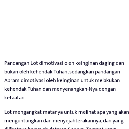
Pandangan Lot dimotivasi oleh keinginan daging dan
bukan oleh kehendak Tuhan, sedangkan pandangan
Abram dimotivasi oleh keinginan untuk melakukan
kehendak Tuhan dan menyenangkan-Nya dengan
ketaatan.
Lot mengangkat matanya untuk melihat apa yang akan
menguntungkan dan menyejahterakannya, dan yang