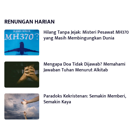
RENUNGAN HARIAN
Hilang Tanpa Jejak: Misteri Pesawat MH370
yang Masih Membingungkan Dunia
Mengapa Doa Tidak Dijawab? Memahami
Jawaban Tuhan Menurut Alkitab
Paradoks Kekristenan: Semakin Memberi,
Semakin Kaya