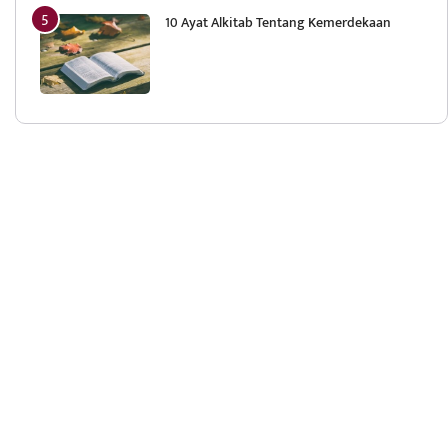
10 Ayat Alkitab Tentang Kemerdekaan