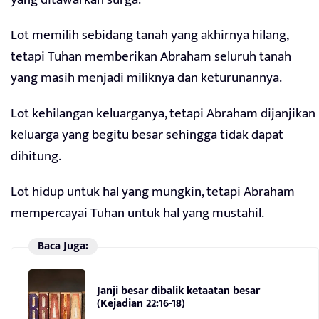
Lot memilih sebidang tanah yang akhirnya hilang,
tetapi Tuhan memberikan Abraham seluruh tanah
yang masih menjadi miliknya dan keturunannya.
Lot kehilangan keluarganya, tetapi Abraham dijanjikan
keluarga yang begitu besar sehingga tidak dapat
dihitung.
Lot hidup untuk hal yang mungkin, tetapi Abraham
mempercayai Tuhan untuk hal yang mustahil.
Baca Juga:
Janji besar dibalik ketaatan besar
(Kejadian 22:16-18)