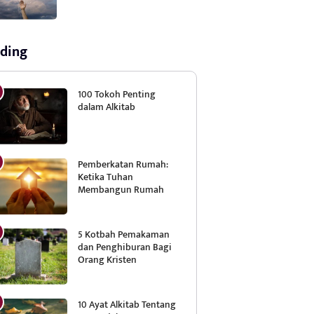
ding
100 Tokoh Penting
dalam Alkitab
Pemberkatan Rumah:
Ketika Tuhan
Membangun Rumah
5 Kotbah Pemakaman
dan Penghiburan Bagi
Orang Kristen
10 Ayat Alkitab Tentang