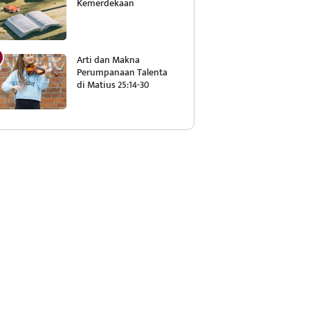
Kemerdekaan
Arti dan Makna
Perumpanaan Talenta
di Matius 25:14-30