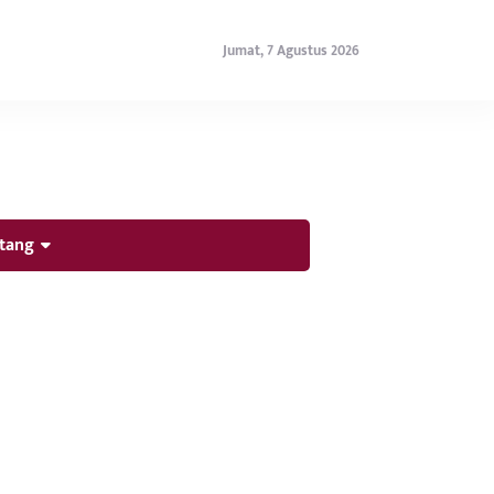
Jumat, 7 Agustus 2026
tang