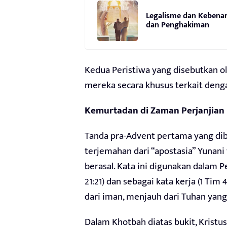
Legalisme dan Kebenar
dan Penghakiman
Kedua Peristiwa yang disebutkan o
mereka secara khusus terkait deng
Kemurtadan di Zaman Perjanjian
Tanda pra-Advent pertama yang dib
terjemahan dari “apostasia” Yunani
berasal. Kata ini digunakan dalam P
21:21) dan sebagai kata kerja (1 Tim
dari iman, menjauh dari Tuhan yang
Dalam Khotbah diatas bukit, Krist