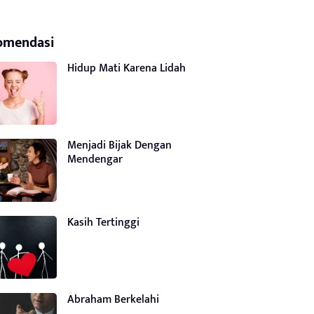
omendasi
Hidup Mati Karena Lidah
Menjadi Bijak Dengan
Mendengar
Kasih Tertinggi
Abraham Berkelahi