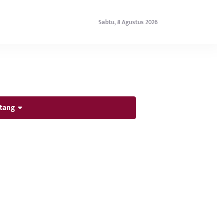
Sabtu, 8 Agustus 2026
tang