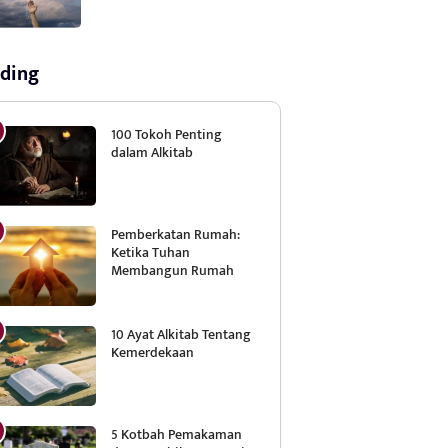
ding
100 Tokoh Penting
dalam Alkitab
Pemberkatan Rumah:
Ketika Tuhan
Membangun Rumah
10 Ayat Alkitab Tentang
Kemerdekaan
5 Kotbah Pemakaman