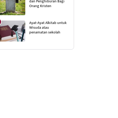
dan Penghiburan Bagi
Orang Kristen
Ayat-Ayat Alkitab untuk
Wisuda atau
penamatan sekolah