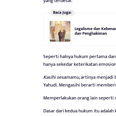
yang terbesar.
Baca Juga:
Legalisme dan Kebenar
dan Penghakiman
Seperti halnya hukum pertama dan t
hanya sekedar keterikatan emosiona
Kasihi sesamamu
, artinya menjadi
Yahudi. Mengasihi berarti memberi
Memperlakukan orang lain seperti 
Dasar dari kedua hukum itu adalah 