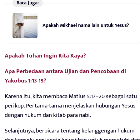
Baca Juga:
Apakah Mikhael nama lain untuk Yesus?
Apakah Tuhan Ingin Kita Kaya?
Apa Perbedaan antara Ujian dan Pencobaan di
Yakobus 1:13-15?
Karena itu, kita membaca Matius 5:17–20 sebagai satu
perikop. Pertama-tama menjelaskan hubungan Yesus
dengan hukum dan kitab para nabi.
Selanjutnya, berbicara tentang kelanggengan hukum