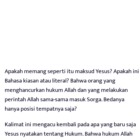
Apakah memang seperti itu maksud Yesus? Apakah ini
Bahasa kiasan atau literal? Bahwa orang yang
menghancurkan hukum Allah dan yang melakukan
perintah Allah sama-sama masuk Sorga. Bedanya
hanya posisi tempatnya saja?
Kalimat ini mengacu kembali pada apa yang baru saja
Yesus nyatakan tentang Hukum. Bahwa hukum Allah