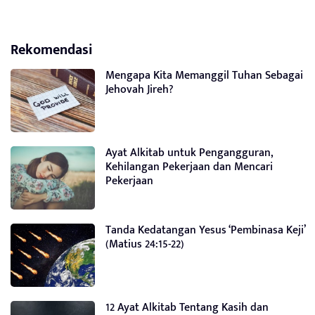
Rekomendasi
Mengapa Kita Memanggil Tuhan Sebagai
Jehovah Jireh?
Ayat Alkitab untuk Pengangguran,
Kehilangan Pekerjaan dan Mencari
Pekerjaan
Tanda Kedatangan Yesus ‘Pembinasa Keji’
(Matius 24:15-22)
12 Ayat Alkitab Tentang Kasih dan