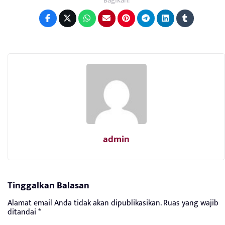
Bagikan:
admin
Tinggalkan Balasan
Alamat email Anda tidak akan dipublikasikan.
Ruas yang wajib
ditandai
*