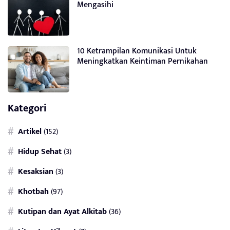
Mengasihi
10 Ketrampilan Komunikasi Untuk
Meningkatkan Keintiman Pernikahan
Kategori
Artikel
(152)
Hidup Sehat
(3)
Kesaksian
(3)
Khotbah
(97)
Kutipan dan Ayat Alkitab
(36)