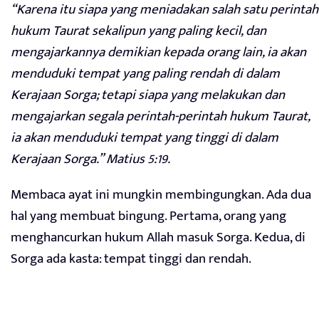
“Karena itu siapa yang meniadakan salah satu perintah
hukum Taurat sekalipun yang paling kecil, dan
mengajarkannya demikian kepada orang lain, ia akan
menduduki tempat yang paling rendah di dalam
Kerajaan Sorga; tetapi siapa yang melakukan dan
mengajarkan segala perintah-perintah hukum Taurat,
ia akan menduduki tempat yang tinggi di dalam
Kerajaan Sorga.” Matius 5:19.
Membaca ayat ini mungkin membingungkan. Ada dua
hal yang membuat bingung. Pertama, orang yang
menghancurkan hukum Allah masuk Sorga. Kedua, di
Sorga ada kasta: tempat tinggi dan rendah.