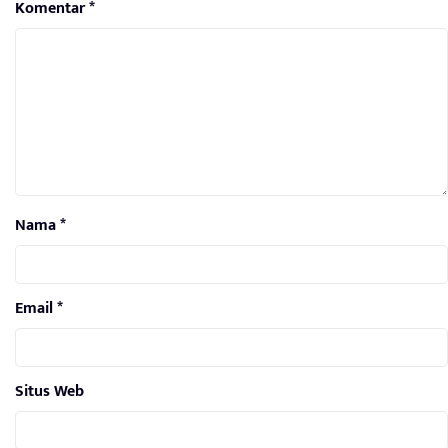
Komentar
*
Nama
*
Email
*
Situs Web