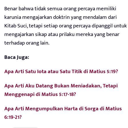
Benar bahwa tidak semua orang percaya memiliki
karunia mengajarkan doktrin yang mendalam dari
Kitab Suci, tetapi setiap orang percaya dipanggil untuk
mengajarkan sikap atau prilaku mereka yang benar
terhadap orang lain.
Baca Juga:
Apa Arti Satu Iota atau Satu Titik di Matius 5:19?
Apa Arti Aku Datang Bukan Meniadakan, Tetapi
Menggenapi di Matius 5:17-18?
Apa Arti Mengumpulkan Harta di Sorga di Matius
6:19-21?