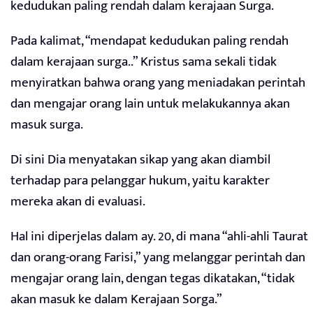
kedudukan paling rendah dalam kerajaan Surga.
Pada kalimat, “mendapat kedudukan paling rendah
dalam kerajaan surga..” Kristus sama sekali tidak
menyiratkan bahwa orang yang meniadakan perintah
dan mengajar orang lain untuk melakukannya akan
masuk surga.
Di sini Dia menyatakan sikap yang akan diambil
terhadap para pelanggar hukum, yaitu karakter
mereka akan di evaluasi.
Hal ini diperjelas dalam ay. 20, di mana “ahli-ahli Taurat
dan orang-orang Farisi,” yang melanggar perintah dan
mengajar orang lain, dengan tegas dikatakan, “tidak
akan masuk ke dalam Kerajaan Sorga.”