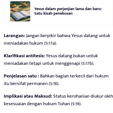
Yesus dalam perjanjian lama dan baru:
Satu kisah penebusan
Larangan:
Jangan berpikir bahwa Yesus datang untuk
meniadakan hukum (5:17a).
Klarifikasi antitesis:
Yesus datang bukan untuk
meniadakan tetapi untuk menggenapi (5:17b).
Penjelasan satu :
Bahkan bagian terkecil dari hukum
itu bersifat permanen (5:18).
Implikasi atau Maksud:
Status kerohanian diukur oleh
kesesuaian dengan hukum Tuhan (5:19).