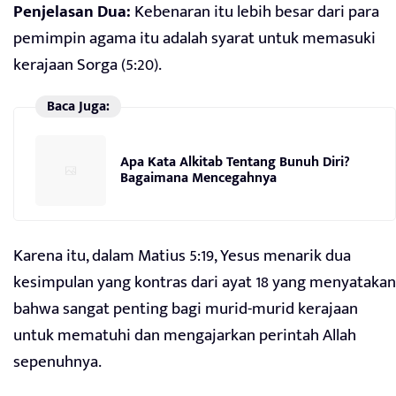
Penjelasan Dua:
Kebenaran itu lebih besar dari para
pemimpin agama itu adalah syarat untuk memasuki
kerajaan Sorga (5:20).
Baca Juga:
Apa Kata Alkitab Tentang Bunuh Diri?
Bagaimana Mencegahnya
Karena itu, dalam Matius 5:19, Yesus menarik dua
kesimpulan yang kontras dari ayat 18 yang menyatakan
bahwa sangat penting bagi murid-murid kerajaan
untuk mematuhi dan mengajarkan perintah Allah
sepenuhnya.