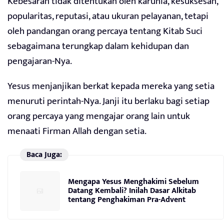
Kebesaran tidak ditentukan oleh karunia, kesuksesan,
popularitas, reputasi, atau ukuran pelayanan, tetapi
oleh pandangan orang percaya tentang Kitab Suci
sebagaimana terungkap dalam kehidupan dan
pengajaran-Nya.
Yesus menjanjikan berkat kepada mereka yang setia
menuruti perintah-Nya. Janji itu berlaku bagi setiap
orang percaya yang mengajar orang lain untuk
menaati Firman Allah dengan setia.
Baca Juga:
Mengapa Yesus Menghakimi Sebelum
Datang Kembali? Inilah Dasar Alkitab
tentang Penghakiman Pra-Advent