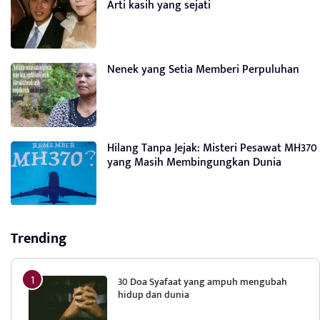
Arti kasih yang sejati
Nenek yang Setia Memberi Perpuluhan
Hilang Tanpa Jejak: Misteri Pesawat MH370
yang Masih Membingungkan Dunia
Trending
30 Doa Syafaat yang ampuh mengubah
hidup dan dunia