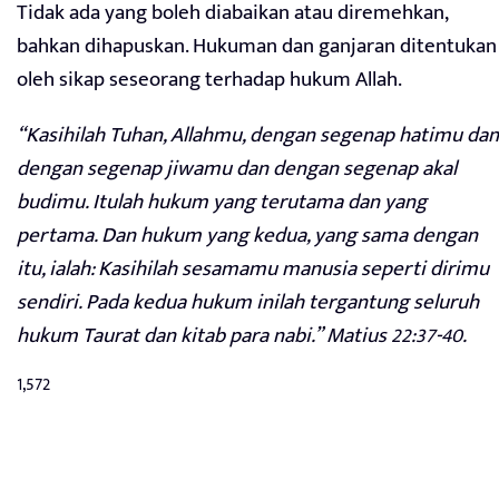
Tidak ada yang boleh diabaikan atau diremehkan,
bahkan dihapuskan. Hukuman dan ganjaran ditentukan
oleh sikap seseorang terhadap hukum Allah.
“Kasihilah Tuhan, Allahmu, dengan segenap hatimu dan
dengan segenap jiwamu dan dengan segenap akal
budimu. Itulah hukum yang terutama dan yang
pertama. Dan hukum yang kedua, yang sama dengan
itu, ialah: Kasihilah sesamamu manusia seperti dirimu
sendiri. Pada kedua hukum inilah tergantung seluruh
hukum Taurat dan kitab para nabi.” Matius 22:37-40.
1,572