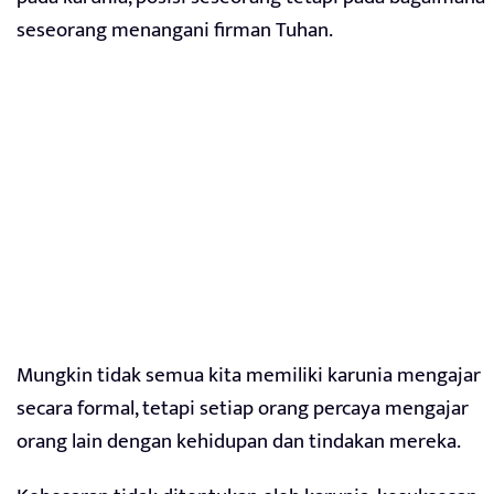
seseorang menangani firman Tuhan.
Mungkin tidak semua kita memiliki karunia mengajar
secara formal, tetapi setiap orang percaya mengajar
orang lain dengan kehidupan dan tindakan mereka.