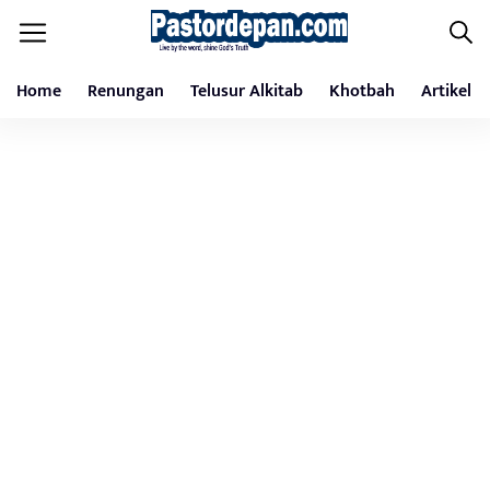
Home
Renungan
Telusur Alkitab
Khotbah
Artikel