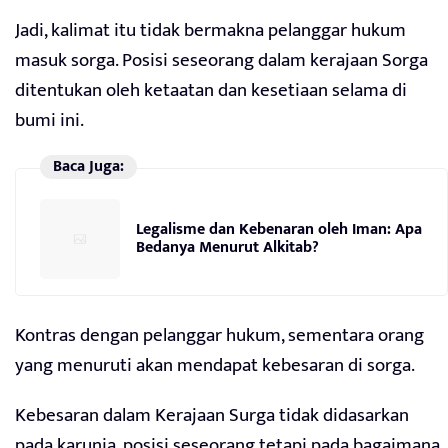
Jadi, kalimat itu tidak bermakna pelanggar hukum
masuk sorga. Posisi seseorang dalam kerajaan Sorga
ditentukan oleh ketaatan dan kesetiaan selama di
bumi ini.
Baca Juga:
Legalisme dan Kebenaran oleh Iman: Apa
Bedanya Menurut Alkitab?
Kontras dengan pelanggar hukum, sementara orang
yang menuruti akan mendapat kebesaran di sorga.
Kebesaran dalam Kerajaan Surga tidak didasarkan
pada karunia, posisi seseorang tetapi pada bagaimana