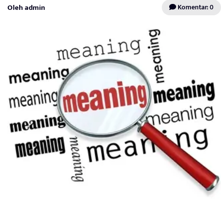
Oleh admin
Komentar: 0