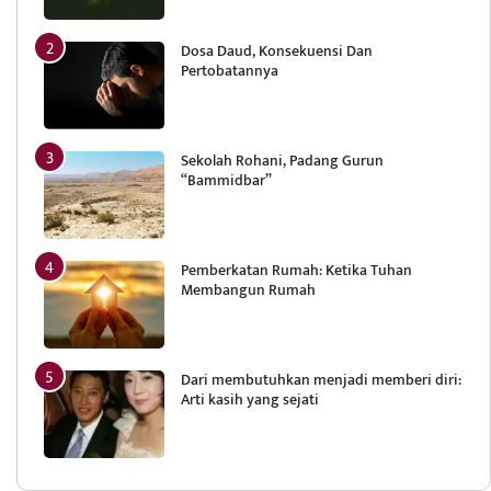
Dosa Daud, Konsekuensi Dan
Pertobatannya
Sekolah Rohani, Padang Gurun
“Bammidbar”
Pemberkatan Rumah: Ketika Tuhan
Membangun Rumah
Dari membutuhkan menjadi memberi diri:
Arti kasih yang sejati