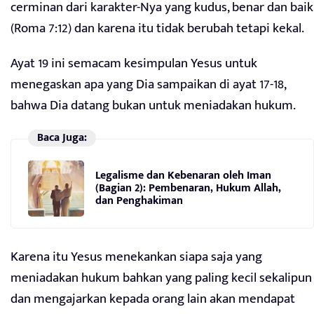
cerminan dari karakter-Nya yang kudus, benar dan baik
(Roma 7:12) dan karena itu tidak berubah tetapi kekal.
Ayat 19 ini semacam kesimpulan Yesus untuk
menegaskan apa yang Dia sampaikan di ayat 17-18,
bahwa Dia datang bukan untuk meniadakan hukum.
Baca Juga:
Legalisme dan Kebenaran oleh Iman
(Bagian 2): Pembenaran, Hukum Allah,
dan Penghakiman
Karena itu Yesus menekankan siapa saja yang
meniadakan hukum bahkan yang paling kecil sekalipun
dan mengajarkan kepada orang lain akan mendapat