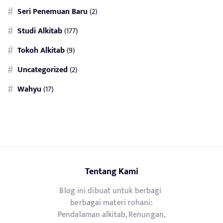
Seri Penemuan Baru
(2)
Studi Alkitab
(177)
Tokoh Alkitab
(9)
Uncategorized
(2)
Wahyu
(17)
Tentang Kami
Blog ini dibuat untuk berbagi
berbagai materi rohani:
Pendalaman alkitab, Renungan,