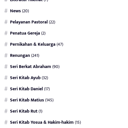
News
(20)
Pelayanan Pastoral
(22)
Penatua Gereja
(2)
Pernikahan & Keluarga
(47)
Renungan
(241)
Seri Berkat Abraham
(90)
Seri Kitab Ayub
(32)
Seri Kitab Daniel
(17)
Seri Kitab Matius
(145)
Seri Kitab Rut
(1)
Seri Kitab Yosua & Hakim-hakim
(15)