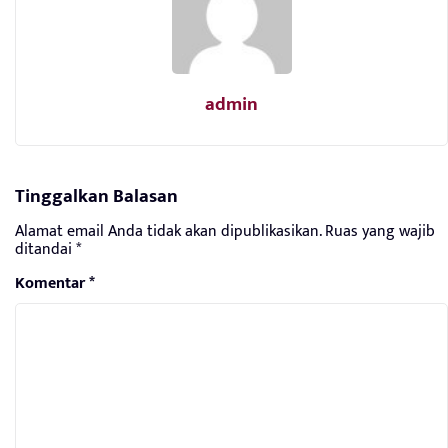
admin
Tinggalkan Balasan
Alamat email Anda tidak akan dipublikasikan.
Ruas yang wajib
ditandai
*
Komentar
*