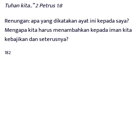
Tuhan kita..” 2 Petrus 1:8
Renungan: apa yang dikatakan ayat ini kepada saya?
Mengapa kita harus menambahkan kepada iman kita
kebajikan dan seterusnya?
182