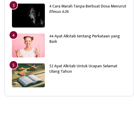
4 Cara Marah Tanpa Berbuat Dosa Menurut
Efesus 4:26
44 Ayat Alkitab tentang Perkataan yang
Baik
52 Ayat Alkitab Untuk Ucapan Selamat
Ulang Tahun