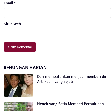
Email
*
Situs Web
RENUNGAN HARIAN
Dari membutuhkan menjadi memberi diri:
Arti kasih yang sejati
Nenek yang Setia Memberi Perpuluhan