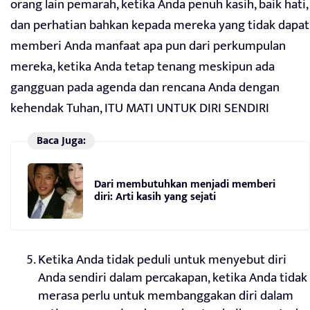
orang lain pemarah, ketika Anda penuh kasih, baik hati,
dan perhatian bahkan kepada mereka yang tidak dapat
memberi Anda manfaat apa pun dari perkumpulan
mereka, ketika Anda tetap tenang meskipun ada
gangguan pada agenda dan rencana Anda dengan
kehendak Tuhan, ITU MATI UNTUK DIRI SENDIRI
Baca Juga:
Dari membutuhkan menjadi memberi
diri: Arti kasih yang sejati
Ketika Anda tidak peduli untuk menyebut diri
Anda sendiri dalam percakapan, ketika Anda tidak
merasa perlu untuk membanggakan diri dalam