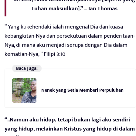
Tuhan maksudkan].” – Ian Thomas
” Yang kukehendaki ialah mengenal Dia dan kuasa
kebangkitan-Nya dan persekutuan dalam penderitaan-
Nya, di mana aku menjadi serupa dengan Dia dalam
kematian-Nya, ” Filipi 3:10
Baca Juga:
Nenek yang Setia Memberi Perpuluhan
“..Namun aku hidup, tetapi bukan lagi aku sendiri
yang hidup, melainkan Kristus yang hidup di dalam