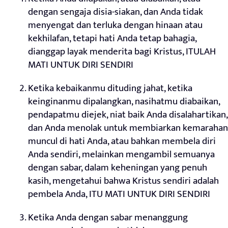
dengan sengaja disia-siakan, dan Anda tidak
menyengat dan terluka dengan hinaan atau
kekhilafan, tetapi hati Anda tetap bahagia,
dianggap layak menderita bagi Kristus, ITULAH
MATI UNTUK DIRI SENDIRI
Ketika kebaikanmu dituding jahat, ketika
keinginanmu dipalangkan, nasihatmu diabaikan,
pendapatmu diejek, niat baik Anda disalahartikan,
dan Anda menolak untuk membiarkan kemarahan
muncul di hati Anda, atau bahkan membela diri
Anda sendiri, melainkan mengambil semuanya
dengan sabar, dalam keheningan yang penuh
kasih, mengetahui bahwa Kristus sendiri adalah
pembela Anda, ITU MATI UNTUK DIRI SENDIRI
Ketika Anda dengan sabar menanggung