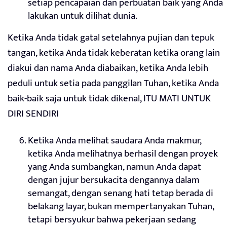
setiap pencapaian dan perbuatan baik yang Anda
lakukan untuk dilihat dunia.
Ketika Anda tidak gatal setelahnya pujian dan tepuk
tangan, ketika Anda tidak keberatan ketika orang lain
diakui dan nama Anda diabaikan, ketika Anda lebih
peduli untuk setia pada panggilan Tuhan, ketika Anda
baik-baik saja untuk tidak dikenal, ITU MATI UNTUK
DIRI SENDIRI
Ketika Anda melihat saudara Anda makmur,
ketika Anda melihatnya berhasil dengan proyek
yang Anda sumbangkan, namun Anda dapat
dengan jujur bersukacita dengannya dalam
semangat, dengan senang hati tetap berada di
belakang layar, bukan mempertanyakan Tuhan,
tetapi bersyukur bahwa pekerjaan sedang