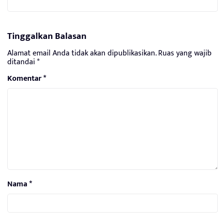
Tinggalkan Balasan
Alamat email Anda tidak akan dipublikasikan.
Ruas yang wajib
ditandai
*
Komentar
*
Nama
*