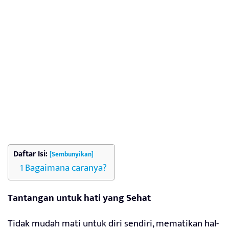
Daftar Isi:
[Sembunyikan]
Bagaimana caranya?
Tantangan untuk hati yang Sehat
Tidak mudah mati untuk diri sendiri, mematikan hal-