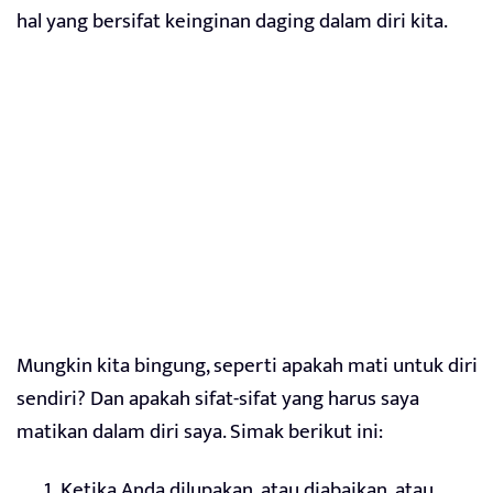
hal yang bersifat keinginan daging dalam diri kita.
Mungkin kita bingung, seperti apakah mati untuk diri
sendiri? Dan apakah sifat-sifat yang harus saya
matikan dalam diri saya. Simak berikut ini:
Ketika Anda dilupakan, atau diabaikan, atau