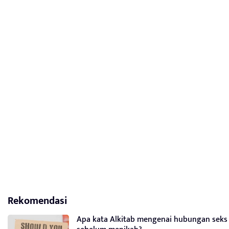
Rekomendasi
Apa kata Alkitab mengenai hubungan seks