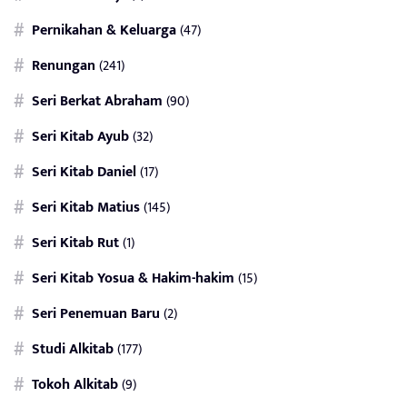
Pernikahan & Keluarga
(47)
Renungan
(241)
Seri Berkat Abraham
(90)
Seri Kitab Ayub
(32)
Seri Kitab Daniel
(17)
Seri Kitab Matius
(145)
Seri Kitab Rut
(1)
Seri Kitab Yosua & Hakim-hakim
(15)
Seri Penemuan Baru
(2)
Studi Alkitab
(177)
Tokoh Alkitab
(9)