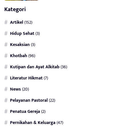
Kategori
Artikel
(152)
Hidup Sehat
(3)
Kesaksian
(3)
Khotbah
(96)
Kutipan dan Ayat Alkitab
(36)
Literatur Hikmat
(7)
News
(20)
Pelayanan Pastoral
(22)
Penatua Gereja
(2)
Pernikahan & Keluarga
(47)