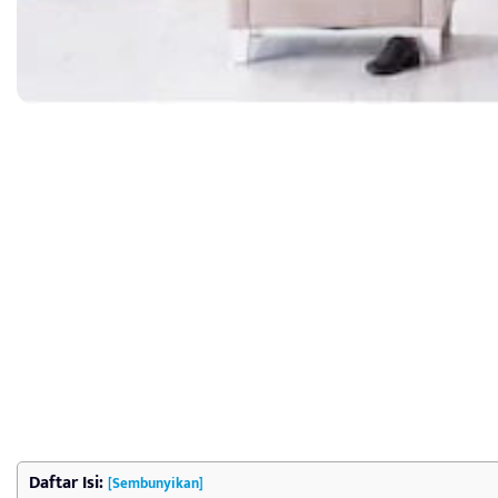
Daftar Isi:
[Sembunyikan]