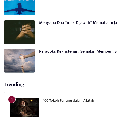
Mengapa Doa Tidak Dijawab? Memahami Ja
Paradoks Kekristenan: Semakin Memberi, 
Trending
100 Tokoh Penting dalam Alkitab