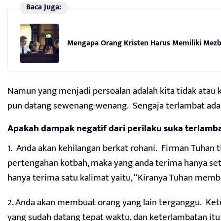
Baca Juga:
Mengapa Orang Kristen Harus Memiliki Mezb
Namun yang menjadi persoalan adalah kita tidak atau 
pun datang sewenang-wenang. Sengaja terlambat adala
Apakah dampak negatif dari perilaku suka terlamb
1. Anda akan kehilangan berkat rohani. Firman Tuhan t
pertengahan kotbah, maka yang anda terima hanya set
hanya terima satu kalimat yaitu, “Kiranya Tuhan memb
2. Anda akan membuat orang yang lain terganggu. Ke
yang sudah datang tepat waktu, dan keterlambatan it