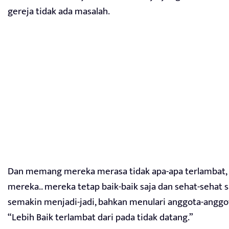
gereja tidak ada masalah.
Dan memang mereka merasa tidak apa-apa terlambat, k
mereka.. mereka tetap baik-baik saja dan sehat-sehat 
semakin menjadi-jadi, bahkan menulari anggota-anggota
“Lebih Baik terlambat dari pada tidak datang.”