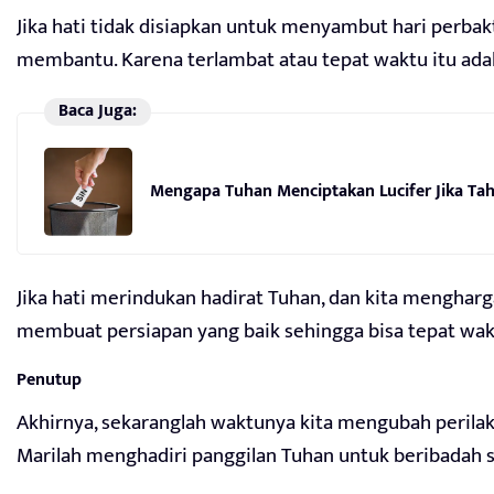
Jika hati tidak disiapkan untuk menyambut hari perbak
membantu. Karena terlambat atau tepat waktu itu adal
Baca Juga:
Mengapa Tuhan Menciptakan Lucifer Jika Ta
Jika hati merindukan hadirat Tuhan, dan kita mengharga
membuat persiapan yang baik sehingga bisa tepat wakt
Penutup
Akhirnya, sekaranglah waktunya kita mengubah perilaku
Marilah menghadiri panggilan Tuhan untuk beribadah 