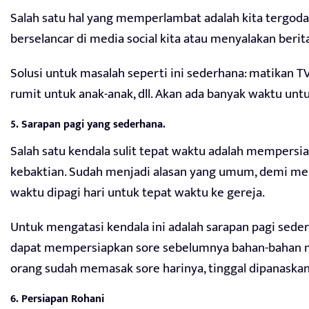
Salah satu hal yang memperlambat adalah kita tergo
berselancar di media social kita atau menyalakan beri
Solusi untuk masalah seperti ini sederhana: matikan T
rumit untuk anak-anak, dll. Akan ada banyak waktu untu
5. Sarapan pagi yang sederhana.
Salah satu kendala sulit tepat waktu adalah mempersi
kebaktian. Sudah menjadi alasan yang umum, demi m
waktu dipagi hari untuk tepat waktu ke gereja.
Untuk mengatasi kendala ini adalah sarapan pagi seder
dapat mempersiapkan sore sebelumnya bahan-bahan ma
orang sudah memasak sore harinya, tinggal dipanaskan 
6. Persiapan Rohani