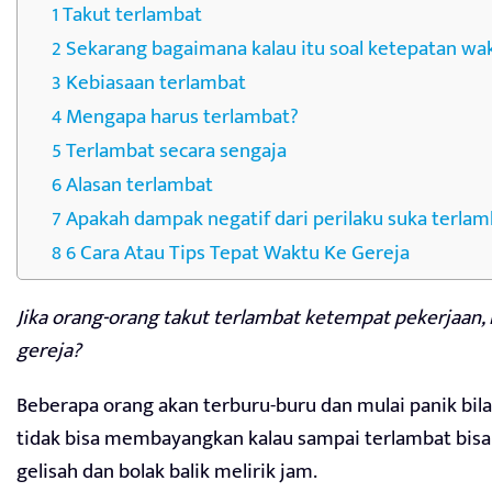
Takut terlambat
Sekarang bagaimana kalau itu soal ketepatan wak
Kebiasaan terlambat
Mengapa harus terlambat?
Terlambat secara sengaja
Alasan terlambat
Apakah dampak negatif dari perilaku suka terlam
6 Cara Atau Tips Tepat Waktu Ke Gereja
Jika orang-orang takut terlambat ketempat pekerjaan, 
gereja?
Beberapa orang akan terburu-buru dan mulai panik bi
tidak bisa membayangkan kalau sampai terlambat bisa
gelisah dan bolak balik melirik jam.