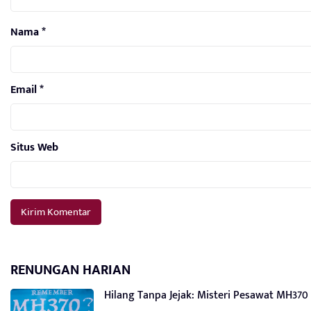
Nama
*
Email
*
Situs Web
RENUNGAN HARIAN
Hilang Tanpa Jejak: Misteri Pesawat MH3