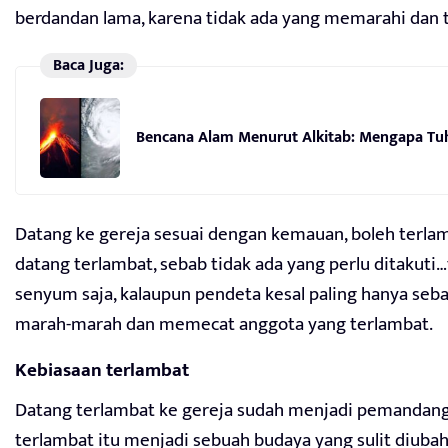
berdandan lama, karena tidak ada yang memarahi dan t
Baca Juga:
Bencana Alam Menurut Alkitab: Mengapa T
Datang ke gereja sesuai dengan kemauan, boleh terlam
datang terlambat, sebab tidak ada yang perlu ditakuti
senyum saja, kalaupun pendeta kesal paling hanya seba
marah-marah dan memecat anggota yang terlambat.
Kebiasaan terlambat
Datang terlambat ke gereja sudah menjadi pemandang
terlambat itu menjadi sebuah budaya yang sulit diu