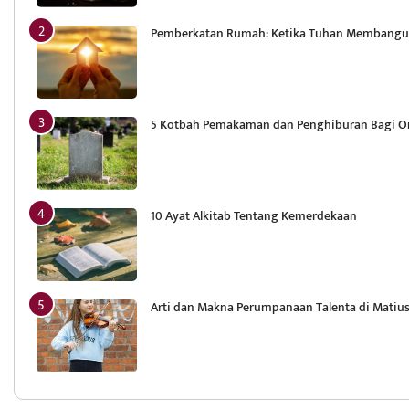
Pemberkatan Rumah: Ketika Tuhan Membang
5 Kotbah Pemakaman dan Penghiburan Bagi Or
10 Ayat Alkitab Tentang Kemerdekaan
Arti dan Makna Perumpanaan Talenta di Matius 