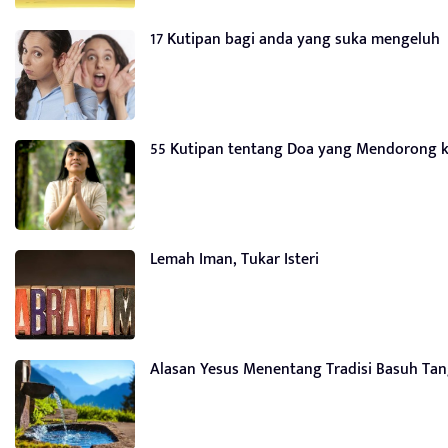
17 Kutipan bagi anda yang suka mengeluh
55 Kutipan tentang Doa yang Mendorong k
Lemah Iman, Tukar Isteri
Alasan Yesus Menentang Tradisi Basuh Tang