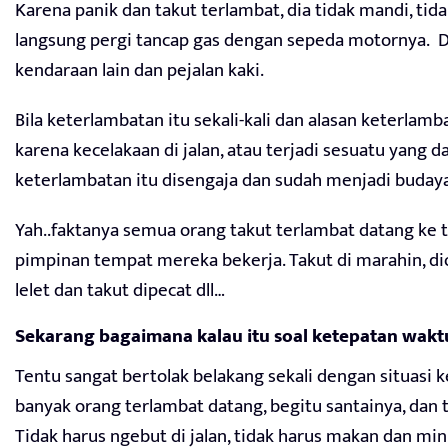
Karena panik dan takut terlambat, dia tidak mandi, tid
langsung pergi tancap gas dengan sepeda motornya. D
kendaraan lain dan pejalan kaki.
Bila keterlambatan itu sekali-kali dan alasan keterlamb
karena kecelakaan di jalan, atau terjadi sesuatu yang
keterlambatan itu disengaja dan sudah menjadi budaya
Yah..faktanya semua orang takut terlambat datang ke
pimpinan tempat mereka bekerja. Takut di marahin, diom
lelet dan takut dipecat dll…
Sekarang bagaimana kalau itu soal ketepatan waktu
Tentu sangat bertolak belakang sekali dengan situasi
banyak orang terlambat datang, begitu santainya, dan 
Tidak harus ngebut di jalan, tidak harus makan dan m