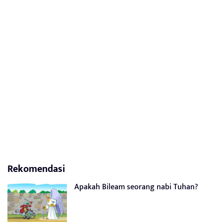
Rekomendasi
Apakah Bileam seorang nabi Tuhan?