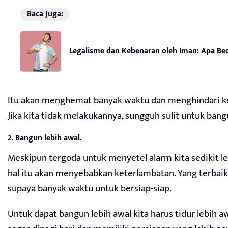
Baca Juga:
Legalisme dan Kebenaran oleh Iman: Apa Be
Itu akan menghemat banyak waktu dan menghindari kere
Jika kita tidak melakukannya, sungguh sulit untuk ban
2. Bangun lebih awal.
Meskipun tergoda untuk menyetel alarm kita sedikit le
hal itu akan menyebabkan keterlambatan. Yang terbaik
supaya banyak waktu untuk bersiap-siap.
Untuk dapat bangun lebih awal kita harus tidur lebih 