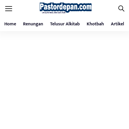
Home
Renungan
Telusur Alkitab
Khotbah
Artikel