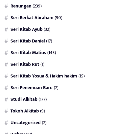
Renungan
(239)
Seri Berkat Abraham
(90)
Seri Kitab Ayub
(32)
Seri Kitab Daniel
(17)
Seri Kitab Matius
(145)
Seri Kitab Rut
(1)
Seri Kitab Yosua & Hakim-hakim
(15)
Seri Penemuan Baru
(2)
Studi Alkitab
(177)
Tokoh Alkitab
(9)
Uncategorized
(2)