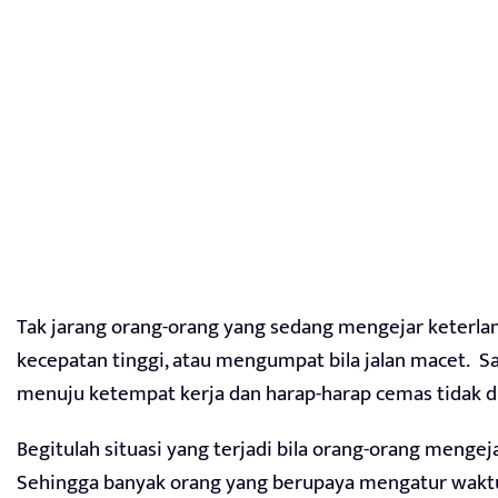
Tak jarang orang-orang yang sedang mengejar keterl
kecepatan tinggi, atau mengumpat bila jalan macet. S
menuju ketempat kerja dan harap-harap cemas tidak di
Begitulah situasi yang terjadi bila orang-orang menge
Sehingga banyak orang yang berupaya mengatur waktu 