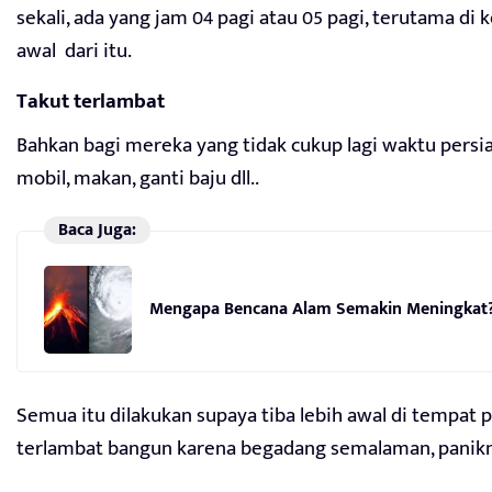
sekali, ada yang jam 04 pagi atau 05 pagi, terutama di
awal dari itu.
Takut terlambat
Bahkan bagi mereka yang tidak cukup lagi waktu persi
mobil, makan, ganti baju dll..
Baca Juga:
Mengapa Bencana Alam Semakin Meningkat?
Semua itu dilakukan supaya tiba lebih awal di tempat
terlambat bangun karena begadang semalaman, panikny