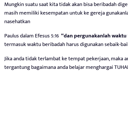
Mungkin suatu saat kita tidak akan bisa beribadah diger
masih memiliki kesempatan untuk ke gereja gunakanlah
nasehatkan
Paulus dalam Efesus 5:16
“dan pergunakanlah waktu ya
termasuk waktu beribadah harus digunakan sebaik-bai
Jika anda tidak terlambat ke tempat pekerjaan, maka an
tergantung bagaimana anda belajar menghargai TUHAN