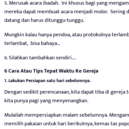
5. Merusak acara ibadah. Ini khusus bagi yang mengam
mereka dapat membuat acara menjadi molor. Sering da
datang dan harus ditunggu-tunggu.
Mungkin kalau hanya pendoa, atau protokolnya terlamba
terlambat, bisa bahaya…
6. Silahkan tambahkan sendiri….
6 Cara Atau Tips Tepat Waktu Ke Gereja
1. Lakukan Persiapan satu hari sebelumnya.
Dengan sedikit perencanaan, kita dapat tiba di gereja
kita punya pagi yang menyenangkan.
Mulailah mempersiapkan malam sebelumnya. Mengambi
memilih pakaian untuk hari berikutnya, kemas tas popok