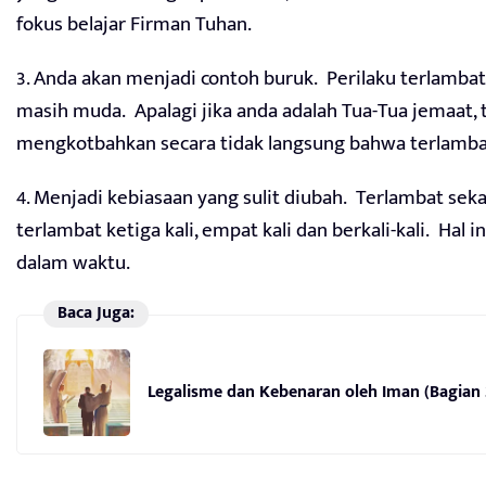
fokus belajar Firman Tuhan.
3. Anda akan menjadi contoh buruk. Perilaku terlambat
masih muda. Apalagi jika anda adalah Tua-Tua jemaat, 
mengkotbahkan secara tidak langsung bahwa terlambat
4. Menjadi kebiasaan yang sulit diubah. Terlambat sekal
terlambat ketiga kali, empat kali dan berkali-kali. Hal
dalam waktu.
Baca Juga:
Legalisme dan Kebenaran oleh Iman (Bagian