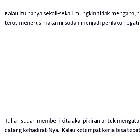
Kalau itu hanya sekali-sekali mungkin tidak mengapa, n
terus menerus maka ini sudah menjadi perilaku negatif
Tuhan sudah memberi kita akal pikiran untuk mengatur
datang kehadirat-Nya. Kalau ketempat kerja bisa tepa