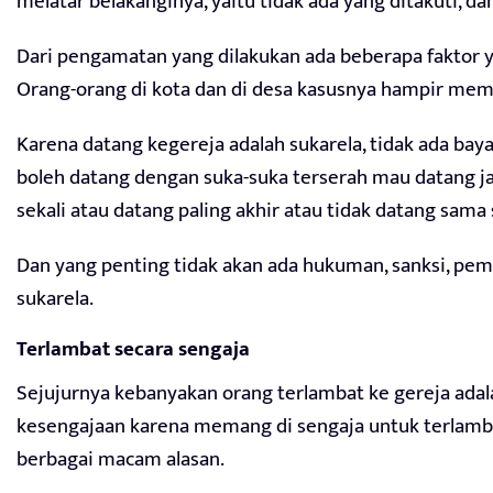
melatar belakanginya, yaitu tidak ada yang ditakuti, da
Dari pengamatan yang dilakukan ada beberapa faktor 
Orang-orang di kota dan di desa kasusnya hampir mem
Karena datang kegereja adalah sukarela, tidak ada baya
boleh datang dengan suka-suka terserah mau datang ja
sekali atau datang paling akhir atau tidak datang sama 
Dan yang penting tidak akan ada hukuman, sanksi, pemo
sukarela.
Terlambat secara sengaja
Sejujurnya kebanyakan orang terlambat ke gereja adal
kesengajaan karena memang di sengaja untuk terlamba
berbagai macam alasan.