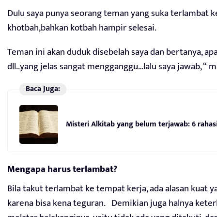
Dulu saya punya seorang teman yang suka terlambat k
khotbah,bahkan kotbah hampir selesai.
Teman ini akan duduk disebelah saya dan bertanya, ap
dll..yang jelas sangat mengganggu…lalu saya jawab, “ m
Baca Juga:
Misteri Alkitab yang belum terjawab: 6 raha
Mengapa harus terlambat?
Bila takut terlambat ke tempat kerja, ada alasan kuat 
karena bisa kena teguran. Demikian juga halnya keter