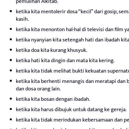
pemulihan Alkitab.
ketika kita mentolerir dosa “kecil” dari gosip, se
kasih.
ketika kita menonton hal-hal di televisi dan film ya
ketika nyanyian kita setengah hati dan ibadah kit
ketika doa kita kurang khusyuk.
ketika hati kita dingin dan mata kita kering.
ketika kita tidak melihat bukti kekuatan supernat
ketika kita berhenti menangis dan meratapi dan b
dan dosa orang lain.
ketika kita bosan dengan ibadah.
ketika kita harus dibujuk untuk datang ke gereja.
ketika kita tidak merindukan kebersamaan dan p