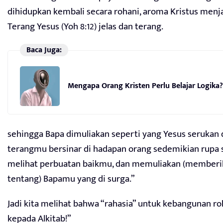
dihidupkan kembali secara rohani, aroma Kristus menjadi
Terang Yesus (Yoh 8:12) jelas dan terang.
Baca Juga:
Mengapa Orang Kristen Perlu Belajar Logika?
sehingga Bapa dimuliakan seperti yang Yesus serukan d
terangmu bersinar di hadapan orang sedemikian rupa
melihat perbuatan baikmu, dan memuliakan (memberi
tentang) Bapamu yang di surga.”
Jadi kita melihat bahwa “rahasia” untuk kebangunan ro
kepada Alkitab!”