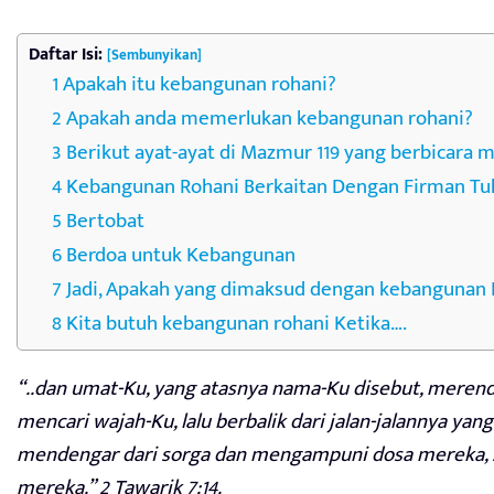
Daftar Isi:
[Sembunyikan]
Apakah itu kebangunan rohani?
Apakah anda memerlukan kebangunan rohani?
Berikut ayat-ayat di Mazmur 119 yang berbicara
Kebangunan Rohani Berkaitan Dengan Firman Tu
Bertobat
Berdoa untuk Kebangunan
Jadi, Apakah yang dimaksud dengan kebangunan 
Kita butuh kebangunan rohani Ketika….
“..dan umat-Ku, yang atasnya nama-Ku disebut, merend
mencari wajah-Ku, lalu berbalik dari jalan-jalannya yan
mendengar dari sorga dan mengampuni dosa mereka, 
mereka.” 2 Tawarik 7:14.