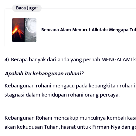
Baca Juga:
Bencana Alam Menurut Alkitab: Mengapa T
4). Berapa banyak dari anda yang pernah MENGALAMI 
Apakah itu kebangunan rohani?
Kebangunan rohani mengacu pada kebangkitan rohani d
stagnasi dalam kehidupan rohani orang percaya.
Kebangunan Rohani mencakup munculnya kembali kasi
akan kekudusan Tuhan, hasrat untuk Firman-Nya dan g