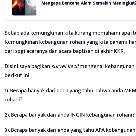
Mengapa Bencana Alam Semakin Meningkat?
Sebab ada kemungkinan kita kurang memahami apa it
Kemungkinan kebangunan rohani yang kita pahami ha
dari segi acaranya dan acara baptisan di akhir KKR.
Disini saya bagikan
survei kecil
mengenai kebangunan r
berikut ini:
1). Berapa banyak dari anda yang tahu bahwa anda 
rohani?
2). Berapa banyak dari anda INGIN kebangunan rohani?
3). Berapa banyak dari anda yang tahu APA kebangunan 