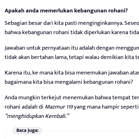
Apakah anda memerlukan kebangunan rohani?
Sebagian besar dari kita pasti menginginkannya. Ses
bahwa kebangunan rohani tidak diperlukan karena tida
Jawaban untuk pernyataan itu adalah dengan mengguna
tidak akan bertahan lama, tetapi walau demikian kita t
Karena itu, ke mana kita bisa menemukan jawaban ata
bagaimana kita bisa mengalami kebangunan rohani?
Anda mungkin terkejut menemukan bahwa tempat te
rohani adalah di
Mazmur 119
yang mana hampir seperti
“menghidupkan Kembali.”
Baca Juga: