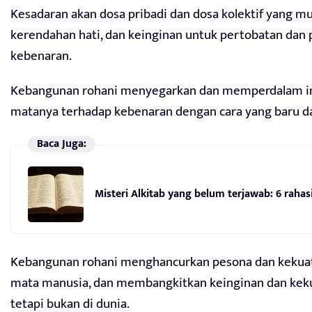
Kesadaran akan dosa pribadi dan dosa kolektif yang m
kerendahan hati, dan keinginan untuk pertobatan da
kebenaran.
Kebangunan rohani menyegarkan dan memperdalam i
matanya terhadap kebenaran dengan cara yang baru da
Baca Juga:
Misteri Alkitab yang belum terjawab: 6 raha
Kebangunan rohani menghancurkan pesona dan kekua
mata manusia, dan membangkitkan keinginan dan keku
tetapi bukan di dunia.