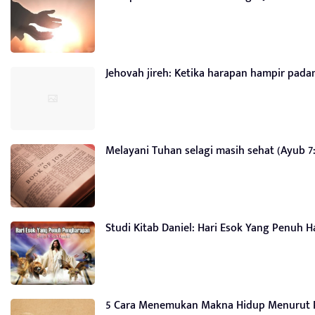
Jehovah jireh: Ketika harapan hampir padam
Melayani Tuhan selagi masih sehat (Ayub 7:
Studi Kitab Daniel: Hari Esok Yang Penuh 
5 Cara Menemukan Makna Hidup Menurut P