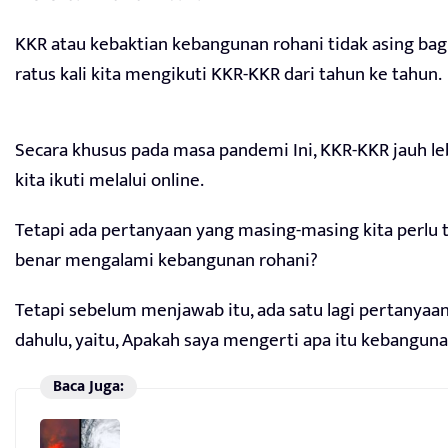
KKR atau kebaktian kebangunan rohani tidak asing bagi
ratus kali kita mengikuti KKR-KKR dari tahun ke tahun.
Secara khusus pada masa pandemi Ini, KKR-KKR jauh le
kita ikuti melalui online.
Tetapi ada pertanyaan yang masing-masing kita perlu 
benar mengalami kebangunan rohani?
Tetapi sebelum menjawab itu, ada satu lagi pertanyaan
dahulu, yaitu, Apakah saya mengerti apa itu kebanguna
Baca Juga: