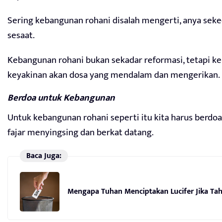
Sering kebangunan rohani disalah mengerti, anya sek
sesaat.
Kebangunan rohani bukan sekadar reformasi, tetapi ke
keyakinan akan dosa yang mendalam dan mengerikan.
Berdoa untuk Kebangunan
Untuk kebangunan rohani seperti itu kita harus berdoa
fajar menyingsing dan berkat datang.
Baca Juga:
Mengapa Tuhan Menciptakan Lucifer Jika Ta