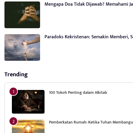
Mengapa Doa Tidak Dijawab? Memahami Ja
Paradoks Kekristenan: Semakin Memberi, 
Trending
100 Tokoh Penting dalam Alkitab
Pemberkatan Rumah: Ketika Tuhan Membang