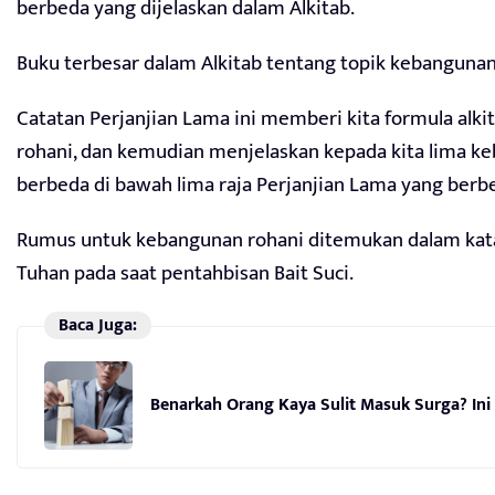
berbeda yang dijelaskan dalam Alkitab.
Buku terbesar dalam Alkitab tentang topik kebangunan
Catatan Perjanjian Lama ini memberi kita formula alk
rohani, dan kemudian menjelaskan kepada kita lima k
berbeda di bawah lima raja Perjanjian Lama yang berb
Rumus untuk kebangunan rohani ditemukan dalam kata
Tuhan pada saat pentahbisan Bait Suci.
Baca Juga:
Benarkah Orang Kaya Sulit Masuk Surga? Ini