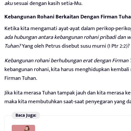
aku
sesuai dengan kasih setia-Mu.
Kebangunan Rohani Berkaitan Dengan Firman Tuh
Ketika kita mengamati ayat-ayat dalam perikop-periko
ada hubungan antara kebangunan rohani pribadi dan w
Tuhan?
Yang oleh Petrus disebut susu murni (1 Ptr 2:2)?
Kebangunan rohani berhubungan erat dengan Firman 
kebangunan rohani, kita harus menghidupkan kembali 
Firman Tuhan.
Jika kita merasa Tuhan tampak jauh dan kita merasa ke
maka kita membutuhkan saat-saat penyegaran yang dat
Baca Juga: