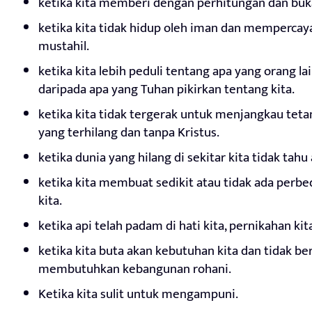
ketika kita memberi dengan perhitungan dan bu
ketika kita tidak hidup oleh iman dan mempercay
mustahil.
ketika kita lebih peduli tentang apa yang orang la
daripada apa yang Tuhan pikirkan tentang kita.
ketika kita tidak tergerak untuk menjangkau teta
yang terhilang dan tanpa Kristus.
ketika dunia yang hilang di sekitar kita tidak tahu
ketika kita membuat sedikit atau tidak ada perbed
kita.
ketika api telah padam di hati kita, pernikahan kit
ketika kita buta akan kebutuhan kita dan tidak be
membutuhkan kebangunan rohani.
Ketika kita sulit untuk mengampuni.