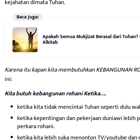
kejahatan dimata Tuhan.
Baca Juga:
Apakah Semua Mukjizat Berasal dari Tuhan
Alkitab
Karena itu kapan kita membutuhkan KEBANGUNAN R
ini:
Kita butuh kebangunan rohani Ketika….
ketika kita tidak mencintai Tuhan seperti dulu wak
ketika kepentingan dan pekerjaan duniawi lebih p
perkara rohani.
ketika kita lebih suka menonton TV/youtube da