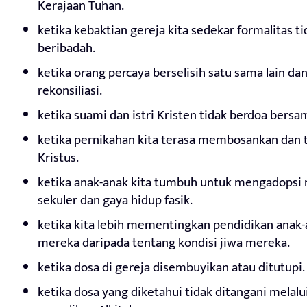
Kerajaan Tuhan.
ketika kebaktian gereja kita sedekar formalitas 
beribadah.
ketika orang percaya berselisih satu sama lain da
rekonsiliasi.
ketika suami dan istri Kristen tidak berdoa bersa
ketika pernikahan kita terasa membosankan dan 
Kristus.
ketika anak-anak kita tumbuh untuk mengadopsi nila
sekuler dan gaya hidup fasik.
ketika kita lebih mementingkan pendidikan anak-an
mereka daripada tentang kondisi jiwa mereka.
ketika dosa di gereja disembuyikan atau ditutupi.
ketika dosa yang diketahui tidak ditangani melalui