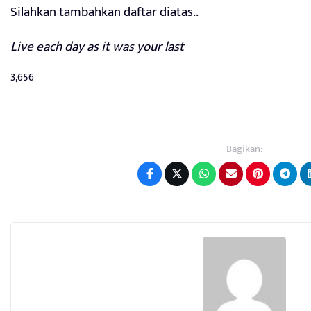
Silahkan tambahkan daftar diatas..
Live each day as it was your last
3,656
Bagikan: