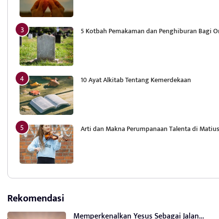
5 Kotbah Pemakaman dan Penghiburan Bagi Or
10 Ayat Alkitab Tentang Kemerdekaan
Arti dan Makna Perumpanaan Talenta di Matius 
Rekomendasi
Memperkenalkan Yesus Sebagai Jalan…