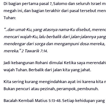
Di bagian pertama pasal 7, Salomo dan seluruh Israel
megah ini, dan bagian terakhir dari pasal tersebut m
Tuhan:
“..dan umat-Ku, yang atasnya nama-Ku disebut, merend
mencari wajah-Ku, lalu berbalik dari jalan-jalannya yan
mendengar dari sorga dan mengampuni dosa mereka, 
mereka.” 2 Tawarik 7:14.
Jadi kebangunan Rohani dimulai Ketika saya merendahk
wajah Tuhan. Berbalik dari jalan kita yang jahat.
Kita sering kurang mengindahkan ayat ini karena kita 
Bukan pencuri atau pezinah, perampok, pembunuh.
Bacalah Kembali Matius 5:13-48. Setiap kehidupan yang 