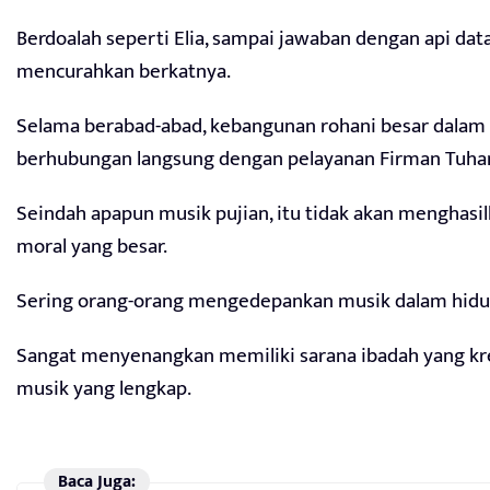
Berdoalah seperti Elia, sampai jawaban dengan api dat
mencurahkan berkatnya.
Selama berabad-abad, kebangunan rohani besar dalam 
berhubungan langsung dengan pelayanan Firman Tuha
Seindah apapun musik pujian, itu tidak akan menghasi
moral yang besar.
Sering orang-orang mengedepankan musik dalam hidup
Sangat menyenangkan memiliki sarana ibadah yang kreat
musik yang lengkap.
Baca Juga: