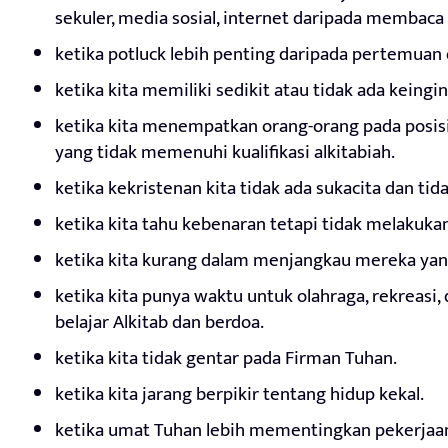
sekuler, media sosial, internet daripada membaca 
ketika potluck lebih penting daripada pertemuan 
ketika kita memiliki sedikit atau tidak ada keingi
ketika kita menempatkan orang-orang pada posis
yang tidak memenuhi kualifikasi alkitabiah.
ketika kekristenan kita tidak ada sukacita dan tida
ketika kita tahu kebenaran tetapi tidak melakuka
ketika kita kurang dalam menjangkau mereka yang
ketika kita punya waktu untuk olahraga, rekreasi, 
belajar Alkitab dan berdoa.
ketika kita tidak gentar pada Firman Tuhan.
ketika kita jarang berpikir tentang hidup kekal.
ketika umat Tuhan lebih mementingkan pekerjaan