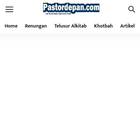
Home
Renungan
Telusur Alkitab
Khotbah
Artikel