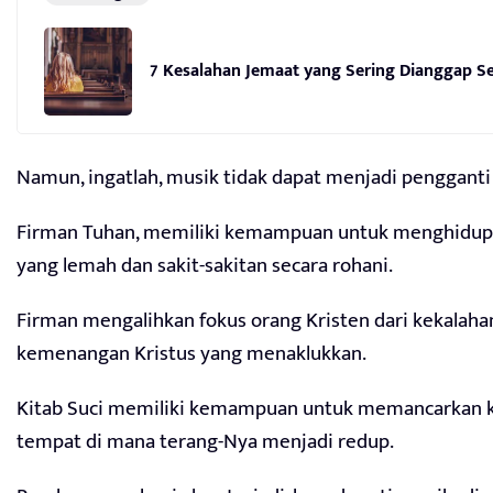
7 Kesalahan Jemaat yang Sering Dianggap Se
Namun, ingatlah, musik tidak dapat menjadi pengganti
Firman Tuhan, memiliki kemampuan untuk menghidupk
yang lemah dan sakit-sakitan secara rohani.
Firman mengalihkan fokus orang Kristen dari kekala
kemenangan Kristus yang menaklukkan.
Kitab Suci memiliki kemampuan untuk memancarkan ke
tempat di mana terang-Nya menjadi redup.