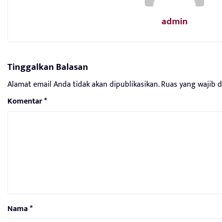
admin
Tinggalkan Balasan
Alamat email Anda tidak akan dipublikasikan.
Ruas yang wajib 
Komentar
*
Nama
*