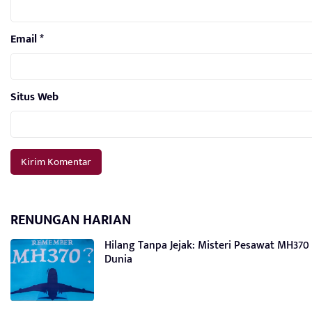
Email
*
Situs Web
RENUNGAN HARIAN
Hilang Tanpa Jejak: Misteri Pesawat MH3
Dunia