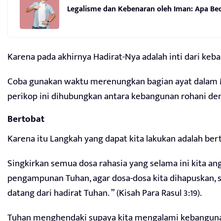
Legalisme dan Kebenaran oleh Iman: Apa Be
Karena pada akhirnya Hadirat-Nya adalah inti dari keb
Coba gunakan waktu merenungkan bagian ayat dalam M
perikop ini dihubungkan antara kebangunan rohani de
Bertobat
Karena itu Langkah yang dapat kita lakukan adalah bert
Singkirkan semua dosa rahasia yang selama ini kita a
pengampunan Tuhan, agar dosa-dosa kita dihapuskan,
datang dari hadirat Tuhan. ” (Kisah Para Rasul 3:19).
Tuhan menghendaki supaya kita mengalami kebangunan