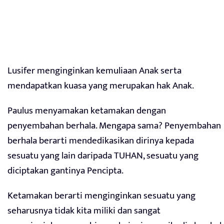
Lusifer menginginkan kemuliaan Anak serta
mendapatkan kuasa yang merupakan hak Anak.
Paulus menyamakan ketamakan dengan
penyembahan berhala. Mengapa sama? Penyembahan
berhala berarti mendedikasikan dirinya kepada
sesuatu yang lain daripada TUHAN, sesuatu yang
diciptakan gantinya Pencipta.
Ketamakan berarti menginginkan sesuatu yang
seharusnya tidak kita miliki dan sangat