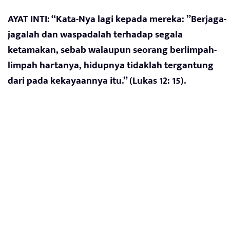
AYAT INTI: “Kata-Nya lagi kepada mereka: ”Berjaga-
jagalah dan waspadalah terhadap segala
ketamakan, sebab walaupun seorang berlimpah-
limpah hartanya, hidupnya tidaklah tergantung
dari pada kekayaannya itu.” (Lukas 12: 15).