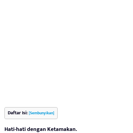
Daftar Isi:
[Sembunyikan]
Hati-hati dengan Ketamakan.