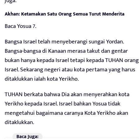
juga.
Akhan: Ketamakan Satu Orang Semua Turut Menderita
Baca Yosua 7.
Bangsa Israel telah menyeberangi sungai Yordan.
Bangsa-bangsa di Kanaan merasa takut dan gentar
bukan hanya kepada Israel tetapi kepada TUHAN orang
Israel. Sekarang negeri atau kota pertama yang harus
ditaklukkan ialah kota Yerikho.
TUHAN berkata bahwa Dia akan menyerahkan kota
Yerikho kepada Israel. Israel bahkan Yosua tidak
mengetahui bagaimana caranya Kota Yerikho akan
ditaklukkan.
Baca Juga: