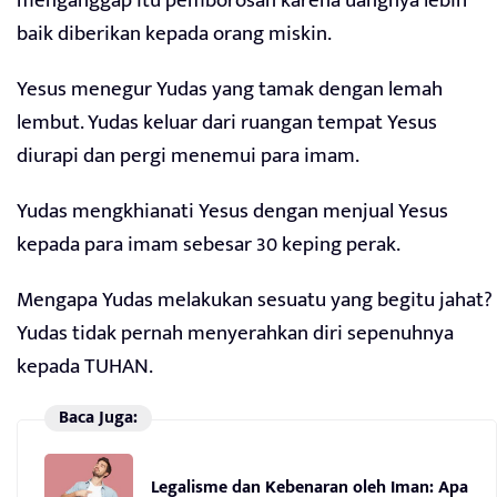
menganggap itu pemborosan karena uangnya lebih
baik diberikan kepada orang miskin.
Yesus menegur Yudas yang tamak dengan lemah
lembut. Yudas keluar dari ruangan tempat Yesus
diurapi dan pergi menemui para imam.
Yudas mengkhianati Yesus dengan menjual Yesus
kepada para imam sebesar 30 keping perak.
Mengapa Yudas melakukan sesuatu yang begitu jahat?
Yudas tidak pernah menyerahkan diri sepenuhnya
kepada TUHAN.
Baca Juga:
Legalisme dan Kebenaran oleh Iman: Apa