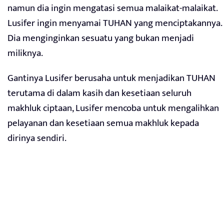
namun dia ingin mengatasi semua malaikat-malaikat.
Lusifer ingin menyamai TUHAN yang menciptakannya.
Dia menginginkan sesuatu yang bukan menjadi
miliknya.
Gantinya Lusifer berusaha untuk menjadikan TUHAN
terutama di dalam kasih dan kesetiaan seluruh
makhluk ciptaan, Lusifer mencoba untuk mengalihkan
pelayanan dan kesetiaan semua makhluk kepada
dirinya sendiri.