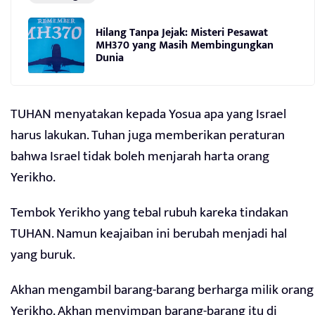
Hilang Tanpa Jejak: Misteri Pesawat
MH370 yang Masih Membingungkan
Dunia
TUHAN menyatakan kepada Yosua apa yang Israel
harus lakukan. Tuhan juga memberikan peraturan
bahwa Israel tidak boleh menjarah harta orang
Yerikho.
Tembok Yerikho yang tebal rubuh kareka tindakan
TUHAN. Namun keajaiban ini berubah menjadi hal
yang buruk.
Akhan mengambil barang-barang berharga milik orang
Yerikho. Akhan menyimpan barang-barang itu di