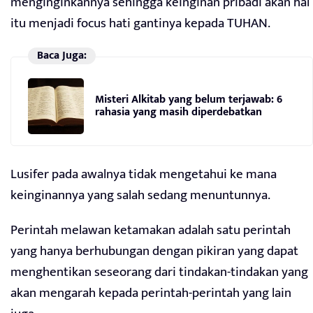
menginginkannya sehingga keinginan pribadi akan hal
itu menjadi focus hati gantinya kepada TUHAN.
Baca Juga:
Misteri Alkitab yang belum terjawab: 6
rahasia yang masih diperdebatkan
Lusifer pada awalnya tidak mengetahui ke mana
keinginannya yang salah sedang menuntunnya.
Perintah melawan ketamakan adalah satu perintah
yang hanya berhubungan dengan pikiran yang dapat
menghentikan seseorang dari tindakan-tindakan yang
akan mengarah kepada perintah-perintah yang lain