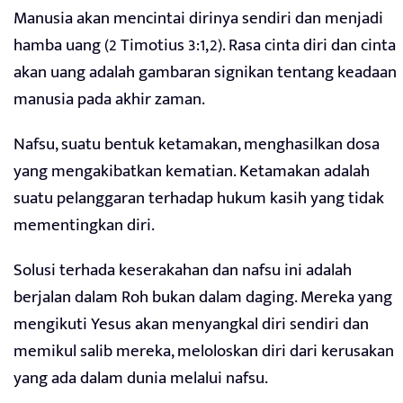
Manusia akan mencintai dirinya sendiri dan menjadi
hamba uang (2 Timotius 3:1,2). Rasa cinta diri dan cinta
akan uang adalah gambaran signikan tentang keadaan
manusia pada akhir zaman.
Nafsu, suatu bentuk ketamakan, menghasilkan dosa
yang mengakibatkan kematian. Ketamakan adalah
suatu pelanggaran terhadap hukum kasih yang tidak
mementingkan diri.
Solusi terhada keserakahan dan nafsu ini adalah
berjalan dalam Roh bukan dalam daging. Mereka yang
mengikuti Yesus akan menyangkal diri sendiri dan
memikul salib mereka, meloloskan diri dari kerusakan
yang ada dalam dunia melalui nafsu.