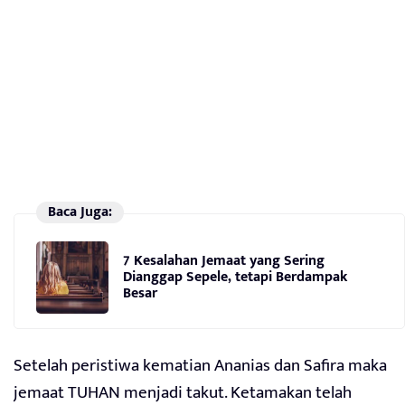
Baca Juga:
7 Kesalahan Jemaat yang Sering
Dianggap Sepele, tetapi Berdampak
Besar
Setelah peristiwa kematian Ananias dan Safira maka
jemaat TUHAN menjadi takut. Ketamakan telah