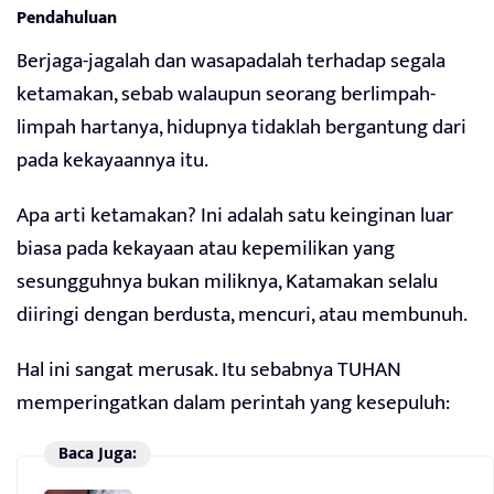
Pendahuluan
Berjaga-jagalah dan wasapadalah terhadap segala
ketamakan, sebab walaupun seorang berlimpah-
limpah hartanya, hidupnya tidaklah bergantung dari
pada kekayaannya itu.
Apa arti ketamakan? Ini adalah satu keinginan luar
biasa pada kekayaan atau kepemilikan yang
sesungguhnya bukan miliknya, Katamakan selalu
diiringi dengan berdusta, mencuri, atau membunuh.
Hal ini sangat merusak. Itu sebabnya TUHAN
memperingatkan dalam perintah yang kesepuluh:
Baca Juga: