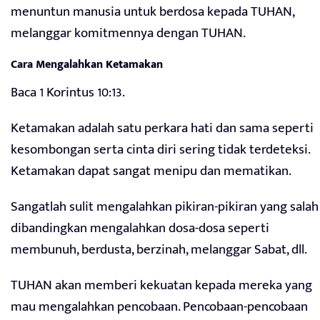
menuntun manusia untuk berdosa kepada TUHAN,
melanggar komitmennya dengan TUHAN.
Cara Mengalahkan Ketamakan
Baca 1 Korintus 10:13.
Ketamakan adalah satu perkara hati dan sama seperti
kesombongan serta cinta diri sering tidak terdeteksi.
Ketamakan dapat sangat menipu dan mematikan.
Sangatlah sulit mengalahkan pikiran-pikiran yang salah
dibandingkan mengalahkan dosa-dosa seperti
membunuh, berdusta, berzinah, melanggar Sabat, dll.
TUHAN akan memberi kekuatan kepada mereka yang
mau mengalahkan pencobaan. Pencobaan-pencobaan