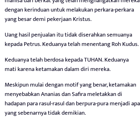
manisa dari berkat yang telah menghangatkan mereka
dengan kerinduan untuk melakukan perkara-perkara
yang besar demi pekerjaan Kristus.
Uang hasil penjualan itu tidak diserahkan semuanya
kepada Petrus. Keduanya telah menentang Roh Kudus.
Keduanya telah berdosa kepada TUHAN. Keduanya
mati karena ketamakan dalam diri mereka.
Meskipun mulai dengan motif yang benar, ketamakan
menyebabkan Ananias dan Safira meletakkan di
hadapan para rasul-rasul dan berpura-pura menjadi apa
yang sebenarnya tidak demikian.