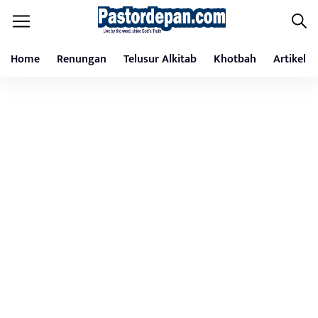
Home
Renungan
Telusur Alkitab
Khotbah
Artikel