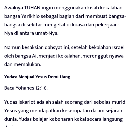
Awalnya TUHAN ingin menggunakan kisah kekalahan
bangsa Yerikhio sebagai bagian dari membuat bangsa-
bangsa di sekitar mengetahui kuasa dan pekerjaan-
Nya di antara umat-Nya.
Namun kesaksian dahsyat ini, setelah kekalahan Israel
oleh bangsa Ai, menjadi kekalahan, merenggut nyawa
dan memalukan.
Yudas: Menjual Yesus Demi Uang
Baca Yohanes 12:1-8.
Yudas Iskariot adalah salah seorang dari sebelas murid
Yesus yang mendapatkan kesempatan dalam sejarah
dunia. Yudas belajar kebenaran kekal secara langsung