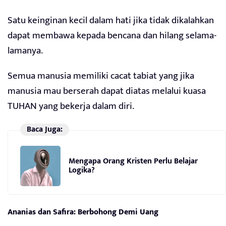
Satu keinginan kecil dalam hati jika tidak dikalahkan
dapat membawa kepada bencana dan hilang selama-
lamanya.
Semua manusia memiliki cacat tabiat yang jika
manusia mau berserah dapat diatas melalui kuasa
TUHAN yang bekerja dalam diri.
Baca Juga:
Mengapa Orang Kristen Perlu Belajar
Logika?
Ananias dan Safira: Berbohong Demi Uang