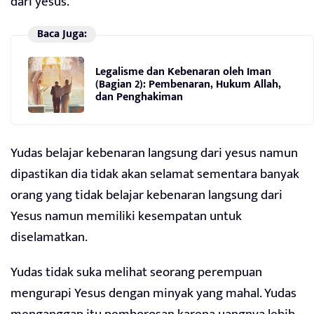
dari yesus.
Baca Juga:
Legalisme dan Kebenaran oleh Iman
(Bagian 2): Pembenaran, Hukum Allah,
dan Penghakiman
Yudas belajar kebenaran langsung dari yesus namun
dipastikan dia tidak akan selamat sementara banyak
orang yang tidak belajar kebenaran langsung dari
Yesus namun memiliki kesempatan untuk
diselamatkan.
Yudas tidak suka melihat seorang perempuan
mengurapi Yesus dengan minyak yang mahal. Yudas