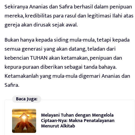
Sekiranya Ananias dan Safira berhasil dalam penipuan
mereka, kredibilitas para rasul dan legitimasi Ilahi atas
gereja akan dirusak sejak awal.
Bukan hanya kepada siding mula-mula, tetapi kepada
semua generasi yang akan datang, teladan dari
kebencian TUHAN akan ketamakan, penipuan dan
kepura-puraan diberikan sebagai tanda bahaya.
Ketamakanlah yang mula-mula digemari Ananias dan
Safira.
Baca Juga:
Melayani Tuhan dengan Mengelola
Ciptaan-Nya: Makna Penatalayanan
Menurut Alkitab