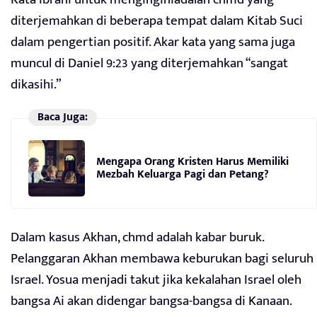
diterjemahkan di beberapa tempat dalam Kitab Suci
dalam pengertian positif. Akar kata yang sama juga
muncul di Daniel 9:23 yang diterjemahkan “sangat
dikasihi.”
Baca Juga:
Mengapa Orang Kristen Harus Memiliki
Mezbah Keluarga Pagi dan Petang?
Dalam kasus Akhan, chmd adalah kabar buruk.
Pelanggaran Akhan membawa keburukan bagi seluruh
Israel. Yosua menjadi takut jika kekalahan Israel oleh
bangsa Ai akan didengar bangsa-bangsa di Kanaan.