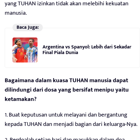
yang TUHAN izinkan tidak akan melebihi kekuatan
manusia.
Baca Juga:
Argentina vs Spanyol: Lebih dari Sekadar
Final Piala Dunia
Bagaimana dalam kuasa TUHAN manusia dapat
dilindungi dari dosa yang bersifat menipu yaitu
ketamakan?
1. Buat keputusan untuk melayani dan bergantung
kepada TUHAN dan menjadi bagian dari keluarga-Nya.
2. Berdoalah setiap hari dan masukkan dalam doa