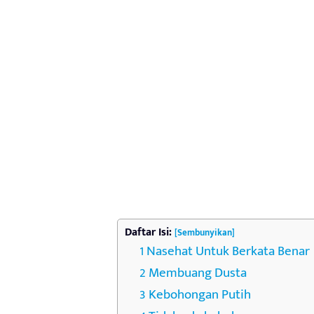
Daftar Isi:
[Sembunyikan]
Nasehat Untuk Berkata Benar
Membuang Dusta
Kebohongan Putih