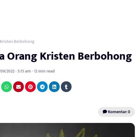
Kristen Berbohong
a Orang Kristen Berbohong
09/2022 - 5:15 am - 12 min read
Komentar: 0