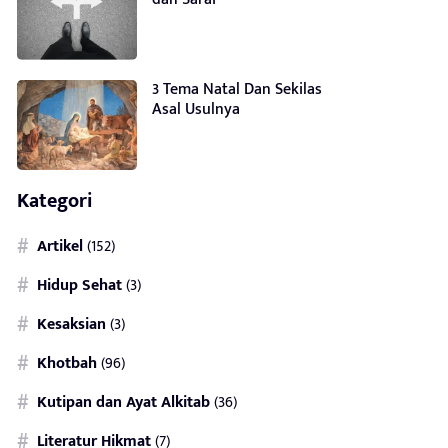
3 Tema Natal Dan Sekilas
Asal Usulnya
Kategori
Artikel
(152)
Hidup Sehat
(3)
Kesaksian
(3)
Khotbah
(96)
Kutipan dan Ayat Alkitab
(36)
Literatur Hikmat
(7)