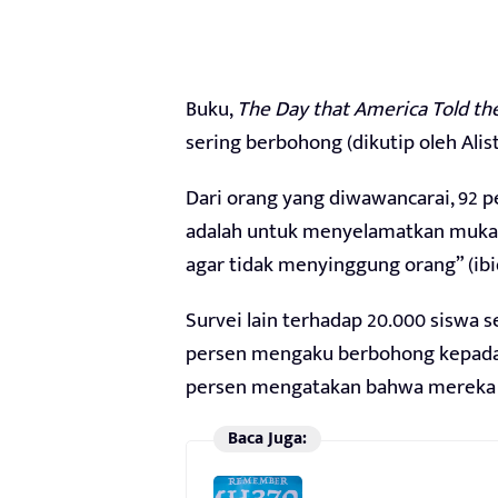
Buku,
The Day that America Told the
sering berbohong (dikutip oleh Alistair
Dari orang yang diwawancarai, 92
adalah untuk menyelamatkan muka,
agar tidak menyinggung orang” (ibid
Survei lain terhadap 20.000 siswa
persen mengaku berbohong kepada 
persen mengatakan bahwa mereka 
Baca Juga: