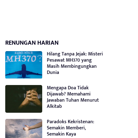
RENUNGAN HARIAN
Hilang Tanpa Jejak: Misteri
Pesawat MH370 yang
Masih Membingungkan
Dunia
Mengapa Doa Tidak
Dijawab? Memahami
Jawaban Tuhan Menurut
Alkitab
Paradoks Kekristenan:
Semakin Memberi,
Semakin Kaya