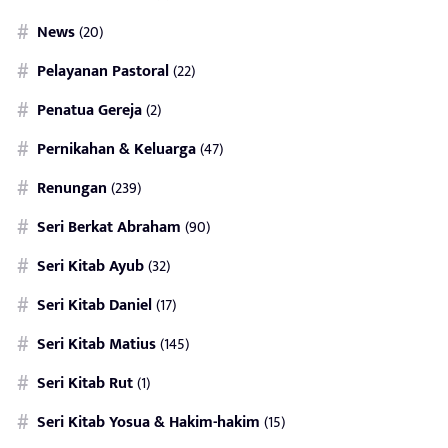
News
(20)
Pelayanan Pastoral
(22)
Penatua Gereja
(2)
Pernikahan & Keluarga
(47)
Renungan
(239)
Seri Berkat Abraham
(90)
Seri Kitab Ayub
(32)
Seri Kitab Daniel
(17)
Seri Kitab Matius
(145)
Seri Kitab Rut
(1)
Seri Kitab Yosua & Hakim-hakim
(15)