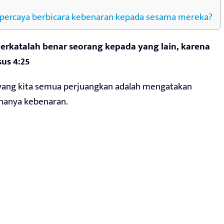
percaya berbicara kebenaran kepada sesama mereka?
erkatalah benar seorang kepada yang lain, karena
sus 4:25
 yang kita semua perjuangkan adalah mengatakan
 hanya kebenaran.