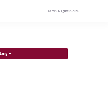
Kamis, 6 Agustus 2026
tang