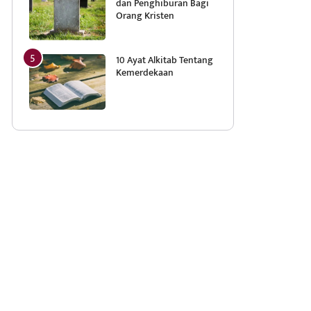
dan Penghiburan Bagi
Orang Kristen
10 Ayat Alkitab Tentang
Kemerdekaan