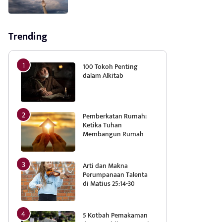
Trending
100 Tokoh Penting
dalam Alkitab
Pemberkatan Rumah:
Ketika Tuhan
Membangun Rumah
Arti dan Makna
Perumpanaan Talenta
di Matius 25:14-30
5 Kotbah Pemakaman