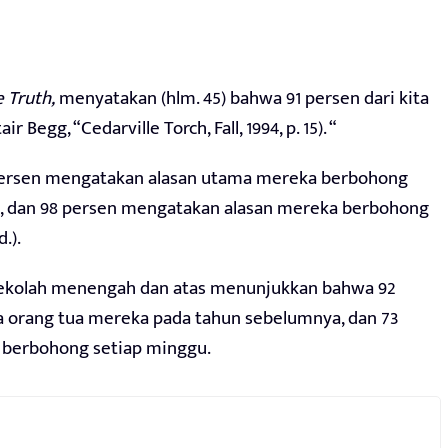
 Truth,
menyatakan (hlm. 45) bahwa 91 persen dari kita
 Begg, “Cedarville Torch, Fall, 1994, p. 15). “
 persen mengatakan alasan utama mereka berbohong
 dan 98 persen mengatakan alasan mereka berbohong
.).
 sekolah menengah dan atas menunjukkan bahwa 92
orang tua mereka pada tahun sebelumnya, dan 73
berbohong setiap minggu.