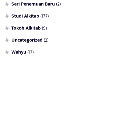
Seri Penemuan Baru
(2)
Studi Alkitab
(177)
Tokoh Alkitab
(9)
Uncategorized
(2)
Wahyu
(17)