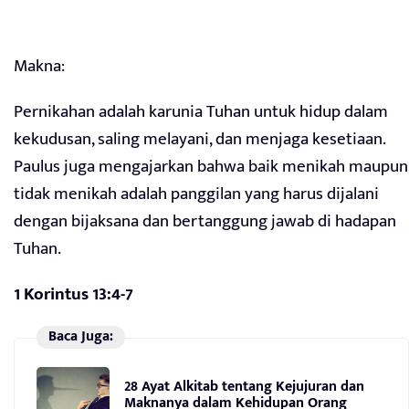
Makna:
Pernikahan adalah karunia Tuhan untuk hidup dalam
kekudusan, saling melayani, dan menjaga kesetiaan.
Paulus juga mengajarkan bahwa baik menikah maupun
tidak menikah adalah panggilan yang harus dijalani
dengan bijaksana dan bertanggung jawab di hadapan
Tuhan.
1 Korintus 13:4-7
Baca Juga:
28 Ayat Alkitab tentang Kejujuran dan
Maknanya dalam Kehidupan Orang