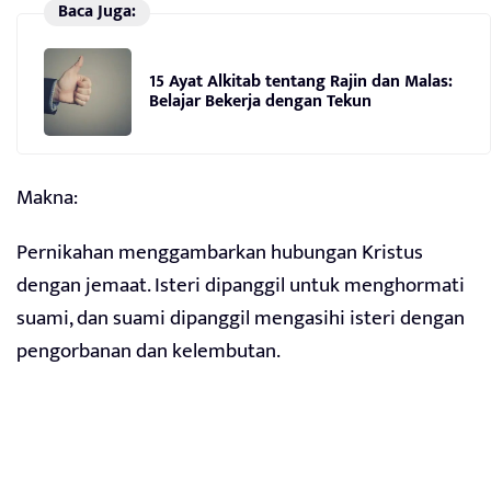
Baca Juga:
15 Ayat Alkitab tentang Rajin dan Malas:
Belajar Bekerja dengan Tekun
Makna:
Pernikahan menggambarkan hubungan Kristus
dengan jemaat. Isteri dipanggil untuk menghormati
suami, dan suami dipanggil mengasihi isteri dengan
pengorbanan dan kelembutan.