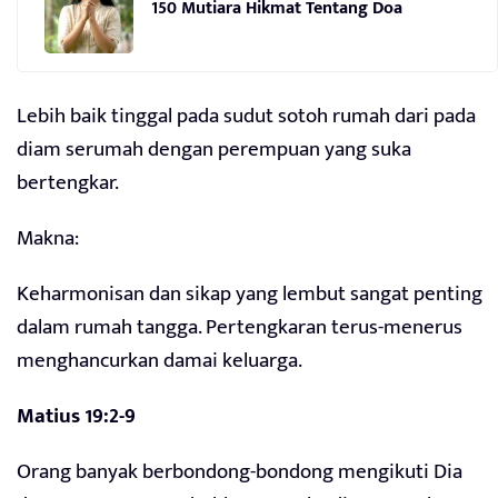
150 Mutiara Hikmat Tentang Doa
Lebih baik tinggal pada sudut sotoh rumah dari pada
diam serumah dengan perempuan yang suka
bertengkar.
Makna:
Keharmonisan dan sikap yang lembut sangat penting
dalam rumah tangga. Pertengkaran terus-menerus
menghancurkan damai keluarga.
Matius 19:2-9
Orang banyak berbondong-bondong mengikuti Dia