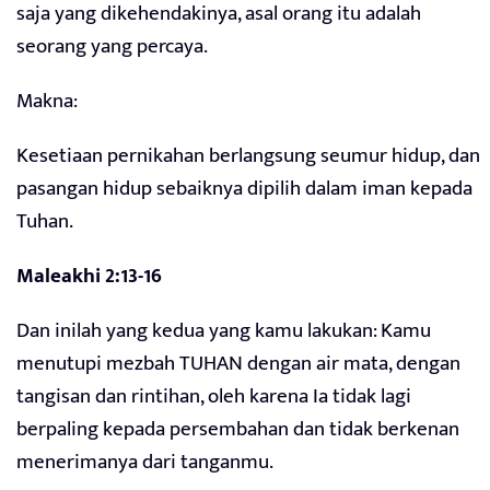
saja yang dikehendakinya, asal orang itu adalah
seorang yang percaya.
Makna:
Kesetiaan pernikahan berlangsung seumur hidup, dan
pasangan hidup sebaiknya dipilih dalam iman kepada
Tuhan.
Maleakhi 2:13-16
Dan inilah yang kedua yang kamu lakukan: Kamu
menutupi mezbah TUHAN dengan air mata, dengan
tangisan dan rintihan, oleh karena Ia tidak lagi
berpaling kepada persembahan dan tidak berkenan
menerimanya dari tanganmu.