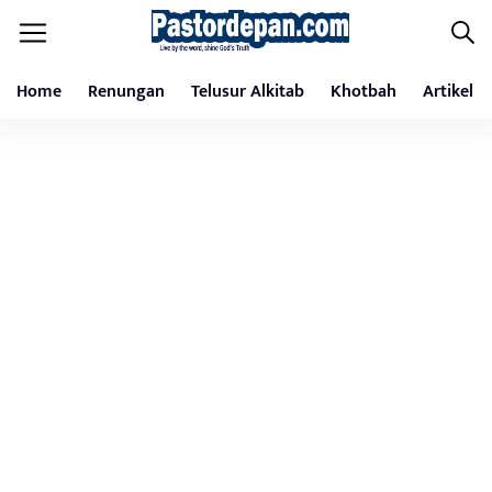
Home
Renungan
Telusur Alkitab
Khotbah
Artikel