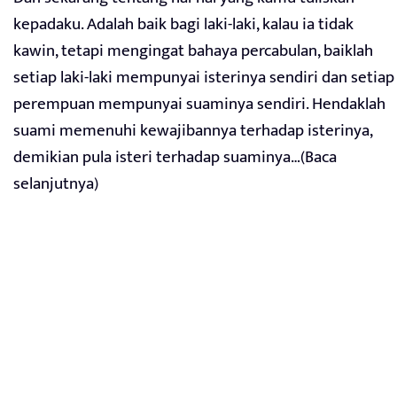
kepadaku. Adalah baik bagi laki-laki, kalau ia tidak
kawin, tetapi mengingat bahaya percabulan, baiklah
setiap laki-laki mempunyai isterinya sendiri dan setiap
perempuan mempunyai suaminya sendiri. Hendaklah
suami memenuhi kewajibannya terhadap isterinya,
demikian pula isteri terhadap suaminya…(Baca
selanjutnya)