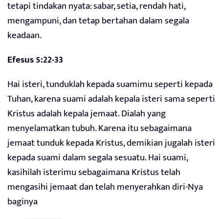
tetapi tindakan nyata: sabar, setia, rendah hati,
mengampuni, dan tetap bertahan dalam segala
keadaan.
Efesus 5:22-33
Hai isteri, tunduklah kepada suamimu seperti kepada
Tuhan, karena suami adalah kepala isteri sama seperti
Kristus adalah kepala jemaat. Dialah yang
menyelamatkan tubuh. Karena itu sebagaimana
jemaat tunduk kepada Kristus, demikian jugalah isteri
kepada suami dalam segala sesuatu. Hai suami,
kasihilah isterimu sebagaimana Kristus telah
mengasihi jemaat dan telah menyerahkan diri-Nya
baginya