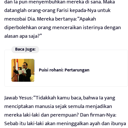
dan Ia pun menyembuhkan mereka di sana. Maka
datanglah orang-orang Farisi kepada-Nya untuk
mencobai Dia. Mereka bertanya: “Apakah
diperbolehkan orang menceraikan isterinya dengan
alasan apa saja?”
Baca Juga:
Puisi rohani: Pertarungan
Jawab Yesus: “Tidakkah kamu baca, bahwa Ia yang
menciptakan manusia sejak semula menjadikan
mereka laki-laki dan perempuan? Dan firman-Nya:
Sebab itu laki-laki akan meninggalkan ayah dan ibunya