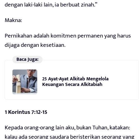
dengan laki-laki lain, ia berbuat zinah.”
Makna:
Pernikahan adalah komitmen permanen yang harus
dijaga dengan kesetiaan.
Baca Juga:
25 Ayat-Ayat Alkitab Mengelola
Keuangan Secara Alkitabiah
1 Korintus 7:12-15
Kepada orang-orang lain aku, bukan Tuhan, katakan:
kalau ada seorang saudara beristerikan seorang yang