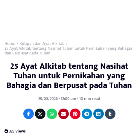
Home
Kutipan dan Ayat Alkitab
/
/
25 Ayat Alkitab tentang Nasihat Tuhan untuk Pernikahan yang Bahagia
dan Berpusat pada Tuhan
25 Ayat Alkitab tentang Nasihat
Tuhan untuk Pernikahan yang
Bahagia dan Berpusat pada Tuhan
29/05/2026 - 12:00 am - 10 min read
328 views