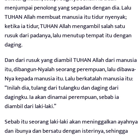
menjumpai penolong yang sepadan dengan dia. Lalu
TUHAN Allah membuat manusia itu tidur nyenyak;
ketika ia tidur, TUHAN Allah mengambil salah satu
rusuk dari padanya, lalu menutup tempat itu dengan
daging.
Dan dari rusuk yang diambil TUHAN Allah dari manusia
itu, dibangun-Nyalah seorang perempuan, lalu dibawa-
Nya kepada manusia itu. Lalu berkatalah manusia itu:
“Inilah dia, tulang dari tulangku dan daging dari
dagingku. Ia akan dinamai perempuan, sebab ia
diambil dari laki-laki.”
Sebab itu seorang laki-laki akan meninggalkan ayahnya
dan ibunya dan bersatu dengan isterinya, sehingga