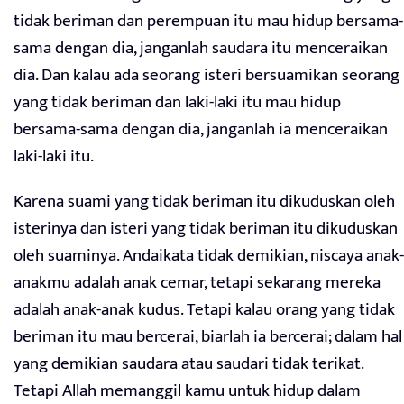
tidak beriman dan perempuan itu mau hidup bersama-
sama dengan dia, janganlah saudara itu menceraikan
dia. Dan kalau ada seorang isteri bersuamikan seorang
yang tidak beriman dan laki-laki itu mau hidup
bersama-sama dengan dia, janganlah ia menceraikan
laki-laki itu.
Karena suami yang tidak beriman itu dikuduskan oleh
isterinya dan isteri yang tidak beriman itu dikuduskan
oleh suaminya. Andaikata tidak demikian, niscaya anak-
anakmu adalah anak cemar, tetapi sekarang mereka
adalah anak-anak kudus. Tetapi kalau orang yang tidak
beriman itu mau bercerai, biarlah ia bercerai; dalam hal
yang demikian saudara atau saudari tidak terikat.
Tetapi Allah memanggil kamu untuk hidup dalam