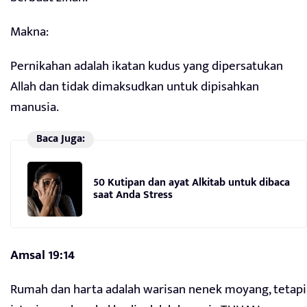
Makna:
Pernikahan adalah ikatan kudus yang dipersatukan
Allah dan tidak dimaksudkan untuk dipisahkan
manusia.
Baca Juga:
50 Kutipan dan ayat Alkitab untuk dibaca
saat Anda Stress
Amsal 19:14
Rumah dan harta adalah warisan nenek moyang, tetapi