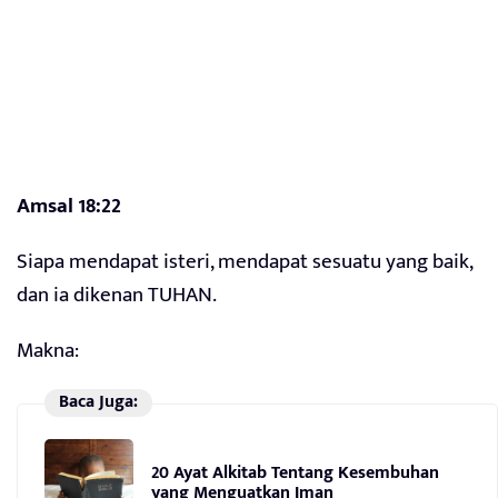
Amsal 18:22
Siapa mendapat isteri, mendapat sesuatu yang baik,
dan ia dikenan TUHAN.
Makna:
Baca Juga:
20 Ayat Alkitab Tentang Kesembuhan
yang Menguatkan Iman