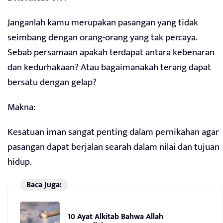
Janganlah kamu merupakan pasangan yang tidak
seimbang dengan orang-orang yang tak percaya.
Sebab persamaan apakah terdapat antara kebenaran
dan kedurhakaan? Atau bagaimanakah terang dapat
bersatu dengan gelap?
Makna:
Kesatuan iman sangat penting dalam pernikahan agar
pasangan dapat berjalan searah dalam nilai dan tujuan
hidup.
Baca Juga:
10 Ayat Alkitab Bahwa Allah