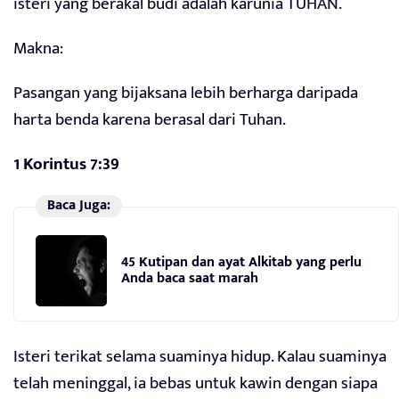
isteri yang berakal budi adalah karunia TUHAN.
Makna:
Pasangan yang bijaksana lebih berharga daripada
harta benda karena berasal dari Tuhan.
1 Korintus 7:39
Baca Juga:
45 Kutipan dan ayat Alkitab yang perlu
Anda baca saat marah
Isteri terikat selama suaminya hidup. Kalau suaminya
telah meninggal, ia bebas untuk kawin dengan siapa