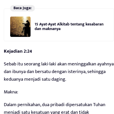
Baca Juga:
15 Ayat-Ayat Alkitab tentang kesabaran
dan maknanya
Kejadian 2:24
Sebab itu seorang laki-laki akan meninggalkan ayahnya
dan ibunya dan bersatu dengan isterinya, sehingga
keduanya menjadi satu daging.
Makna:
Dalam pernikahan, dua pribadi dipersatukan Tuhan
menjadi satu kesatuan yang erat dan tidak