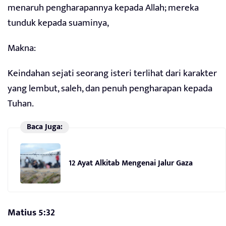
menaruh pengharapannya kepada Allah; mereka
tunduk kepada suaminya,
Makna:
Keindahan sejati seorang isteri terlihat dari karakter
yang lembut, saleh, dan penuh pengharapan kepada
Tuhan.
Baca Juga:
12 Ayat Alkitab Mengenai Jalur Gaza
Matius 5:32