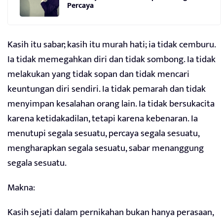
Percaya
Kasih itu sabar; kasih itu murah hati; ia tidak cemburu.
Ia tidak memegahkan diri dan tidak sombong. Ia tidak
melakukan yang tidak sopan dan tidak mencari
keuntungan diri sendiri. Ia tidak pemarah dan tidak
menyimpan kesalahan orang lain. Ia tidak bersukacita
karena ketidakadilan, tetapi karena kebenaran. Ia
menutupi segala sesuatu, percaya segala sesuatu,
mengharapkan segala sesuatu, sabar menanggung
segala sesuatu.
Makna:
Kasih sejati dalam pernikahan bukan hanya perasaan,