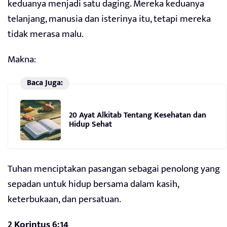
keduanya menjadi satu daging. Mereka keduanya
telanjang, manusia dan isterinya itu, tetapi mereka
tidak merasa malu.
Makna:
Baca Juga:
20 Ayat Alkitab Tentang Kesehatan dan
Hidup Sehat
Tuhan menciptakan pasangan sebagai penolong yang
sepadan untuk hidup bersama dalam kasih,
keterbukaan, dan persatuan.
2 Korintus 6:14