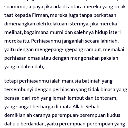
suamimu, supaya jika ada di antara mereka yang tidak
taat kepada Firman, mereka juga tanpa perkataan
dimenangkan oleh kelakuan isterinya, jika mereka
melihat, bagaimana murni dan salehnya hidup isteri
mereka itu. Perhiasanmu janganlah secara lahiriah,
yaitu dengan mengepang-ngepang rambut, memakai
perhiasan emas atau dengan mengenakan pakaian
yang indah-indah,
tetapi perhiasanmu ialah manusia batiniah yang
tersembunyi dengan perhiasan yang tidak binasa yang
berasal dari roh yang lemah lembut dan tenteram,
yang sangat berharga di mata Allah. Sebab
demikianlah caranya perempuan-perempuan kudus
dahulu berdandan, yaitu perempuan-perempuan yang