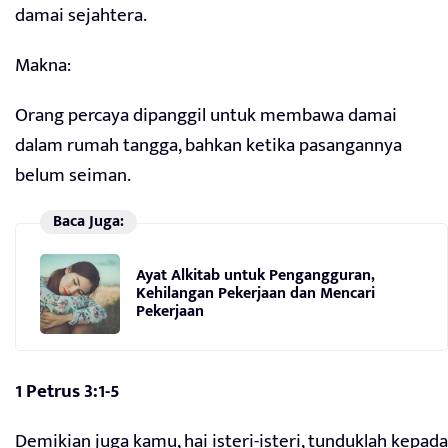
damai sejahtera.
Makna:
Orang percaya dipanggil untuk membawa damai
dalam rumah tangga, bahkan ketika pasangannya
belum seiman.
Baca Juga:
Ayat Alkitab untuk Pengangguran,
Kehilangan Pekerjaan dan Mencari
Pekerjaan
1 Petrus 3:1-5
Demikian juga kamu, hai isteri-isteri, tunduklah kepada