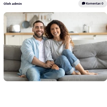
Oleh admin
Komentar: 0