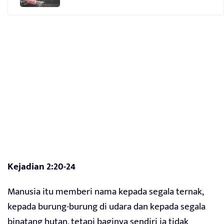
Kejadian 2:20-24
Manusia itu memberi nama kepada segala ternak,
kepada burung-burung di udara dan kepada segala
binatang hutan, tetapi baginya sendiri ia tidak