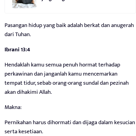
Pasangan hidup yang baik adalah berkat dan anugerah
dari Tuhan.
Ibrani 13:4
Hendaklah kamu semua penuh hormat terhadap
perkawinan dan janganlah kamu mencemarkan
tempat tidur, sebab orang-orang sundal dan pezinah
akan dihakimi Allah.
Makna:
Pernikahan harus dihormati dan dijaga dalam kesucian
serta kesetiaan.