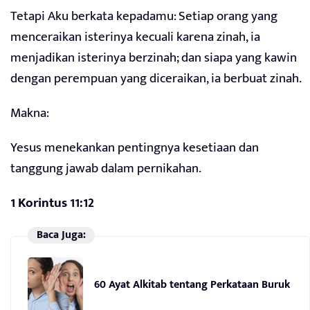
Tetapi Aku berkata kepadamu: Setiap orang yang
menceraikan isterinya kecuali karena zinah, ia
menjadikan isterinya berzinah; dan siapa yang kawin
dengan perempuan yang diceraikan, ia berbuat zinah.
Makna:
Yesus menekankan pentingnya kesetiaan dan
tanggung jawab dalam pernikahan.
1 Korintus 11:12
Baca Juga:
60 Ayat Alkitab tentang Perkataan Buruk