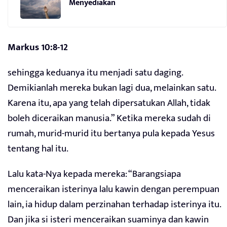
Menyediakan
Markus 10:8-12
sehingga keduanya itu menjadi satu daging.
Demikianlah mereka bukan lagi dua, melainkan satu.
Karena itu, apa yang telah dipersatukan Allah, tidak
boleh diceraikan manusia.” Ketika mereka sudah di
rumah, murid-murid itu bertanya pula kepada Yesus
tentang hal itu.
Lalu kata-Nya kepada mereka: “Barangsiapa
menceraikan isterinya lalu kawin dengan perempuan
lain, ia hidup dalam perzinahan terhadap isterinya itu.
Dan jika si isteri menceraikan suaminya dan kawin