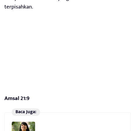
terpisahkan.
Amsal 21:9
Baca Juga: