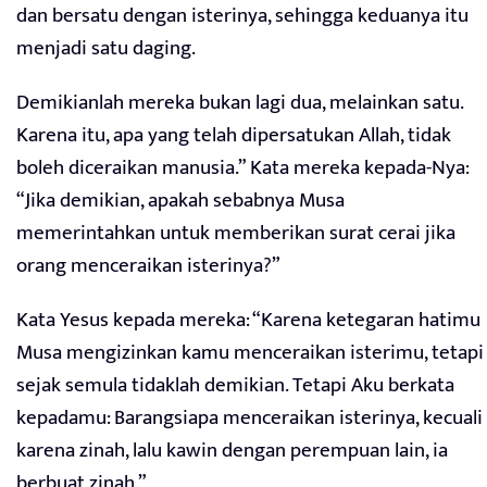
dan bersatu dengan isterinya, sehingga keduanya itu
menjadi satu daging.
Demikianlah mereka bukan lagi dua, melainkan satu.
Karena itu, apa yang telah dipersatukan Allah, tidak
boleh diceraikan manusia.” Kata mereka kepada-Nya:
“Jika demikian, apakah sebabnya Musa
memerintahkan untuk memberikan surat cerai jika
orang menceraikan isterinya?”
Kata Yesus kepada mereka: “Karena ketegaran hatimu
Musa mengizinkan kamu menceraikan isterimu, tetapi
sejak semula tidaklah demikian. Tetapi Aku berkata
kepadamu: Barangsiapa menceraikan isterinya, kecuali
karena zinah, lalu kawin dengan perempuan lain, ia
berbuat zinah.”