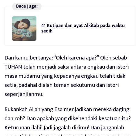
Baca Juga:
41 Kutipan dan ayat Alkitab pada waktu
sedih
Dan kamu bertanya: “Oleh karena apa?” Oleh sebab
TUHAN telah menjadi saksi antara engkau dan isteri
masa mudamu yang kepadanya engkau telah tidak
setia, padahal dialah teman sekutumu dan isteri
seperjanjianmu.
Bukankah Allah yang Esa menjadikan mereka daging
dan roh? Dan apakah yang dikehendaki kesatuan itu?
Keturunan ilahi! Jadi jagalah dirimu! Dan janganlah