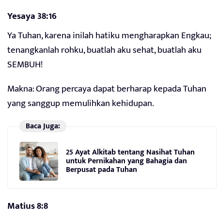
Yesaya 38:16
Ya Tuhan, karena inilah hatiku mengharapkan Engkau;
tenangkanlah rohku, buatlah aku sehat, buatlah aku
SEMBUH!
Makna: Orang percaya dapat berharap kepada Tuhan
yang sanggup memulihkan kehidupan.
Baca Juga:
25 Ayat Alkitab tentang Nasihat Tuhan
untuk Pernikahan yang Bahagia dan
Berpusat pada Tuhan
Matius 8:8