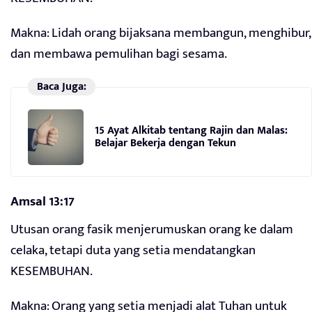
Makna: Lidah orang bijaksana membangun, menghibur,
dan membawa pemulihan bagi sesama.
Baca Juga:
15 Ayat Alkitab tentang Rajin dan Malas:
Belajar Bekerja dengan Tekun
Amsal 13:17
Utusan orang fasik menjerumuskan orang ke dalam
celaka, tetapi duta yang setia mendatangkan
KESEMBUHAN.
Makna: Orang yang setia menjadi alat Tuhan untuk