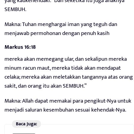
yang kaukehendaki.” Dan seketika itu juga anaknya
SEMBUH.
Makna: Tuhan menghargai iman yang teguh dan
menjawab permohonan dengan penuh kasih
Markus 16:18
mereka akan memegang ular, dan sekalipun mereka
minum racun maut, mereka tidak akan mendapat
celaka; mereka akan meletakkan tangannya atas orang
sakit, dan orang itu akan SEMBUH.”
Makna: Allah dapat memakai para pengikut-Nya untuk
menjadi saluran kesembuhan sesuai kehendak-Nya.
Baca Juga: