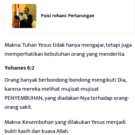
Puisi rohani: Pertarungan
Makna: Tuhan Yesus tidak hanya mengajar, tetapi juga
memperhatikan kebutuhan orang yang menderita.
Yohanes 6:2
Orang banyak berbondong-bondong mengikuti Dia,
karena mereka melihat mujizat-mujizat
PENYEMBUHAN, yang diadakan-Nya terhadap orang-
orang sakit.
Makna: Kesembuhan yang dilakukan Yesus menjadi
bukti kasih dan kuasa Allah.