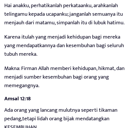
Hai anakku, perhatikanlah perkataanku, arahkanlah
telingamu kepada ucapanku; janganlah semuanya itu
menjauh dari matamu, simpanlah itu di lubuk hatimu.
Karena itulah yang menjadi kehidupan bagi mereka
yang mendapatkannya dan kesembuhan bagi seluruh
tubuh mereka.
Makna: Firman Allah memberi kehidupan, hikmat, dan
menjadi sumber kesembuhan bagi orang yang
memegangnya.
Amsal 12:18
Ada orang yang lancang mulutnya seperti tikaman
pedang,tetapi lidah orang bijak mendatangkan
KESEMBUHAN.