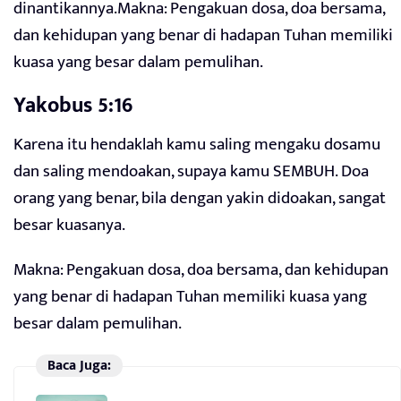
dinantikannya.Makna: Pengakuan dosa, doa bersama,
dan kehidupan yang benar di hadapan Tuhan memiliki
kuasa yang besar dalam pemulihan.
Yakobus 5:16
Karena itu hendaklah kamu saling mengaku dosamu
dan saling mendoakan, supaya kamu SEMBUH. Doa
orang yang benar, bila dengan yakin didoakan, sangat
besar kuasanya.
Makna: Pengakuan dosa, doa bersama, dan kehidupan
yang benar di hadapan Tuhan memiliki kuasa yang
besar dalam pemulihan.
Baca Juga: