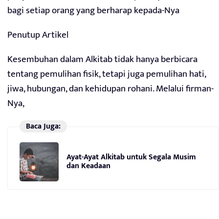
bagi setiap orang yang berharap kepada-Nya
Penutup Artikel
Kesembuhan dalam Alkitab tidak hanya berbicara
tentang pemulihan fisik, tetapi juga pemulihan hati,
jiwa, hubungan, dan kehidupan rohani. Melalui firman-
Nya,
Baca Juga:
Ayat-Ayat Alkitab untuk Segala Musim
dan Keadaan