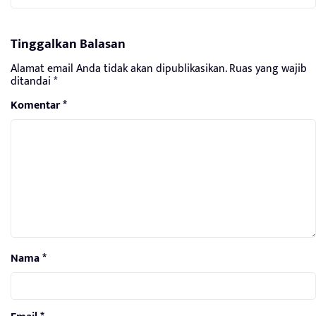
Tinggalkan Balasan
Alamat email Anda tidak akan dipublikasikan.
Ruas yang wajib
ditandai
*
Komentar
*
Nama
*