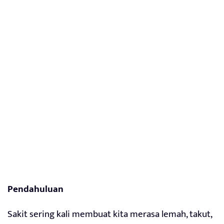
Pendahuluan
Sakit sering kali membuat kita merasa lemah, takut,