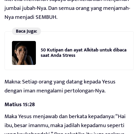
jumbai jubah-Nya. Dan semua orang yang menjamah-
Nya menjadi SEMBUH.
Baca Juga:
50 Kutipan dan ayat Alkitab untuk dibaca
saat Anda Stress
Makna: Setiap orang yang datang kepada Yesus
dengan iman mengalami pertolongan-Nya.
Matius 15:28
Maka Yesus menjawab dan berkata kepadanya: “Hai
ibu, besar imanmu, maka jadilah kepadamu seperti