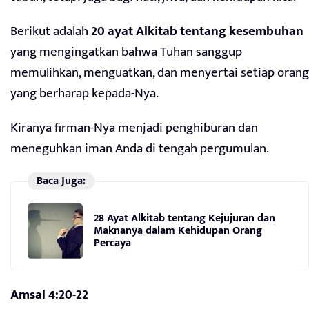
Berikut adalah
20 ayat Alkitab tentang kesembuhan
yang mengingatkan bahwa Tuhan sanggup
memulihkan, menguatkan, dan menyertai setiap orang
yang berharap kepada-Nya.
Kiranya firman-Nya menjadi penghiburan dan
meneguhkan iman Anda di tengah pergumulan.
Baca Juga:
28 Ayat Alkitab tentang Kejujuran dan
Maknanya dalam Kehidupan Orang
Percaya
Amsal 4:20-22