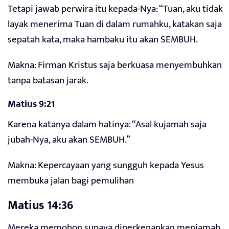
Tetapi jawab perwira itu kepada-Nya: “Tuan, aku tidak
layak menerima Tuan di dalam rumahku, katakan saja
sepatah kata, maka hambaku itu akan SEMBUH.
Makna: Firman Kristus saja berkuasa menyembuhkan
tanpa batasan jarak.
Matius 9:21
Karena katanya dalam hatinya: “Asal kujamah saja
jubah-Nya, aku akan SEMBUH.”
Makna: Kepercayaan yang sungguh kepada Yesus
membuka jalan bagi pemulihan
Matius 14:36
Mereka memohon supaya diperkenankan menjamah