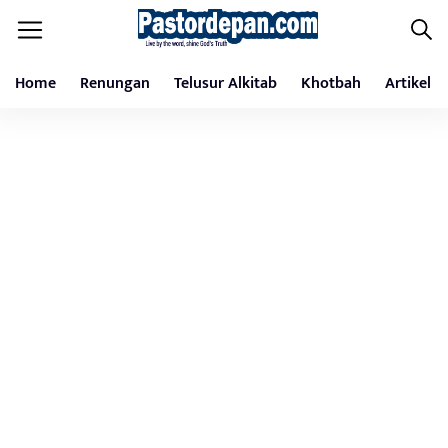
Home
Renungan
Telusur Alkitab
Khotbah
Artikel