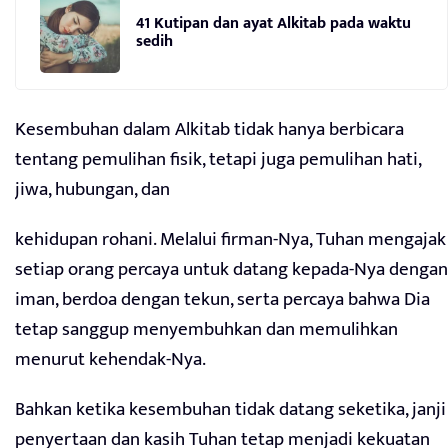
41 Kutipan dan ayat Alkitab pada waktu
sedih
Kesembuhan dalam Alkitab tidak hanya berbicara
tentang pemulihan fisik, tetapi juga pemulihan hati,
jiwa, hubungan, dan
kehidupan rohani. Melalui firman-Nya, Tuhan mengajak
setiap orang percaya untuk datang kepada-Nya dengan
iman, berdoa dengan tekun, serta percaya bahwa Dia
tetap sanggup menyembuhkan dan memulihkan
menurut kehendak-Nya.
Bahkan ketika kesembuhan tidak datang seketika, janji
penyertaan dan kasih Tuhan tetap menjadi kekuatan