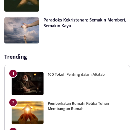
Paradoks Kekristenan: Semakin Memberi,
Semakin Kaya
Trending
100 Tokoh Penting dalam Alkitab
Pemberkatan Rumah: Ketika Tuhan
Membangun Rumah