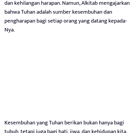
dan kehilangan harapan. Namun, Alkitab mengajarkan
bahwa Tuhan adalah sumber kesembuhan dan
pengharapan bagi setiap orang yang datang kepada-
Nya.
Kesembuhan yang Tuhan berikan bukan hanya bagi
tubuh, tetapi juga bagi hati, jiwa, dan kehidupan kita.