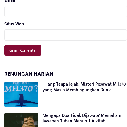
Email
*
Situs Web
RENUNGAN HARIAN
Hilang Tanpa Jejak: Misteri Pesawat MH370
yang Masih Membingungkan Dunia
Mengapa Doa Tidak Dijawab? Memahami
Jawaban Tuhan Menurut Alkitab