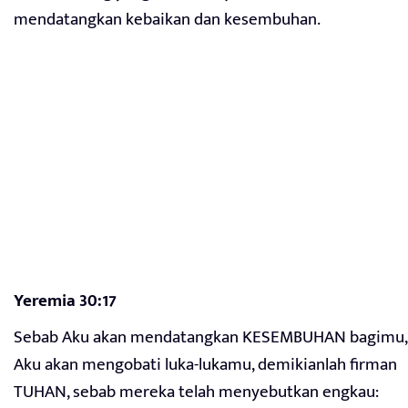
mendatangkan kebaikan dan kesembuhan.
Yeremia 30:17
Sebab Aku akan mendatangkan KESEMBUHAN bagimu,
Aku akan mengobati luka-lukamu, demikianlah firman
TUHAN, sebab mereka telah menyebutkan engkau: