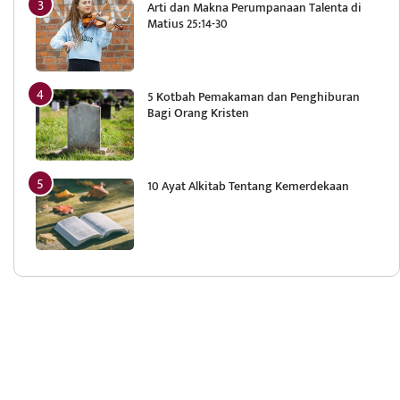
Arti dan Makna Perumpanaan Talenta di
Matius 25:14-30
5 Kotbah Pemakaman dan Penghiburan
Bagi Orang Kristen
10 Ayat Alkitab Tentang Kemerdekaan