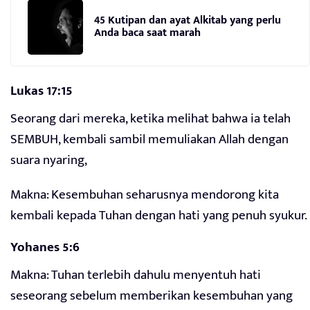
45 Kutipan dan ayat Alkitab yang perlu
Anda baca saat marah
Lukas 17:15
Seorang dari mereka, ketika melihat bahwa ia telah
SEMBUH, kembali sambil memuliakan Allah dengan
suara nyaring,
Makna: Kesembuhan seharusnya mendorong kita
kembali kepada Tuhan dengan hati yang penuh syukur.
Yohanes 5:6
Makna: Tuhan terlebih dahulu menyentuh hati
seseorang sebelum memberikan kesembuhan yang