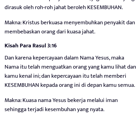
dirasuk oleh roh-roh jahat beroleh KESEMBUHAN.
Makna: Kristus berkuasa menyembuhkan penyakit dan
membebaskan orang dari kuasa jahat.
Kisah Para Rasul 3:16
Dan karena kepercayaan dalam Nama Yesus, maka
Nama itu telah menguatkan orang yang kamu lihat dan
kamu kenal ini; dan kepercayaan itu telah memberi
KESEMBUHAN kepada orang ini di depan kamu semua.
Makna: Kuasa nama Yesus bekerja melalui iman
sehingga terjadi kesembuhan yang nyata.