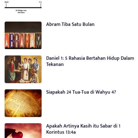
Abram Tiba Satu Bulan
Daniel 1: 5 Rahasia Bertahan Hidup Dalam
Tekanan
Siapakah 24 Tua-Tua di Wahyu 4?
Apakah Artinya Kasih itu Sabar di 1
Korintus 13:4a