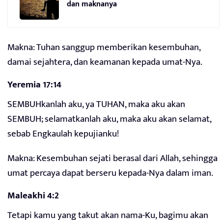
dan maknanya
Makna: Tuhan sanggup memberikan kesembuhan,
damai sejahtera, dan keamanan kepada umat-Nya.
Yeremia 17:14
SEMBUHkanlah aku, ya TUHAN, maka aku akan
SEMBUH; selamatkanlah aku, maka aku akan selamat,
sebab Engkaulah kepujianku!
Makna: Kesembuhan sejati berasal dari Allah, sehingga
umat percaya dapat berseru kepada-Nya dalam iman.
Maleakhi 4:2
Tetapi kamu yang takut akan nama-Ku, bagimu akan