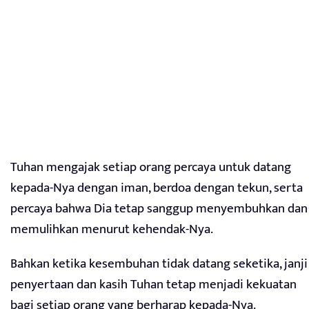
Tuhan mengajak setiap orang percaya untuk datang
kepada-Nya dengan iman, berdoa dengan tekun, serta
percaya bahwa Dia tetap sanggup menyembuhkan dan
memulihkan menurut kehendak-Nya.
Bahkan ketika kesembuhan tidak datang seketika, janji
penyertaan dan kasih Tuhan tetap menjadi kekuatan
bagi setiap orang yang berharap kepada-Nya.