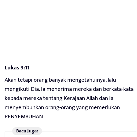
Lukas 9:11
Akan tetapi orang banyak mengetahuinya, lalu
mengikuti Dia. Ia menerima mereka dan berkata-kata
kepada mereka tentang Kerajaan Allah dan Ia
menyembuhkan orang-orang yang memerlukan
PENYEMBUHAN.
Baca Juga: