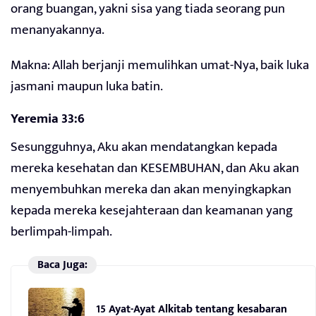
orang buangan, yakni sisa yang tiada seorang pun
menanyakannya.
Makna: Allah berjanji memulihkan umat-Nya, baik luka
jasmani maupun luka batin.
Yeremia 33:6
Sesungguhnya, Aku akan mendatangkan kepada
mereka kesehatan dan KESEMBUHAN, dan Aku akan
menyembuhkan mereka dan akan menyingkapkan
kepada mereka kesejahteraan dan keamanan yang
berlimpah-limpah.
Baca Juga:
15 Ayat-Ayat Alkitab tentang kesabaran