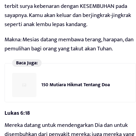
terbit surya kebenaran dengan KESEMBUHAN pada
sayapnya. Kamu akan keluar dan berjingkrak-jingkrak
seperti anak lembu lepas kandang.
Makna: Mesias datang membawa terang, harapan, dan
pemulihan bagi orang yang takut akan Tuhan.
Baca Juga:
150 Mutiara Hikmat Tentang Doa
Lukas 6:18
Mereka datang untuk mendengarkan Dia dan untuk
disembuhkan dari penyakit mereka; juga mereka yang