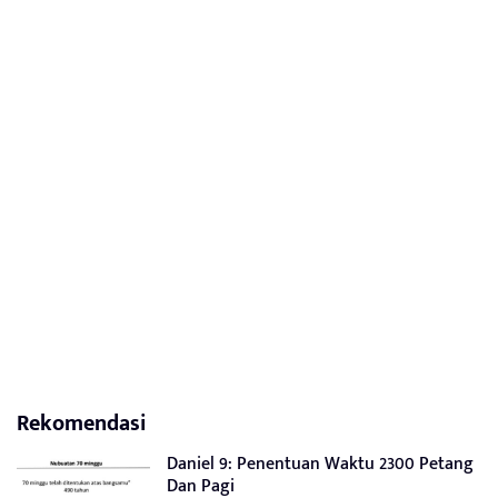
Rekomendasi
Daniel 9: Penentuan Waktu 2300 Petang
Dan Pagi