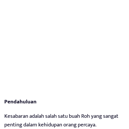
Pendahuluan
Kesabaran adalah salah satu buah Roh yang sangat
penting dalam kehidupan orang percaya.