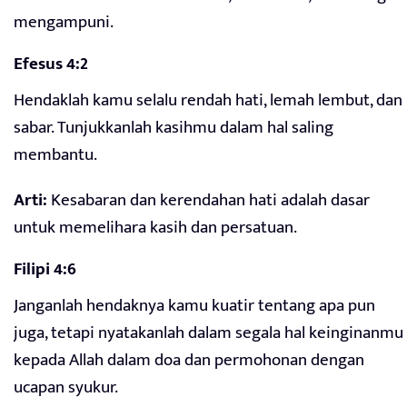
mengampuni.
Efesus 4:2
Hendaklah kamu selalu rendah hati, lemah lembut, dan
sabar. Tunjukkanlah kasihmu dalam hal saling
membantu.
Arti:
Kesabaran dan kerendahan hati adalah dasar
untuk memelihara kasih dan persatuan.
Filipi 4:6
Janganlah hendaknya kamu kuatir tentang apa pun
juga, tetapi nyatakanlah dalam segala hal keinginanmu
kepada Allah dalam doa dan permohonan dengan
ucapan syukur.