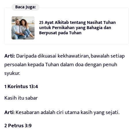
Baca Juga:
25 Ayat Alkitab tentang Nasihat Tuhan
untuk Pernikahan yang Bahagia dan
Berpusat pada Tuhan
Arti:
Daripada dikuasai kekhawatiran, bawalah setiap
persoalan kepada Tuhan dalam doa dengan penuh
syukur.
1 Korintus 13:4
Kasih itu sabar
Arti
: Kesabaran adalah ciri utama kasih yang sejati.
2 Petrus 3:9