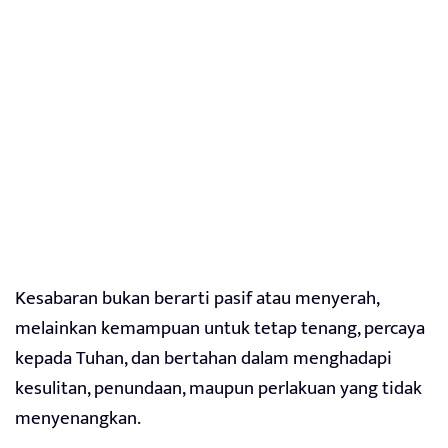
Kesabaran bukan berarti pasif atau menyerah,
melainkan kemampuan untuk tetap tenang, percaya
kepada Tuhan, dan bertahan dalam menghadapi
kesulitan, penundaan, maupun perlakuan yang tidak
menyenangkan.