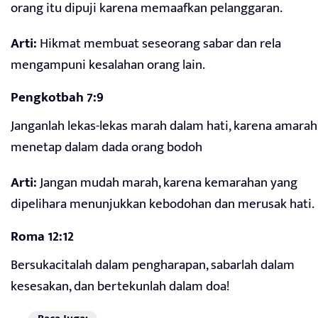
orang itu dipuji karena memaafkan pelanggaran.
Arti:
Hikmat membuat seseorang sabar dan rela
mengampuni kesalahan orang lain.
Pengkotbah 7:9
Janganlah lekas-lekas marah dalam hati, karena amarah
menetap dalam dada orang bodoh
Arti:
Jangan mudah marah, karena kemarahan yang
dipelihara menunjukkan kebodohan dan merusak hati.
Roma 12:12
Bersukacitalah dalam pengharapan, sabarlah dalam
kesesakan, dan bertekunlah dalam doa!