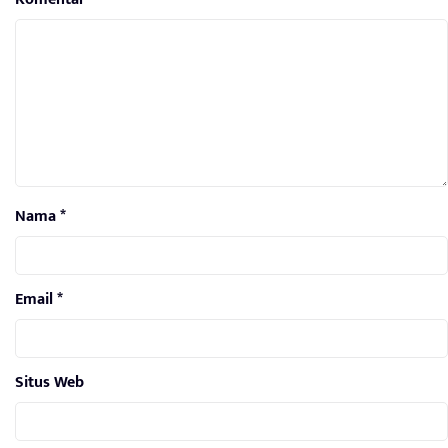
Nama
*
Email
*
Situs Web