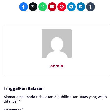
admin
Tinggalkan Balasan
Alamat email Anda tidak akan dipublikasikan.
Ruas yang wajib
ditandai
*
Komentar
*