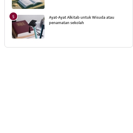
Ayat-Ayat Alkitab untuk Wisuda atau
penamatan sekolah