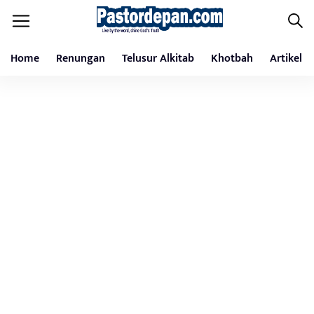
Home
Renungan
Telusur Alkitab
Khotbah
Artikel