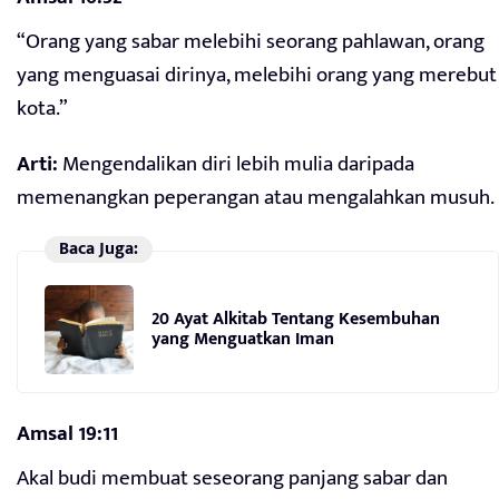
“Orang yang sabar melebihi seorang pahlawan, orang
yang menguasai dirinya, melebihi orang yang merebut
kota.”
Arti:
Mengendalikan diri lebih mulia daripada
memenangkan peperangan atau mengalahkan musuh.
Baca Juga:
20 Ayat Alkitab Tentang Kesembuhan
yang Menguatkan Iman
Amsal 19:11
Akal budi membuat seseorang panjang sabar dan