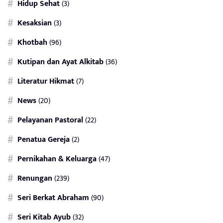
Hidup Sehat
(3)
Kesaksian
(3)
Khotbah
(96)
Kutipan dan Ayat Alkitab
(36)
Literatur Hikmat
(7)
News
(20)
Pelayanan Pastoral
(22)
Penatua Gereja
(2)
Pernikahan & Keluarga
(47)
Renungan
(239)
Seri Berkat Abraham
(90)
Seri Kitab Ayub
(32)