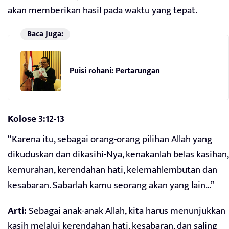
akan memberikan hasil pada waktu yang tepat.
Baca Juga:
Puisi rohani: Pertarungan
Kolose 3:12-13
“Karena itu, sebagai orang-orang pilihan Allah yang
dikuduskan dan dikasihi-Nya, kenakanlah belas kasihan,
kemurahan, kerendahan hati, kelemahlembutan dan
kesabaran. Sabarlah kamu seorang akan yang lain…”
Arti:
Sebagai anak-anak Allah, kita harus menunjukkan
kasih melalui kerendahan hati, kesabaran, dan saling