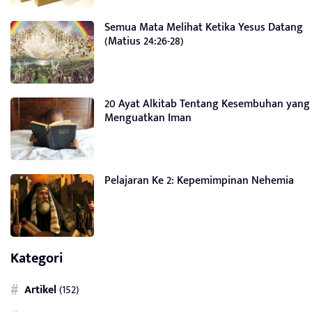
Semua Mata Melihat Ketika Yesus Datang
(Matius 24:26-28)
20 Ayat Alkitab Tentang Kesembuhan yang
Menguatkan Iman
Pelajaran Ke 2: Kepemimpinan Nehemia
Kategori
Artikel
(152)