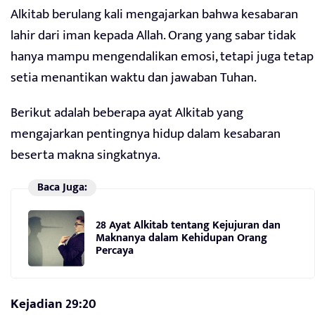
Alkitab berulang kali mengajarkan bahwa kesabaran
lahir dari iman kepada Allah. Orang yang sabar tidak
hanya mampu mengendalikan emosi, tetapi juga tetap
setia menantikan waktu dan jawaban Tuhan.
Berikut adalah beberapa ayat Alkitab yang
mengajarkan pentingnya hidup dalam kesabaran
beserta makna singkatnya.
Baca Juga:
28 Ayat Alkitab tentang Kejujuran dan
Maknanya dalam Kehidupan Orang
Percaya
Kejadian 29:20