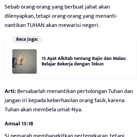
Sebab orang-orang yang berbuat jahat akan
dilenyapkan, tetapi orang-orang yang menanti-
nantikan TUHAN akan mewarisi negeri.
Baca Juga:
15 Ayat Alkitab tentang Rajin dan Malas:
Belajar Bekerja dengan Tekun
Arti:
Bersabarlah menantikan pertolongan Tuhan dan
jangan iri kepada keberhasilan orang fasik, karena
Tuhan akan membela umat-Nya.
Amsal 15:18
Si pemarah membangkitkan pertengkaran, tetapi