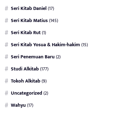
Seri Kitab Daniel
(17)
Seri Kitab Matius
(145)
Seri Kitab Rut
(1)
Seri Kitab Yosua & Hakim-hakim
(15)
Seri Penemuan Baru
(2)
Studi Alkitab
(177)
Tokoh Alkitab
(9)
Uncategorized
(2)
Wahyu
(17)