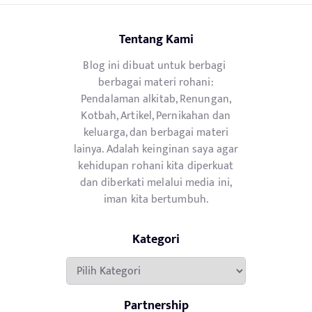
Tentang Kami
Blog ini dibuat untuk berbagi
berbagai materi rohani:
Pendalaman alkitab, Renungan,
Kotbah, Artikel, Pernikahan dan
keluarga, dan berbagai materi
lainya. Adalah keinginan saya agar
kehidupan rohani kita diperkuat
dan diberkati melalui media ini,
iman kita bertumbuh.
Kategori
Kategori
Partnership