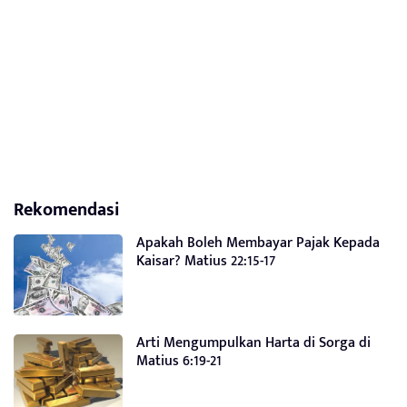
Rekomendasi
Apakah Boleh Membayar Pajak Kepada
Kaisar? Matius 22:15-17
Arti Mengumpulkan Harta di Sorga di
Matius 6:19-21