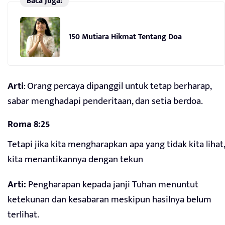
Baca Juga:
150 Mutiara Hikmat Tentang Doa
Arti
: Orang percaya dipanggil untuk tetap berharap,
sabar menghadapi penderitaan, dan setia berdoa.
Roma 8:25
Tetapi jika kita mengharapkan apa yang tidak kita lihat,
kita menantikannya dengan tekun
Arti:
Pengharapan kepada janji Tuhan menuntut
ketekunan dan kesabaran meskipun hasilnya belum
terlihat.