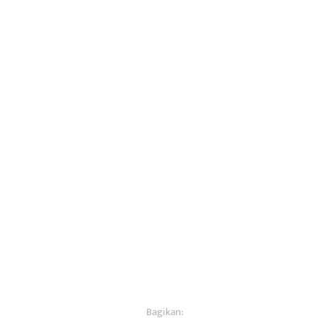
Bagikan: