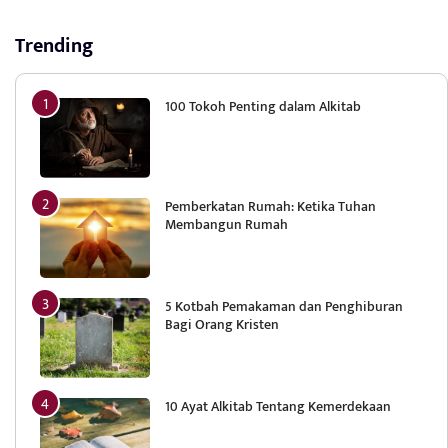
Trending
100 Tokoh Penting dalam Alkitab
Pemberkatan Rumah: Ketika Tuhan
Membangun Rumah
5 Kotbah Pemakaman dan Penghiburan
Bagi Orang Kristen
10 Ayat Alkitab Tentang Kemerdekaan