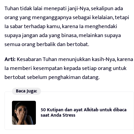
Tuhan tidak lalai menepati janji-Nya, sekalipun ada
orang yang menganggapnya sebagai kelalaian, tetapi
Ia sabar terhadap kamu, karena Ia menghendaki
supaya jangan ada yang binasa, melainkan supaya
semua orang berbalik dan bertobat.
Arti:
Kesabaran Tuhan menunjukkan kasih-Nya, karena
Ia memberi kesempatan kepada setiap orang untuk
bertobat sebelum penghakiman datang.
Baca Juga:
50 Kutipan dan ayat Alkitab untuk dibaca
saat Anda Stress