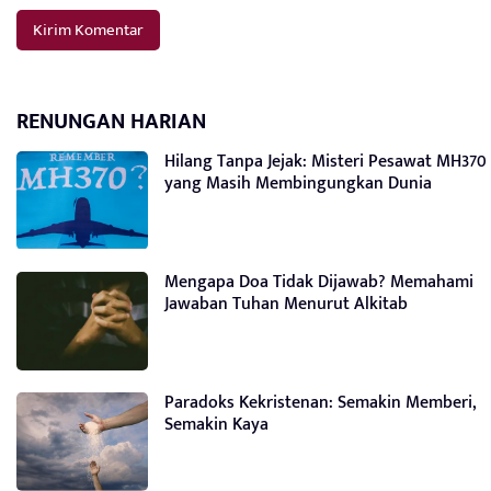
RENUNGAN HARIAN
Hilang Tanpa Jejak: Misteri Pesawat MH370
yang Masih Membingungkan Dunia
Mengapa Doa Tidak Dijawab? Memahami
Jawaban Tuhan Menurut Alkitab
Paradoks Kekristenan: Semakin Memberi,
Semakin Kaya