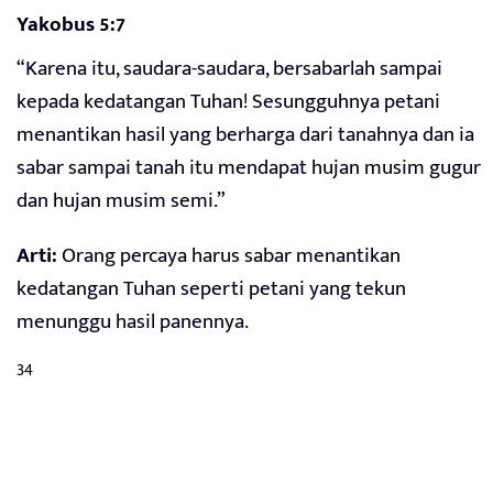
Yakobus 5:7
“Karena itu, saudara-saudara, bersabarlah sampai
kepada kedatangan Tuhan! Sesungguhnya petani
menantikan hasil yang berharga dari tanahnya dan ia
sabar sampai tanah itu mendapat hujan musim gugur
dan hujan musim semi.”
Arti:
Orang percaya harus sabar menantikan
kedatangan Tuhan seperti petani yang tekun
menunggu hasil panennya.
34