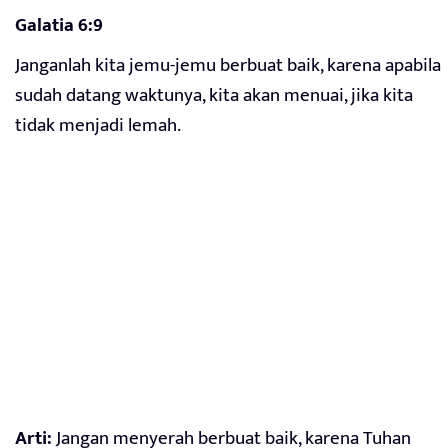
Galatia 6:9
Janganlah kita jemu-jemu berbuat baik, karena apabila
sudah datang waktunya, kita akan menuai, jika kita
tidak menjadi lemah.
Arti:
Jangan menyerah berbuat baik, karena Tuhan