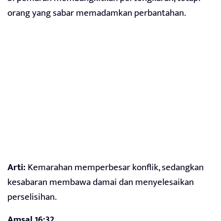
orang yang sabar memadamkan perbantahan.
Arti:
Kemarahan memperbesar konflik, sedangkan
kesabaran membawa damai dan menyelesaikan
perselisihan.
Amsal 16:32