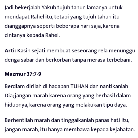
Jadi bekerjalah Yakub tujuh tahun lamanya untuk
mendapat Rahel itu, tetapi yang tujuh tahun itu
dianggapnya seperti beberapa hari saja, karena
cintanya kepada Rahel.
Arti:
Kasih sejati membuat seseorang rela menunggu
denga sabar dan berkorban tanpa merasa terbebani.
Mazmur 37:7-9
Berdiam dirilah di hadapan TUHAN dan nantikanlah
Dia; jangan marah karena orang yang berhasil dalam
hidupnya, karena orang yang melakukan tipu daya.
Berhentilah marah dan tinggalkanlah panas hati itu,
jangan marah, itu hanya membawa kepada kejahatan.