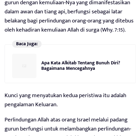
gurun dengan kemuliaan-Nya yang dimanifestasikan
dalam awan dan tiang api, berfungsi sebagai latar
belakang bagi perlindungan orang-orang yang ditebus
oleh kehadiran kemuliaan Allah di surga (Why. 7:15).
Baca Juga:
Apa Kata Alkitab Tentang Bunuh Diri?
Bagaimana Mencegahnya
Kunci yang menyatukan kedua peristiwa itu adalah
pengalaman Keluaran.
Perlindungan Allah atas orang Israel melalui padang
gurun berfungsi untuk melambangkan perlindungan-