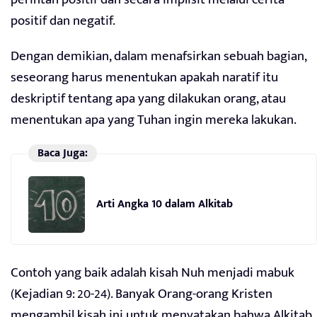
positif dan negatif.
Dengan demikian, dalam menafsirkan sebuah bagian,
seseorang harus menentukan apakah naratif itu
deskriptif tentang apa yang dilakukan orang, atau
menentukan apa yang Tuhan ingin mereka lakukan.
Baca Juga:
Arti Angka 10 dalam Alkitab
Contoh yang baik adalah kisah Nuh menjadi mabuk
(Kejadian 9: 20-24). Banyak Orang-orang Kristen
mengambil kisah ini untuk menyatakan bahwa Alkitab