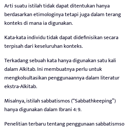
Arti suatu istilah tidak dapat ditentukan hanya
berdasarkan etimologinya tetapi juga dalam terang
konteks di mana ia digunakan.
Kata-kata individu tidak dapat didefinisikan secara
terpisah dari keseluruhan konteks.
Terkadang sebuah kata hanya digunakan satu kali
dalam Alkitab. Ini membuatnya perlu untuk
mengkolsultasikan penggunaannya dalam literatur
ekstra-Alkitab.
Misalnya, istilah sabbatismos (“Sabbathkeeping”)
hanya digunakan dalam Ibrani 4: 9.
Penelitian terbaru tentang penggunaan sabbatismso