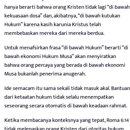
hanya berarti bahwa orang Kristen tidak lagi “di bawah
kekuasaan dosa” dan, akibatnya, “di bawah kutukan
Hukum” karena kasih karunia Kristus telah
membebaskan mereka dari mereka berdua.
Untuk menafsirkan frasa “di bawah Hukum” berarti “di
bawah ekonomi Hukum Musa” akan menyiratkan
bahwa orang percaya yang berada di bawah ekonomi
Musa bukanlah penerima anugerah.
Ide semacam itu sama sekali tidak masuk akal. Bantuan
dari ketaatan hukum tidak selalu menempatkan
seseorang secara otomatis di bawah keadaan rahmat.
Ketika membacanya konteksnya yang tepat, Roma 6:14
tidak melepaskan orang Kristen dari otoritas hukum.