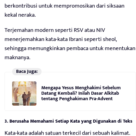
berkontribusi untuk mempromosikan dari siksaan
kekal neraka.
Terjemahan modern seperti RSV atau NIV
menerjemahkan kata-kata Ibrani seperti sheol,
sehingga memungkinkan pembaca untuk menentukan
maknanya.
Baca Juga:
Mengapa Yesus Menghakimi Sebelum
Datang Kembali? Inilah Dasar Alkitab
tentang Penghakiman Pra-Advent
3. Berusaha Memahami Setiap Kata yang Digunakan di Teks
Kata-kata adalah satuan terkecil dari sebuah kalimat.