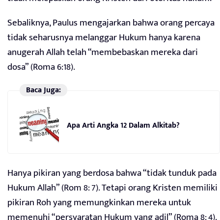
Sebaliknya, Paulus mengajarkan bahwa orang percaya
tidak seharusnya melanggar Hukum hanya karena
anugerah Allah telah “membebaskan mereka dari
dosa” (Roma 6:18).
Baca Juga:
Apa Arti Angka 12 Dalam Alkitab?
Hanya pikiran yang berdosa bahwa “tidak tunduk pada
Hukum Allah” (Rom 8: 7). Tetapi orang Kristen memiliki
pikiran Roh yang memungkinkan mereka untuk
memenuhi “persyaratan Hukum yang adil” (Roma 8: 4).