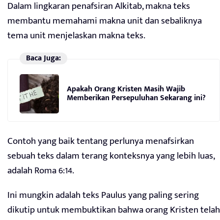
Dalam lingkaran penafsiran Alkitab, makna teks
membantu memahami makna unit dan sebaliknya
tema unit menjelaskan makna teks.
Baca Juga:
Apakah Orang Kristen Masih Wajib
Memberikan Persepuluhan Sekarang ini?
Contoh yang baik tentang perlunya menafsirkan
sebuah teks dalam terang konteksnya yang lebih luas,
adalah Roma 6:14.
Ini mungkin adalah teks Paulus yang paling sering
dikutip untuk membuktikan bahwa orang Kristen telah