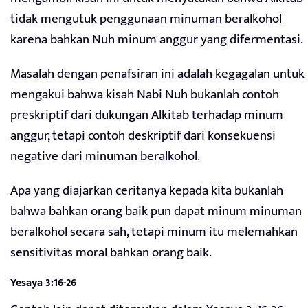
tidak mengutuk penggunaan minuman beralkohol
karena bahkan Nuh minum anggur yang difermentasi.
Masalah dengan penafsiran ini adalah kegagalan untuk
mengakui bahwa kisah Nabi Nuh bukanlah contoh
preskriptif dari dukungan Alkitab terhadap minum
anggur, tetapi contoh deskriptif dari konsekuensi
negative dari minuman beralkohol.
Apa yang diajarkan ceritanya kepada kita bukanlah
bahwa bahkan orang baik pun dapat minum minuman
beralkohol secara sah, tetapi minum itu melemahkan
sensitivitas moral bahkan orang baik.
Yesaya 3:16-26