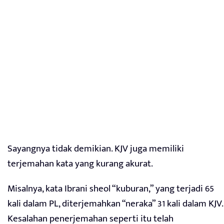
Sayangnya tidak demikian. KJV juga memiliki
terjemahan kata yang kurang akurat.
Misalnya, kata Ibrani sheol “kuburan,” yang terjadi 65
kali dalam PL, diterjemahkan “neraka” 31 kali dalam KJV.
Kesalahan penerjemahan seperti itu telah