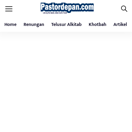
Home
Renungan
Telusur Alkitab
Khotbah
Artikel