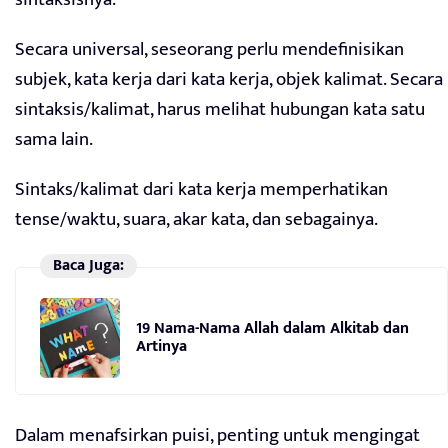
Secara universal, seseorang perlu mendefinisikan
subjek, kata kerja dari kata kerja, objek kalimat. Secara
sintaksis/kalimat, harus melihat hubungan kata satu
sama lain.
Sintaks/kalimat dari kata kerja memperhatikan
tense/waktu, suara, akar kata, dan sebagainya.
Baca Juga:
19 Nama-Nama Allah dalam Alkitab dan
Artinya
Dalam menafsirkan puisi, penting untuk mengingat