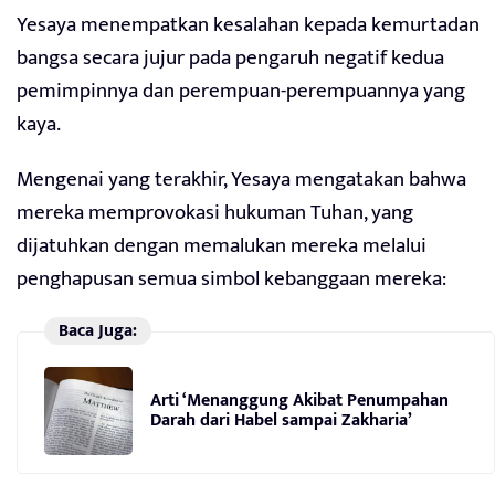
Yesaya menempatkan kesalahan kepada kemurtadan
bangsa secara jujur pada pengaruh negatif kedua
pemimpinnya dan perempuan-perempuannya yang
kaya.
Mengenai yang terakhir, Yesaya mengatakan bahwa
mereka memprovokasi hukuman Tuhan, yang
dijatuhkan dengan memalukan mereka melalui
penghapusan semua simbol kebanggaan mereka:
Baca Juga:
Arti ‘Menanggung Akibat Penumpahan
Darah dari Habel sampai Zakharia’