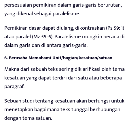
persesuaian pemikiran dalam garis-garis berurutan,
yang dikenal sebagai paralelisme.
Pemikiran dasar dapat diulang, dikontraskan (Ps 59: 1)
atau paralel (Mz 55: 6). Paralelisme mungkin berada di
dalam garis dan di antara garis-garis.
6. Berusaha Memahami Unit/bagian/kesatuan/satuan
Makna dari sebuah teks sering diklarifikasi oleh tema
kesatuan yang dapat terdiri dari satu atau beberapa
paragraf.
Sebuah studi tentang kesatuan akan berfungsi untuk
menetapkan bagaimana teks tunggal berhubungan
dengan tema satuan.