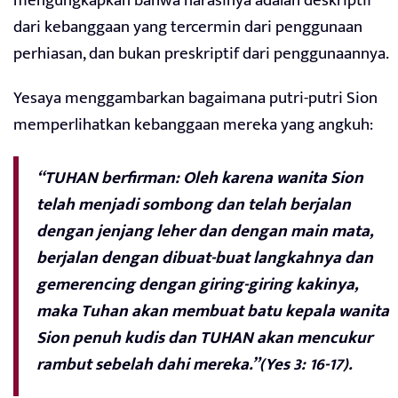
mengungkapkan bahwa narasinya adalah deskriptif
dari kebanggaan yang tercermin dari penggunaan
perhiasan, dan bukan preskriptif dari penggunaannya.
Yesaya menggambarkan bagaimana putri-putri Sion
memperlihatkan kebanggaan mereka yang angkuh:
“TUHAN berfirman: Oleh karena wanita Sion
telah menjadi sombong dan telah berjalan
dengan jenjang leher dan dengan main mata,
berjalan dengan dibuat-buat langkahnya dan
gemerencing dengan giring-giring kakinya,
maka Tuhan akan membuat batu kepala wanita
Sion penuh kudis dan TUHAN akan mencukur
rambut sebelah dahi mereka.”(Yes 3: 16-17).