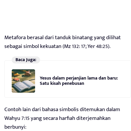
Metafora berasal dari tanduk binatang yang dilihat
sebagai simbol kekuatan (Mz 132: 17; Yer 48:25).
Baca Juga:
Yesus dalam perjanjian lama dan baru:
Satu kisah penebusan
Contoh lain dari bahasa simbolis ditemukan dalam
Wahyu 7:15 yang secara harfiah diterjemahkan
berbunyi: