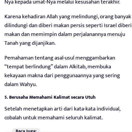
Nya kepada umat-Nya melalui kesusahan terakhir.
Karena kehadiran Allah yang melindungi, orang banyak
dilindungi dan diberi makan persis seperti Israel diberi
makan dan memimpin dalam perjalanannya menuju
Tanah yang dijanjikan.
Pemahaman tentang asal-usul menggambarkan
“tempat berlindung” dalam Alkitab, membuka
kekayaan makna dari penggunaannya yang sering
dalam Wahyu.
5. Berusaha Memahami Kalimat secara Utuh
Setelah menetapkan arti dari kata-kata individual,
cobalah untuk memahami seluruh kalimat.
Baca Juga: