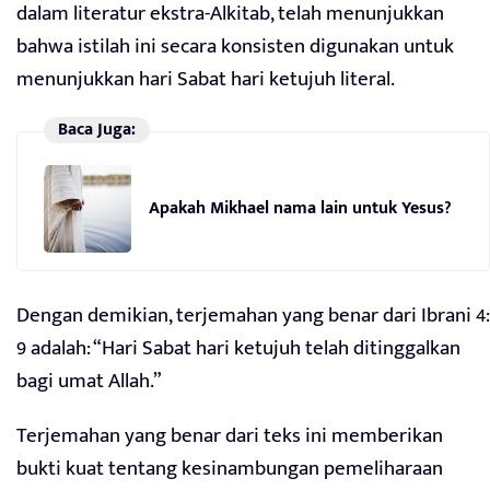
dalam literatur ekstra-Alkitab, telah menunjukkan
bahwa istilah ini secara konsisten digunakan untuk
menunjukkan hari Sabat hari ketujuh literal.
Baca Juga:
Apakah Mikhael nama lain untuk Yesus?
Dengan demikian, terjemahan yang benar dari Ibrani 4:
9 adalah: “Hari Sabat hari ketujuh telah ditinggalkan
bagi umat Allah.”
Terjemahan yang benar dari teks ini memberikan
bukti kuat tentang kesinambungan pemeliharaan