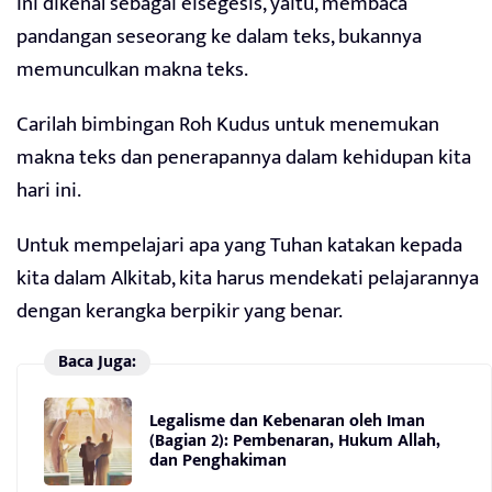
Ini dikenal sebagai eisegesis, yaitu, membaca
pandangan seseorang ke dalam teks, bukannya
memunculkan makna teks.
Carilah bimbingan Roh Kudus untuk menemukan
makna teks dan penerapannya dalam kehidupan kita
hari ini.
Untuk mempelajari apa yang Tuhan katakan kepada
kita dalam Alkitab, kita harus mendekati pelajarannya
dengan kerangka berpikir yang benar.
Baca Juga:
Legalisme dan Kebenaran oleh Iman
(Bagian 2): Pembenaran, Hukum Allah,
dan Penghakiman