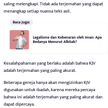
saling melengkapi. Tidak ada terjemahan yang dapat
menangkap setiap nuansa teks asli.
Baca Juga:
Legalisme dan Kebenaran oleh Iman: Apa
Bedanya Menurut Alkitab?
Kesalahpahaman yang berlaku adalah bahwa KJV
adalah terjemahan yang paling akurat.
Beberapa gereja hanya akan mengizinkan KJV
digunakan untuk ibadah, karena mereka percaya
bahwa ini adalah terjemahan yang paling akurat dan
dapat dipercaya.