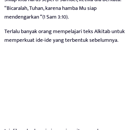
“Bicaralah, Tuhan, karena hamba Mu siap
mendengarkan “(1 Sam 3:10).
Terlalu banyak orang mempelajari teks Alkitab untuk
memperkuat ide-ide yang terbentuk sebelumnya.