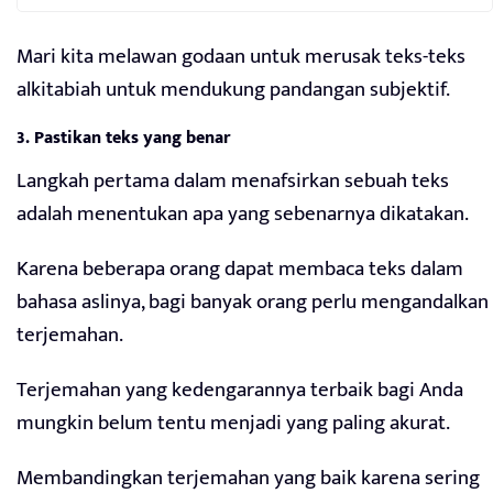
Mari kita melawan godaan untuk merusak teks-teks
alkitabiah untuk mendukung pandangan subjektif.
3. Pastikan teks yang benar
Langkah pertama dalam menafsirkan sebuah teks
adalah menentukan apa yang sebenarnya dikatakan.
Karena beberapa orang dapat membaca teks dalam
bahasa aslinya, bagi banyak orang perlu mengandalkan
terjemahan.
Terjemahan yang kedengarannya terbaik bagi Anda
mungkin belum tentu menjadi yang paling akurat.
Membandingkan terjemahan yang baik karena sering