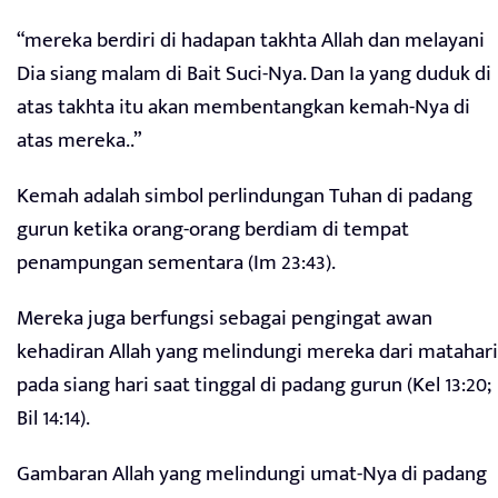
“mereka berdiri di hadapan takhta Allah dan melayani
Dia siang malam di Bait Suci-Nya. Dan Ia yang duduk di
atas takhta itu akan membentangkan kemah-Nya di
atas mereka..”
Kemah adalah simbol perlindungan Tuhan di padang
gurun ketika orang-orang berdiam di tempat
penampungan sementara (Im 23:43).
Mereka juga berfungsi sebagai pengingat awan
kehadiran Allah yang melindungi mereka dari matahari
pada siang hari saat tinggal di padang gurun (Kel 13:20;
Bil 14:14).
Gambaran Allah yang melindungi umat-Nya di padang