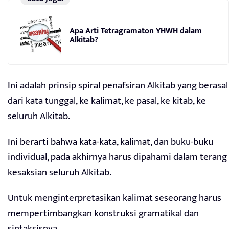
Apa Arti Tetragramaton YHWH dalam
Alkitab?
Ini adalah prinsip spiral penafsiran Alkitab yang berasal
dari kata tunggal, ke kalimat, ke pasal, ke kitab, ke
seluruh Alkitab.
Ini berarti bahwa kata-kata, kalimat, dan buku-buku
individual, pada akhirnya harus dipahami dalam terang
kesaksian seluruh Alkitab.
Untuk menginterpretasikan kalimat seseorang harus
mempertimbangkan konstruksi gramatikal dan
sintaksisnya.