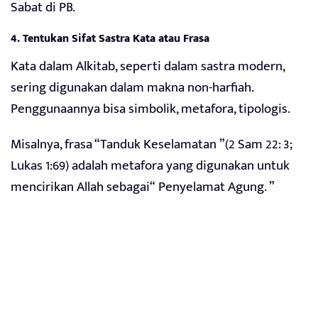
Sabat di PB.
4. Tentukan Sifat Sastra Kata atau Frasa
Kata dalam Alkitab, seperti dalam sastra modern,
sering digunakan dalam makna non-harfiah.
Penggunaannya bisa simbolik, metafora, tipologis.
Misalnya, frasa “Tanduk Keselamatan ”(2 Sam 22: 3;
Lukas 1:69) adalah metafora yang digunakan untuk
mencirikan Allah sebagai“ Penyelamat Agung. ”