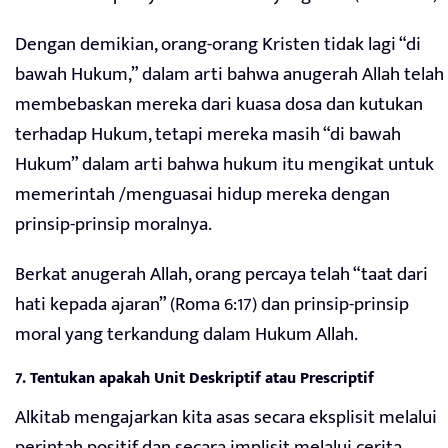
Dengan demikian, orang-orang Kristen tidak lagi “di
bawah Hukum,” dalam arti bahwa anugerah Allah telah
membebaskan mereka dari kuasa dosa dan kutukan
terhadap Hukum, tetapi mereka masih “di bawah
Hukum” dalam arti bahwa hukum itu mengikat untuk
memerintah /menguasai hidup mereka dengan
prinsip-prinsip moralnya.
Berkat anugerah Allah, orang percaya telah “taat dari
hati kepada ajaran” (Roma 6:17) dan prinsip-prinsip
moral yang terkandung dalam Hukum Allah.
7. Tentukan apakah Unit Deskriptif atau Prescriptif
Alkitab mengajarkan kita asas secara eksplisit melalui
perintah positif dan secara implisit melalui cerita