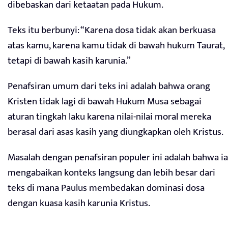
dibebaskan dari ketaatan pada Hukum.
Teks itu berbunyi: “Karena dosa tidak akan berkuasa
atas kamu, karena kamu tidak di bawah hukum Taurat,
tetapi di bawah kasih karunia.”
Penafsiran umum dari teks ini adalah bahwa orang
Kristen tidak lagi di bawah Hukum Musa sebagai
aturan tingkah laku karena nilai-nilai moral mereka
berasal dari asas kasih yang diungkapkan oleh Kristus.
Masalah dengan penafsiran populer ini adalah bahwa ia
mengabaikan konteks langsung dan lebih besar dari
teks di mana Paulus membedakan dominasi dosa
dengan kuasa kasih karunia Kristus.