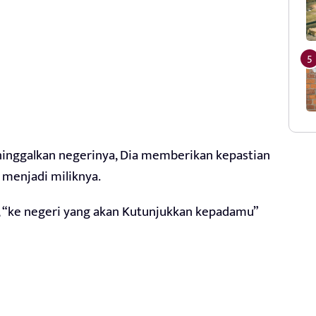
nggalkan negerinya, Dia memberikan kepastian
 menjadi miliknya.
 “ke negeri yang akan Kutunjukkan kepadamu”