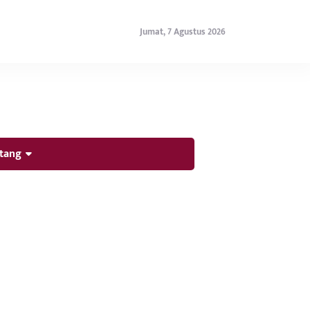
Jumat, 7 Agustus 2026
tang