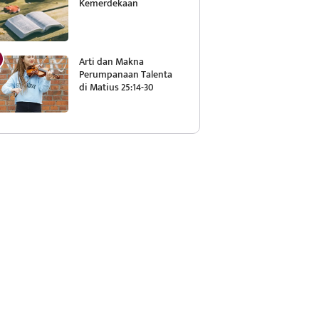
Kemerdekaan
Arti dan Makna
Perumpanaan Talenta
di Matius 25:14-30