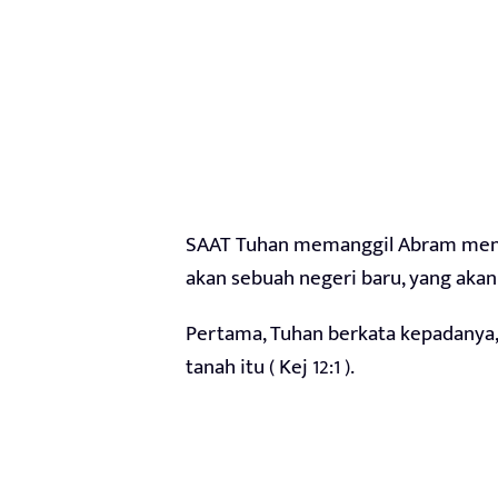
SAAT Tuhan memanggil Abram meni
akan sebuah negeri baru, yang akan
Pertama, Tuhan berkata kepadanya,
tanah itu ( Kej 12:1 ).