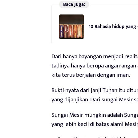
Baca Juga:
10 Rahasia hidup yang 
Dari hanya bayangan menjadi realita
tadinya hanya berupa angan-angan a
kita terus berjalan dengan iman.
Bukti nyata dari janji Tuhan itu d
yang dijanjikan. Dari sungai Mesir s
Sungai Mesir mungkin adalah Sungai 
yang lebih kecil di batas alami Mesir