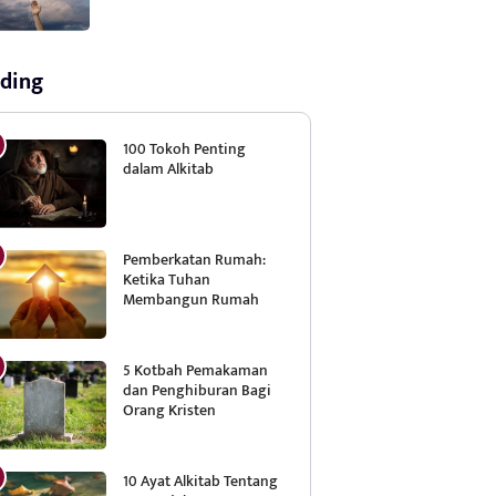
ding
100 Tokoh Penting
dalam Alkitab
Pemberkatan Rumah:
Ketika Tuhan
Membangun Rumah
5 Kotbah Pemakaman
dan Penghiburan Bagi
Orang Kristen
10 Ayat Alkitab Tentang