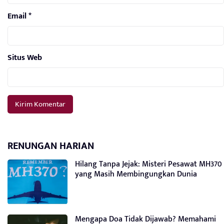
Email
*
Situs Web
RENUNGAN HARIAN
Hilang Tanpa Jejak: Misteri Pesawat MH370
yang Masih Membingungkan Dunia
Mengapa Doa Tidak Dijawab? Memahami