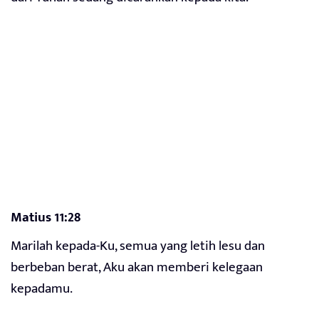
Matius 11:28
Marilah kepada-Ku, semua yang letih lesu dan
berbeban berat, Aku akan memberi kelegaan
kepadamu.