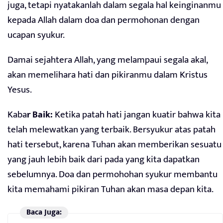
juga, tetapi nyatakanlah dalam segala hal keinginanmu
kepada Allah dalam doa dan permohonan dengan
ucapan syukur.
Damai sejahtera Allah, yang melampaui segala akal,
akan memelihara hati dan pikiranmu dalam Kristus
Yesus.
Kaba
r Baik:
Ketika patah hati jangan kuatir bahwa kita
telah melewatkan yang terbaik. Bersyukur atas patah
hati tersebut, karena Tuhan akan memberikan sesuatu
yang jauh lebih baik dari pada yang kita dapatkan
sebelumnya. Doa dan permohohan syukur membantu
kita memahami pikiran Tuhan akan masa depan kita.
Baca Juga: