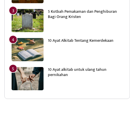
5 Kotbah Pemakaman dan Penghiburan
Bagi Orang Kristen
10 Ayat Alkitab Tentang Kemerdekaan
10 Ayat alkitab untuk ulang tahun
pernikahan