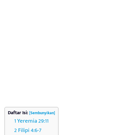
Daftar Isi:
[Sembunyikan]
Yeremia 29:11
Filipi 4:6-7