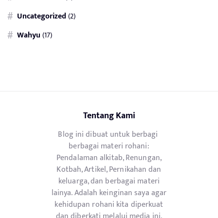
Uncategorized
(2)
Wahyu
(17)
Tentang Kami
Blog ini dibuat untuk berbagi
berbagai materi rohani:
Pendalaman alkitab, Renungan,
Kotbah, Artikel, Pernikahan dan
keluarga, dan berbagai materi
lainya. Adalah keinginan saya agar
kehidupan rohani kita diperkuat
dan diberkati melalui media ini,