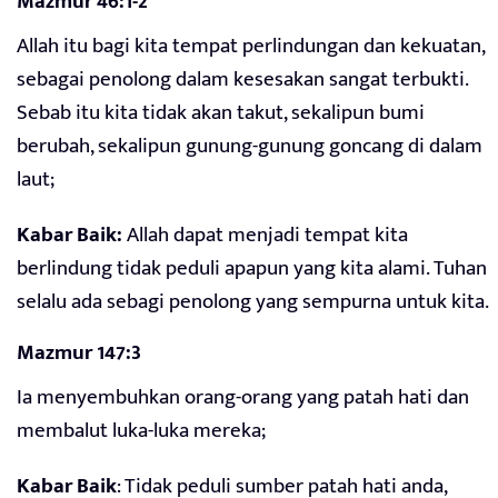
Mazmur 46:1-2
Allah itu bagi kita tempat perlindungan dan kekuatan,
sebagai penolong dalam kesesakan sangat terbukti.
Sebab itu kita tidak akan takut, sekalipun bumi
berubah, sekalipun gunung-gunung goncang di dalam
laut;
Kabar Baik:
Allah dapat menjadi tempat kita
berlindung tidak peduli apapun yang kita alami. Tuhan
selalu ada sebagi penolong yang sempurna untuk kita.
Mazmur 147:3
Ia menyembuhkan orang-orang yang patah hati dan
membalut luka-luka mereka;
Kabar Baik
: Tidak peduli sumber patah hati anda,