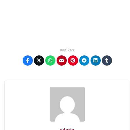
Bagikan: