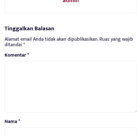
admin
Tinggalkan Balasan
Alamat email Anda tidak akan dipublikasikan.
Ruas yang wajib
ditandai
*
Komentar
*
Nama
*