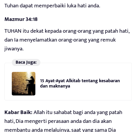
Tuhan dapat memperbaiki luka hati anda.
Mazmur 34:18
TUHAN itu dekat kepada orang-orang yang patah hati,
dan Ia menyelamatkan orang-orang yang remuk
jiwanya.
Baca Juga:
15 Ayat-Ayat Alkitab tentang kesabaran
dan maknanya
Kabar Baik:
Allah itu sahabat bagi anda yang patah
hati, Dia mengerti perasaan anda dan dia akan
membantu anda melaluinya, saat yang sama Dia