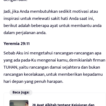
Jadi, jika Anda membutuhkan sedikit motivasi atau
inspirasi untuk melewati sakit hati Anda saat ini,
berikut adalah beberapa ayat untuk membantu anda
dalam perjalanan anda.
Yeremia 29:11
Sebab Aku ini mengetahui rancangan-rancangan apa
yang ada pada-Ku mengenai kamu, demikianlah firman
TUHAN, yaitu rancangan damai sejahtera dan bukan
rancangan kecelakaan, untuk memberikan kepadamu
hari depan yang penuh harapan.
Baca Juga:
28 Ayat Alkitab tentang Kejujuran dan