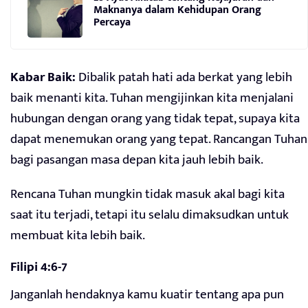
Maknanya dalam Kehidupan Orang
Percaya
Kabar Baik:
Dibalik patah hati ada berkat yang lebih
baik menanti kita. Tuhan mengijinkan kita menjalani
hubungan dengan orang yang tidak tepat, supaya kita
dapat menemukan orang yang tepat. Rancangan Tuhan
bagi pasangan masa depan kita jauh lebih baik.
Rencana Tuhan mungkin tidak masuk akal bagi kita
saat itu terjadi, tetapi itu selalu dimaksudkan untuk
membuat kita lebih baik.
Filipi 4:6-7
Janganlah hendaknya kamu kuatir tentang apa pun