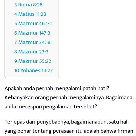
Roma 8:28
Matius 11:28
Mazmur 46:1-2
Mazmur 147:3
Mazmur 34:18
Mazmur 23:3
Mazmur 55:22
Yohanes 14:27
Apakah anda pernah mengalami patah hati?
Kebanyakan orang pernah mengalaminya. Bagaimana
anda merespon pengalaman tersebut?
Terlepas dari penyebabnya, bagaimanapun, satu hal
yang benar tentang perasaan itu adalah bahwa firman