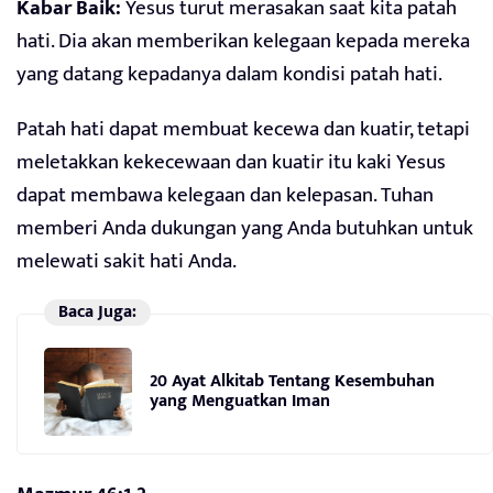
Kabar Baik:
Yesus turut merasakan saat kita patah
hati. Dia akan memberikan kelegaan kepada mereka
yang datang kepadanya dalam kondisi patah hati.
Patah hati dapat membuat kecewa dan kuatir, tetapi
meletakkan kekecewaan dan kuatir itu kaki Yesus
dapat membawa kelegaan dan kelepasan. Tuhan
memberi Anda dukungan yang Anda butuhkan untuk
melewati sakit hati Anda.
Baca Juga:
20 Ayat Alkitab Tentang Kesembuhan
yang Menguatkan Iman