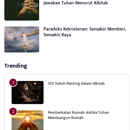
Jawaban Tuhan Menurut Alkitab
Paradoks Kekristenan: Semakin Memberi,
Semakin Kaya
Trending
100 Tokoh Penting dalam Alkitab
Pemberkatan Rumah: Ketika Tuhan
Membangun Rumah