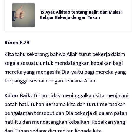
15 Ayat Alkitab tentang Rajin dan Malas:
Belajar Bekerja dengan Tekun
Roma 8:28
Kita tahu sekarang, bahwa Allah turut bekerja dalam
segala sesuatu untuk mendatangkan kebaikan bagi
mereka yang mengasihi Dia, yaitu bagi mereka yang
terpanggil sesuai dengan rencana Allah.
Ka
bar Baik:
Tuhan tidak meninggalkan kita menjalani
patah hati. Tuhan Bersama kita dan turut merasakan
pengalaman tersebut dan Dia bekerja di dalam patah
hati itu dan mendatangkan kebaikan. Kebaikan yang
dari Tuhan sedang dicurahkan kepada kita.