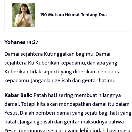
150 Mutiara Hikmat Tentang Doa
Yohanes 14:27
Damai sejahtera Kutinggalkan bagimu. Damai
sejahtera-Ku Kuberikan kepadamu, dan apa yang
Kuberikan tidak seperti yang diberikan oleh dunia
kepadamu. Janganlah gelisah dan gentar hatimu.
Kabar Baik:
Patah hati sering membuat hilangnya
damai. Tetapi kita akan mendapatkan damai itu dalam
Yesus. Dialah pemberi damai yang sejati bagi hati yang
patah. Jangan gelisah dan gentar maksudnya bahwa
Yesus mempunyai sesuatu yang lebih indah bagi masa