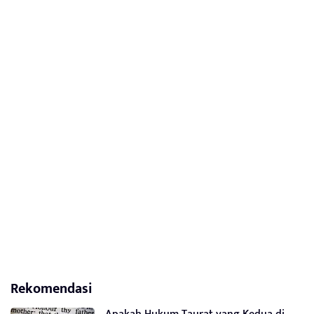
Rekomendasi