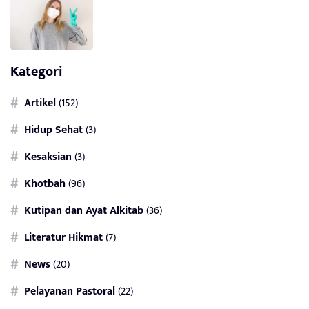
Kategori
Artikel
(152)
Hidup Sehat
(3)
Kesaksian
(3)
Khotbah
(96)
Kutipan dan Ayat Alkitab
(36)
Literatur Hikmat
(7)
News
(20)
Pelayanan Pastoral
(22)