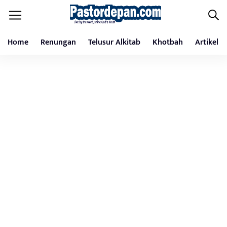
Home
Renungan
Telusur Alkitab
Khotbah
Artikel