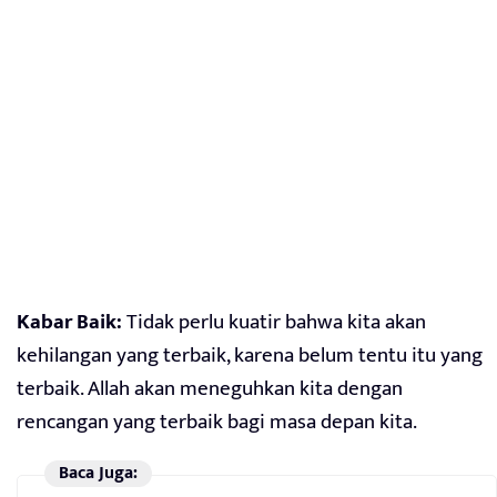
Kabar Baik:
Tidak perlu kuatir bahwa kita akan
kehilangan yang terbaik, karena belum tentu itu yang
terbaik. Allah akan meneguhkan kita dengan
rencangan yang terbaik bagi masa depan kita.
Baca Juga: