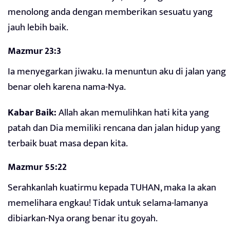
menolong anda dengan memberikan sesuatu yang
jauh lebih baik.
Mazmur 23:3
Ia menyegarkan jiwaku. Ia menuntun aku di jalan yang
benar oleh karena nama-Nya.
Kabar Baik:
Allah akan memulihkan hati kita yang
patah dan Dia memiliki rencana dan jalan hidup yang
terbaik buat masa depan kita.
Mazmur 55:22
Serahkanlah kuatirmu kepada TUHAN, maka Ia akan
memelihara engkau! Tidak untuk selama-lamanya
dibiarkan-Nya orang benar itu goyah.