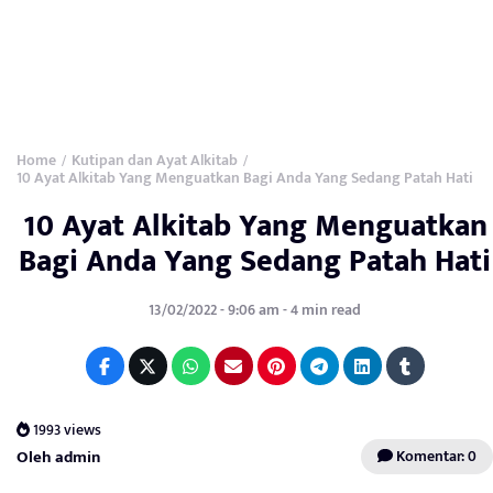
Home
Kutipan dan Ayat Alkitab
/
/
10 Ayat Alkitab Yang Menguatkan Bagi Anda Yang Sedang Patah Hati
10 Ayat Alkitab Yang Menguatkan
Bagi Anda Yang Sedang Patah Hati
13/02/2022 - 9:06 am - 4 min read
1993 views
Oleh admin
Komentar: 0