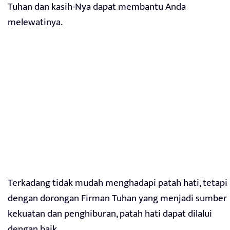
Tuhan dan kasih-Nya dapat membantu Anda
melewatinya.
Terkadang tidak mudah menghadapi patah hati, tetapi
dengan dorongan Firman Tuhan yang menjadi sumber
kekuatan dan penghiburan, patah hati dapat dilalui
dengan baik.