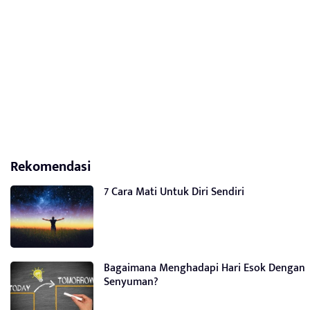
Rekomendasi
7 Cara Mati Untuk Diri Sendiri
Bagaimana Menghadapi Hari Esok Dengan
Senyuman?