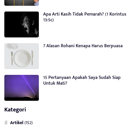
Apa Arti Kasih Tidak Pemarah? (1 Korintus
13:5c)
7 Alasan Rohani Kenapa Harus Berpuasa
15 Pertanyaan Apakah Saya Sudah Siap
Untuk Mati?
Kategori
Artikel
(152)