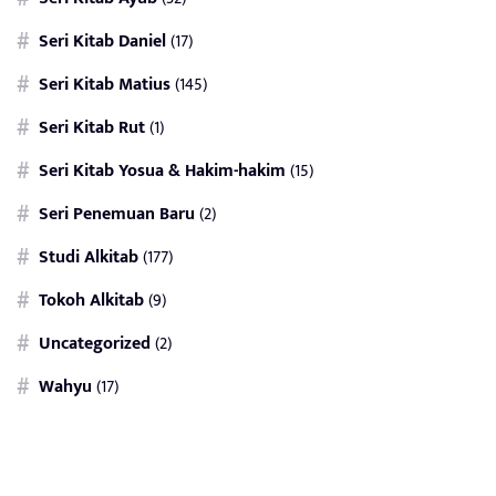
Seri Kitab Daniel
(17)
Seri Kitab Matius
(145)
Seri Kitab Rut
(1)
Seri Kitab Yosua & Hakim-hakim
(15)
Seri Penemuan Baru
(2)
Studi Alkitab
(177)
Tokoh Alkitab
(9)
Uncategorized
(2)
Wahyu
(17)