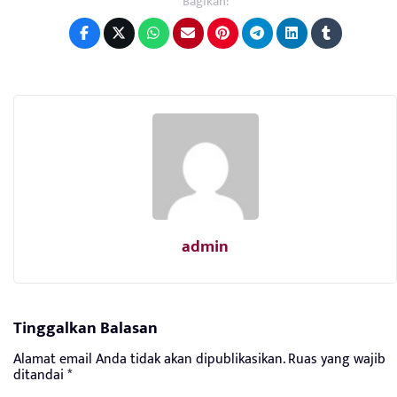
Bagikan:
admin
Tinggalkan Balasan
Alamat email Anda tidak akan dipublikasikan.
Ruas yang wajib
ditandai
*