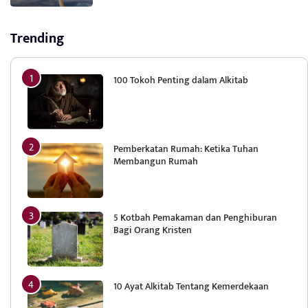
Trending
100 Tokoh Penting dalam Alkitab
Pemberkatan Rumah: Ketika Tuhan
Membangun Rumah
5 Kotbah Pemakaman dan Penghiburan
Bagi Orang Kristen
10 Ayat Alkitab Tentang Kemerdekaan