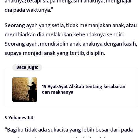
anaknya; tetapi siapa mengasihi anaknya, menghajar
dia pada waktunya.”
Seorang ayah yang setia, tidak memanjakan anak, atau
membiarkan dia melakukan kehendaknya sendiri.
Seorang ayah, mendisiplin anak-anaknya dengan kasih,
supaya menjadi anak yang tertib, disiplin.
Baca Juga:
15 Ayat-Ayat Alkitab tentang kesabaran
dan maknanya
3 Yohanes 1:4
“Bagiku tidak ada sukacita yang lebih besar dari pada