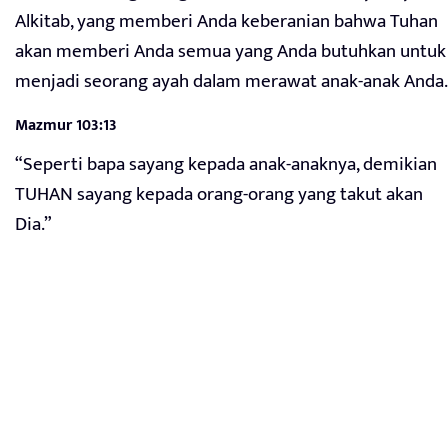
Alkitab, yang memberi Anda keberanian bahwa Tuhan
akan memberi Anda semua yang Anda butuhkan untuk
menjadi seorang ayah dalam merawat anak-anak Anda.
Mazmur 103:13
“Seperti bapa sayang kepada anak-anaknya, demikian
TUHAN sayang kepada orang-orang yang takut akan
Dia.”