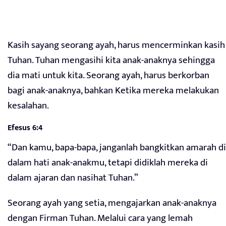
Kasih sayang seorang ayah, harus mencerminkan kasih
Tuhan. Tuhan mengasihi kita anak-anaknya sehingga
dia mati untuk kita. Seorang ayah, harus berkorban
bagi anak-anaknya, bahkan Ketika mereka melakukan
kesalahan.
Efesus 6:4
“Dan kamu, bapa-bapa, janganlah bangkitkan amarah di
dalam hati anak-anakmu, tetapi didiklah mereka di
dalam ajaran dan nasihat Tuhan.”
Seorang ayah yang setia, mengajarkan anak-anaknya
dengan Firman Tuhan. Melalui cara yang lemah