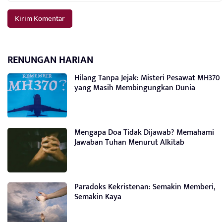
RENUNGAN HARIAN
Hilang Tanpa Jejak: Misteri Pesawat MH370
yang Masih Membingungkan Dunia
Mengapa Doa Tidak Dijawab? Memahami
Jawaban Tuhan Menurut Alkitab
Paradoks Kekristenan: Semakin Memberi,
Semakin Kaya