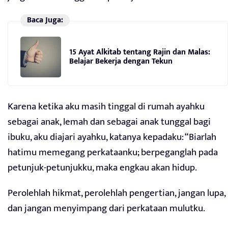
Baca Juga:
15 Ayat Alkitab tentang Rajin dan Malas:
Belajar Bekerja dengan Tekun
Karena ketika aku masih tinggal di rumah ayahku
sebagai anak, lemah dan sebagai anak tunggal bagi
ibuku, aku diajari ayahku, katanya kepadaku: “Biarlah
hatimu memegang perkataanku; berpeganglah pada
petunjuk-petunjukku, maka engkau akan hidup.
Perolehlah hikmat, perolehlah pengertian, jangan lupa,
dan jangan menyimpang dari perkataan mulutku.