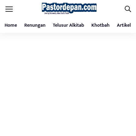
Home
Renungan
Telusur Alkitab
Khotbah
Artikel