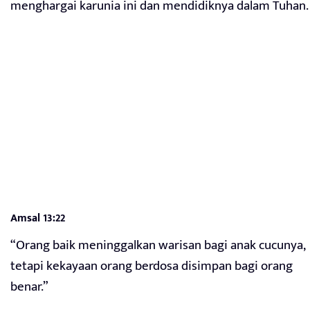
menghargai karunia ini dan mendidiknya dalam Tuhan.
Amsal 13:22
“Orang baik meninggalkan warisan bagi anak cucunya,
tetapi kekayaan orang berdosa disimpan bagi orang
benar.”