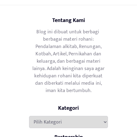
Tentang Kami
Blog ini dibuat untuk berbagi
berbagai materi rohani:
Pendalaman alkitab, Renungan,
Kotbah, Artikel, Pernikahan dan
keluarga, dan berbagai materi
lainya. Adalah keinginan saya agar
kehidupan rohani kita diperkuat
dan diberkati melalui media ini,
iman kita bertumbuh.
Kategori
Kategori