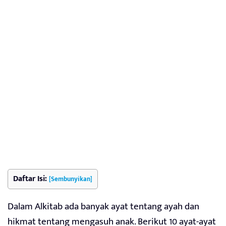
Daftar Isi:
[Sembunyikan]
Dalam Alkitab ada banyak ayat tentang ayah dan
hikmat tentang mengasuh anak. Berikut 10 ayat-ayat