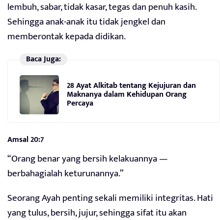
lembuh, sabar, tidak kasar, tegas dan penuh kasih.
Sehingga anak-anak itu tidak jengkel dan
memberontak kepada didikan.
Baca Juga:
28 Ayat Alkitab tentang Kejujuran dan
Maknanya dalam Kehidupan Orang
Percaya
Amsal 20:7
“Orang benar yang bersih kelakuannya —
berbahagialah keturunannya.”
Seorang Ayah penting sekali memiliki integritas. Hati
yang tulus, bersih, jujur, sehingga sifat itu akan