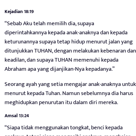
Kejadian 18:19
“Sebab Aku telah memilih dia, supaya
diperintahkannya kepada anak-anaknya dan kepada
keturunannya supaya tetap hidup menurut jalan yang
ditunjukkan TUHAN, dengan melakukan kebenaran dan
keadilan, dan supaya TUHAN memenuhi kepada
Abraham apa yang dijanjikan-Nya kepadanya.”
Seorang ayah yang setia mengajar anak-anaknya untuk
menurut kepada Tuhan. Namun sebelumnya dia harus
meghidupkan penurutan itu dalam diri mereka.
Amsal 13:24
“Siapa tidak menggunakan tongkat, benci kepada