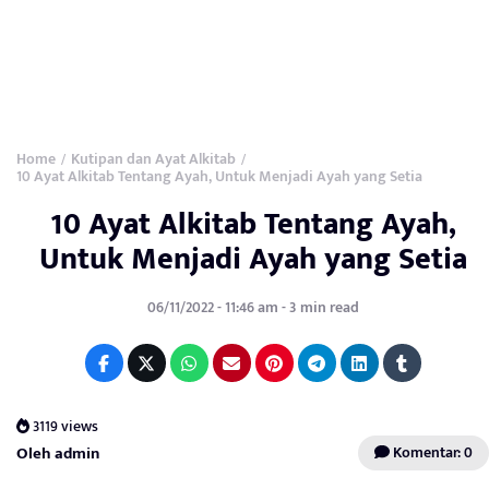
Home
Kutipan dan Ayat Alkitab
/
/
10 Ayat Alkitab Tentang Ayah, Untuk Menjadi Ayah yang Setia
10 Ayat Alkitab Tentang Ayah,
Untuk Menjadi Ayah yang Setia
06/11/2022 - 11:46 am - 3 min read
3119 views
Oleh admin
Komentar: 0