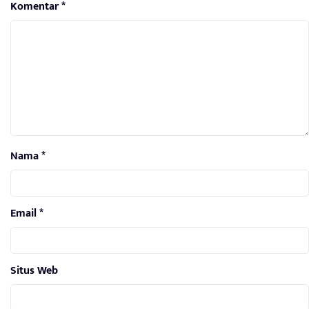
Komentar
*
Nama
*
Email
*
Situs Web