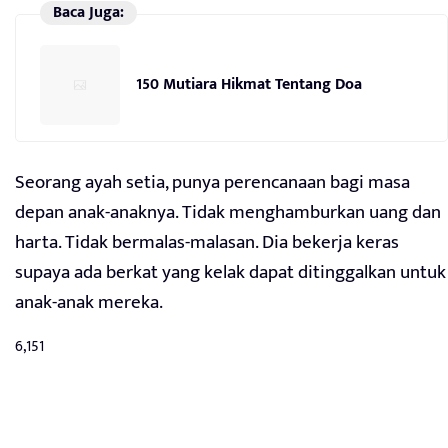
Baca Juga:
150 Mutiara Hikmat Tentang Doa
Seorang ayah setia, punya perencanaan bagi masa
depan anak-anaknya. Tidak menghamburkan uang dan
harta. Tidak bermalas-malasan. Dia bekerja keras
supaya ada berkat yang kelak dapat ditinggalkan untuk
anak-anak mereka.
6,151