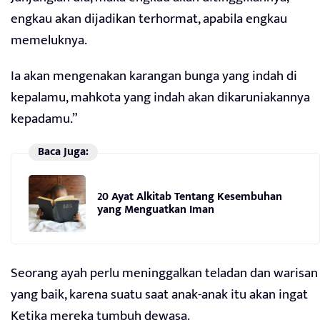
engkau akan dijadikan terhormat, apabila engkau
memeluknya.
Ia akan mengenakan karangan bunga yang indah di
kepalamu, mahkota yang indah akan dikaruniakannya
kepadamu.”
Baca Juga:
20 Ayat Alkitab Tentang Kesembuhan
yang Menguatkan Iman
Seorang ayah perlu meninggalkan teladan dan warisan
yang baik, karena suatu saat anak-anak itu akan ingat
Ketika mereka tumbuh dewasa.