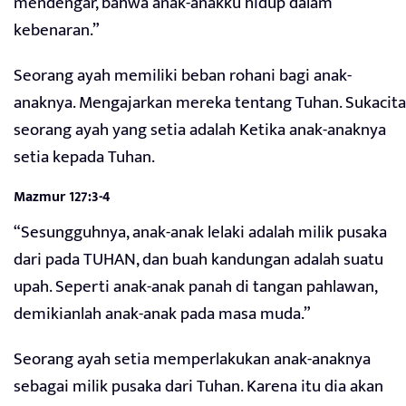
mendengar, bahwa anak-anakku hidup dalam
kebenaran.”
Seorang ayah memiliki beban rohani bagi anak-
anaknya. Mengajarkan mereka tentang Tuhan. Sukacita
seorang ayah yang setia adalah Ketika anak-anaknya
setia kepada Tuhan.
Mazmur 127:3-4
“Sesungguhnya, anak-anak lelaki adalah milik pusaka
dari pada TUHAN, dan buah kandungan adalah suatu
upah. Seperti anak-anak panah di tangan pahlawan,
demikianlah anak-anak pada masa muda.”
Seorang ayah setia memperlakukan anak-anaknya
sebagai milik pusaka dari Tuhan. Karena itu dia akan