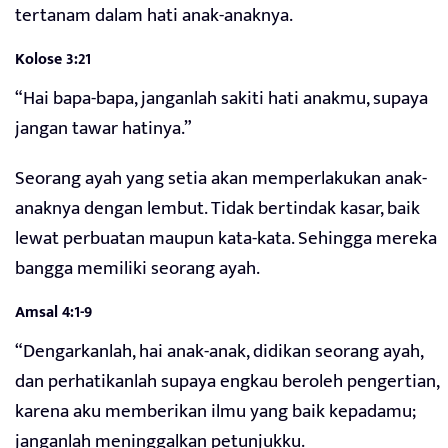
tertanam dalam hati anak-anaknya.
Kolose 3:21
“Hai bapa-bapa, janganlah sakiti hati anakmu, supaya
jangan tawar hatinya.”
Seorang ayah yang setia akan memperlakukan anak-
anaknya dengan lembut. Tidak bertindak kasar, baik
lewat perbuatan maupun kata-kata. Sehingga mereka
bangga memiliki seorang ayah.
Amsal 4:1-9
“Dengarkanlah, hai anak-anak, didikan seorang ayah,
dan perhatikanlah supaya engkau beroleh pengertian,
karena aku memberikan ilmu yang baik kepadamu;
janganlah meninggalkan petunjukku.