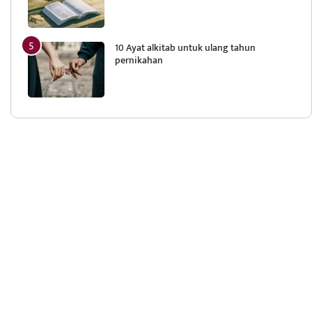
10 Ayat alkitab untuk ulang tahun
pernikahan